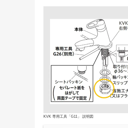
KVK 専用工具「G11」 説明図