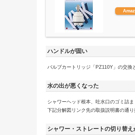
Ama
ハンドルが固い
バルブカートリッジ「PZ110Y」の交換
水の出が悪くなった
シャワーヘッド根本、吐水口のゴミ詰ま
下記分解図リンク先の取扱説明書の通り
シャワー・ストレートの切り替え