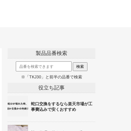
製品品番検索
※「TKJ30」と前半の品番で検索
役立ち記事
蛇口交換をするなら楽天市場が工
事費込みで安くおすすめ