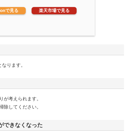
zonで見る
楽天市場で見る
となります。
りが考えられます。
掃除してください。
ができなくなった