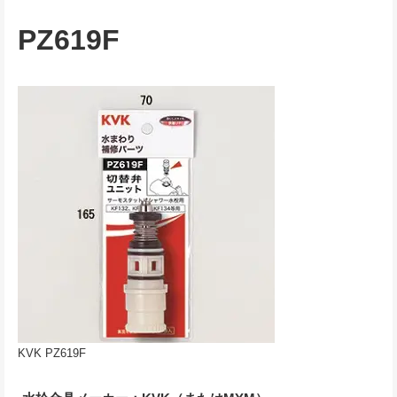
PZ619F
KVK PZ619F