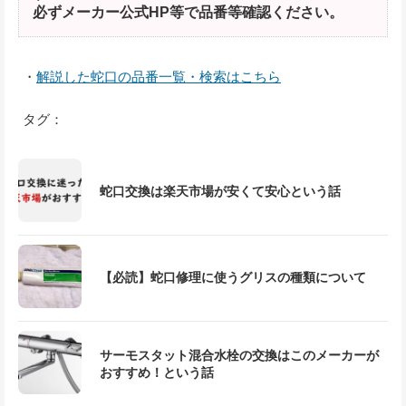
必ずメーカー公式HP等で品番等確認ください。
・
解説した蛇口の品番一覧・検索はこちら
タグ：
蛇口交換は楽天市場が安くて安心という話
【必読】蛇口修理に使うグリスの種類について
サーモスタット混合水栓の交換はこのメーカーが
おすすめ！という話