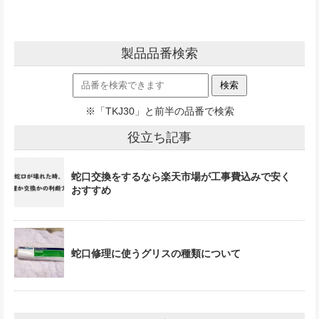
製品品番検索
※「TKJ30」と前半の品番で検索
役立ち記事
蛇口交換をするなら楽天市場が工事費込みで安く
おすすめ
蛇口修理に使うグリスの種類について