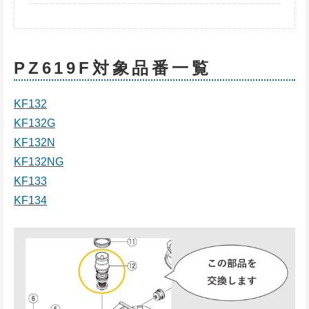
PZ619F対象品番一覧
KF132
KF132G
KF132N
KF132NG
KF133
KF134