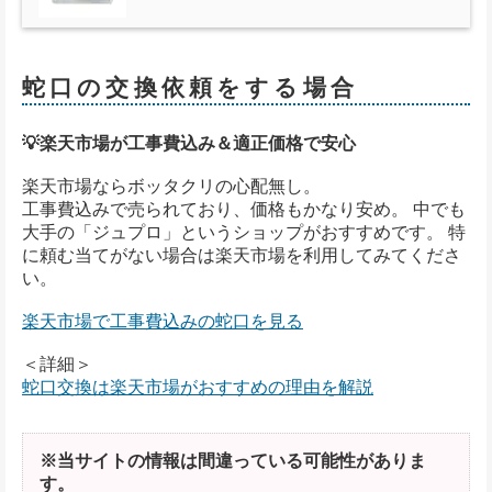
蛇口の交換依頼をする場合
💡楽天市場が工事費込み＆適正価格で安心
楽天市場ならボッタクリの心配無し。
工事費込みで売られており、価格もかなり安め。 中でも
大手の「ジュプロ」というショップがおすすめです。 特
に頼む当てがない場合は楽天市場を利用してみてくださ
い。
楽天市場で工事費込みの蛇口を見る
＜詳細＞
蛇口交換は楽天市場がおすすめの理由を解説
※当サイトの情報は間違っている可能性がありま
す。