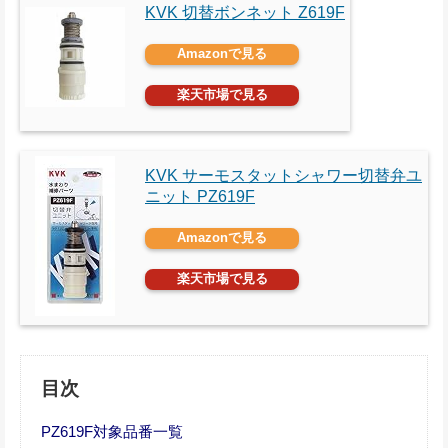
KVK 切替ボンネット Z619F
Amazonで見る
楽天市場で見る
KVK サーモスタットシャワー切替弁ユ
ニット PZ619F
Amazonで見る
楽天市場で見る
目次
PZ619F対象品番一覧