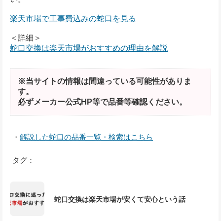
楽天市場で工事費込みの蛇口を見る
＜詳細＞
蛇口交換は楽天市場がおすすめの理由を解説
※当サイトの情報は間違っている可能性がありま
す。
必ずメーカー公式HP等で品番等確認ください。
・
解説した蛇口の品番一覧・検索はこちら
タグ：
蛇口交換は楽天市場が安くて安心という話