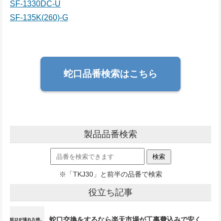
SF-1330DC-U
SF-135K(260)-G
蛇口品番検索はこちら
製品品番検索
※「TKJ30」と前半の品番で検索
役立ち記事
蛇口交換をするなら楽天市場が工事費込みで安く