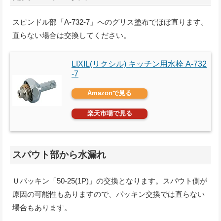
スピンドル部「A-732-7」へのグリス塗布でほぼ直ります。
直らない場合は交換してください。
LIXIL(リクシル) キッチン用水栓 A-732
-7
Amazonで見る
楽天市場で見る
スパウト部から水漏れ
Ｕパッキン「50-25(1P)」の交換となります。スパウト側が
原因の可能性もありますので、パッキン交換では直らない
場合もあります。