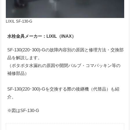
LIXIL SF-130-G
水栓金具メーカー：LIXIL（INAX）
SF-130(220･300)-Gの故障内容別の原因と修理方法・交換部
品を解説します。
（ポタポタ水漏れの原因や開閉バルブ・コマパッキン等の
補修部品）
SF-130(220･300)-Gを交換する際の後継機（代替品）も紹
介。
※図はSF-130-G