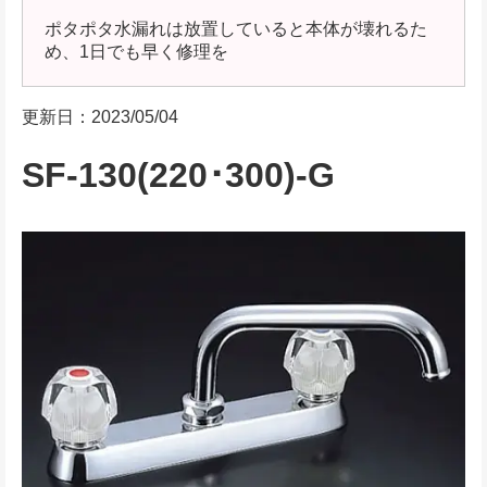
ポタポタ水漏れは放置していると本体が壊れるた
め、1日でも早く修理を
更新日：2023/05/04
SF-130(220･300)-G