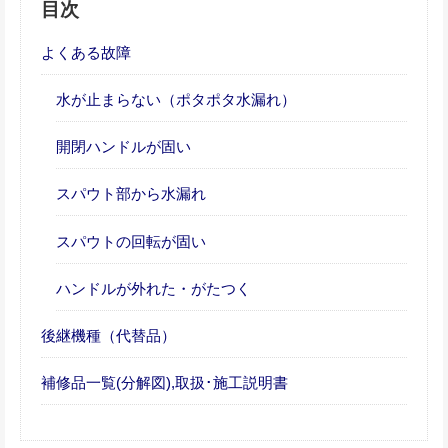
目次
よくある故障
水が止まらない（ポタポタ水漏れ）
開閉ハンドルが固い
スパウト部から水漏れ
スパウトの回転が固い
ハンドルが外れた・がたつく
後継機種（代替品）
補修品一覧(分解図),取扱･施工説明書