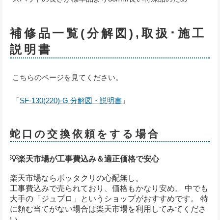
補修品一覧(分解図),取扱･施工
説明書
こちらのページを見てください。
「
SF-130(220)-G 分解図・説明書
」
蛇口の交換依頼をする場合
💡楽天市場が工事費込み＆適正価格で安心
楽天市場ならボッタクリの心配無し。
工事費込みで売られており、価格もかなり安め。 中でも
大手の「ジュプロ」というショップがおすすめです。 特
に頼む当てがない場合は楽天市場を利用してみてくださ
い。