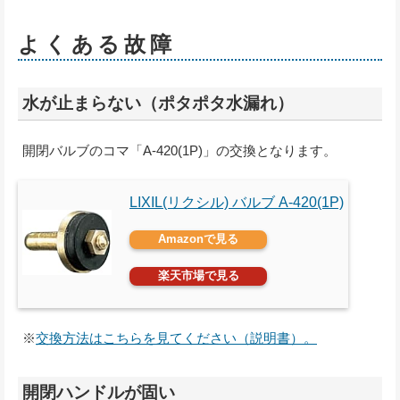
よくある故障
水が止まらない（ポタポタ水漏れ）
開閉バルブのコマ「A-420(1P)」の交換となります。
LIXIL(リクシル) バルブ A-420(1P)
Amazonで見る
楽天市場で見る
※
交換方法はこちらを見てください（説明書）。
開閉ハンドルが固い