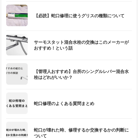
【必読】蛇口修理に使うグリスの種類について
サーモスタット混合水栓の交換はこのメーカーが
おすすめ！という話
【管理人おすすめ】台所のシングルレバー混合水
栓はどれがいいか？
蛇口修理のよくある質問まとめ
蛇口が壊れた時、修理するか交換するかの判断に
ついて