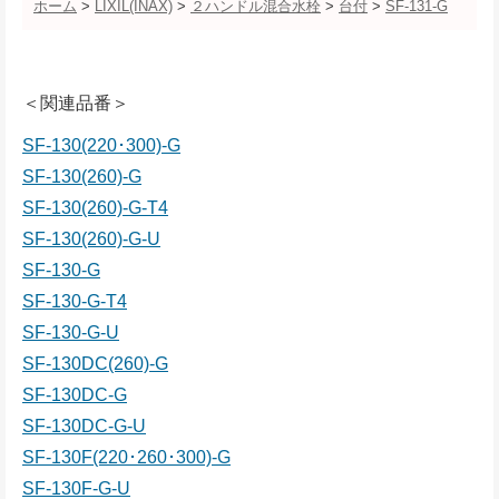
ホーム
>
LIXIL(INAX)
>
２ハンドル混合水栓
>
台付
>
SF-131-G
＜関連品番＞
SF-130(220･300)-G
SF-130(260)-G
SF-130(260)-G-T4
SF-130(260)-G-U
SF-130-G
SF-130-G-T4
SF-130-G-U
SF-130DC(260)-G
SF-130DC-G
SF-130DC-G-U
SF-130F(220･260･300)-G
SF-130F-G-U