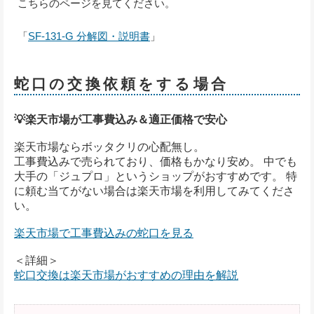
こちらのページを見てください。
「
SF-131-G 分解図・説明書
」
蛇口の交換依頼をする場合
💡楽天市場が工事費込み＆適正価格で安心
楽天市場ならボッタクリの心配無し。
工事費込みで売られており、価格もかなり安め。 中でも
大手の「ジュプロ」というショップがおすすめです。 特
に頼む当てがない場合は楽天市場を利用してみてくださ
い。
楽天市場で工事費込みの蛇口を見る
＜詳細＞
蛇口交換は楽天市場がおすすめの理由を解説