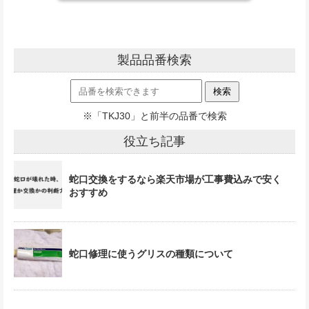
製品品番検索
※「TKJ30」と前半の品番で検索
役立ち記事
蛇口交換をするなら楽天市場が工事費込みで安く
おすすめ
蛇口修理に使うグリスの種類について