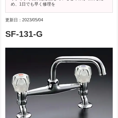
め、1日でも早く修理を
更新日：2023/05/04
SF-131-G