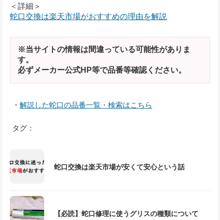
＜詳細＞
蛇口交換は楽天市場がおすすめの理由を解説
※当サイトの情報は間違っている可能性がありま
す。
必ずメーカー公式HP等で品番等確認ください。
・
解説した蛇口の品番一覧・検索はこちら
タグ：
蛇口交換は楽天市場が安くて安心という話
【必読】蛇口修理に使うグリスの種類について