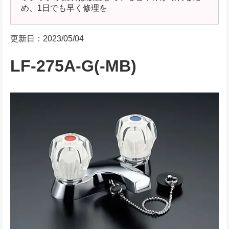
め、1日でも早く修理を
更新日：2023/05/04
LF-275A-G(-MB)