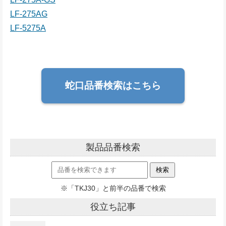
LF-275AG
LF-5275A
蛇口品番検索はこちら
製品品番検索
※「TKJ30」と前半の品番で検索
役立ち記事