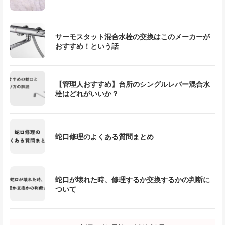
サーモスタット混合水栓の交換はこのメーカーが
おすすめ！という話
【管理人おすすめ】台所のシングルレバー混合水
栓はどれがいいか？
蛇口修理のよくある質問まとめ
蛇口が壊れた時、修理するか交換するかの判断に
ついて