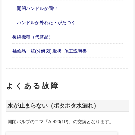
開閉ハンドルが固い
ハンドルが外れた・がたつく
後継機種（代替品）
補修品一覧(分解図),取扱･施工説明書
よくある故障
水が止まらない（ポタポタ水漏れ）
開閉バルブのコマ「A-420(1P)」の交換となります。