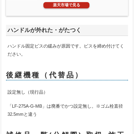
楽天市場で見る
ハンドルが外れた・がたつく
ハンドル固定ビスの緩みが原因です。ビスを締め付けてく
ださい。
後継機種（代替品）
設定無し（現行品）
「LF-275A-G-MB」は廃番でかつ設定無し。※ゴム栓直径
32.5mmと違う