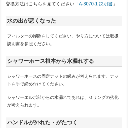
交換方法はこちらを見てください「
A-3070-1 説明書
」
水の出が悪くなった
フィルターの掃除をしてください。やり方については取扱
説明書を参照ください。
シャワーホース根本から水漏れする
シャワーホースの固定ナットの緩みが考えられます。ナッ
トを手で締め付けてください。
シャワーエルボ部からの水漏れであれば、Ｏリングの劣化
が考えられます。
ハンドルが外れた・がたつく