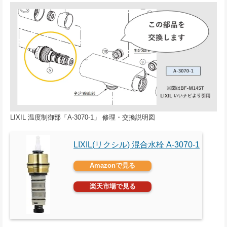
LIXIL 温度制御部「A-3070-1」 修理・交換説明図
LIXIL(リクシル) 混合水栓 A-3070-1
Amazonで見る
楽天市場で見る