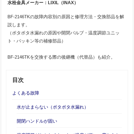
水栓金具メーカー：LIXIL（INAX）
BF-2146TKの故障内容別の原因と修理方法・交換部品を解
説します。
（ポタポタ水漏れの原因や開閉バルブ・温度調節ユニッ
ト・パッキン等の補修部品）
BF-2146TKを交換する際の後継機（代替品）も紹介。
目次
よくある故障
水が止まらない（ポタポタ水漏れ）
開閉ハンドルが固い