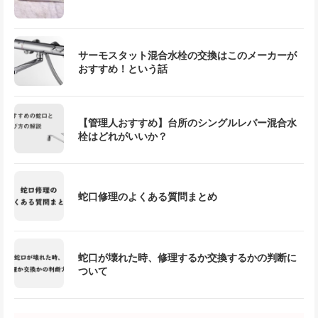
サーモスタット混合水栓の交換はこのメーカーが
おすすめ！という話
【管理人おすすめ】台所のシングルレバー混合水
栓はどれがいいか？
蛇口修理のよくある質問まとめ
蛇口が壊れた時、修理するか交換するかの判断に
ついて