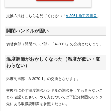
交換方法はこちらを見てください「
A-3061 施工説明書
」
開閉ハンドルが固い
切替弁部（開閉バルブ部）「A-3061」の交換となります。
温度調節がおかしくなった（温度が低い・変
わらない）
温度制御部「A-3070-1」の交換となります。
交換前に必ず温度調節ハンドルの調節をしても直らないこ
とを確認ください。やり方については下記分解図のリンク
先にある取扱説明書を参照ください。