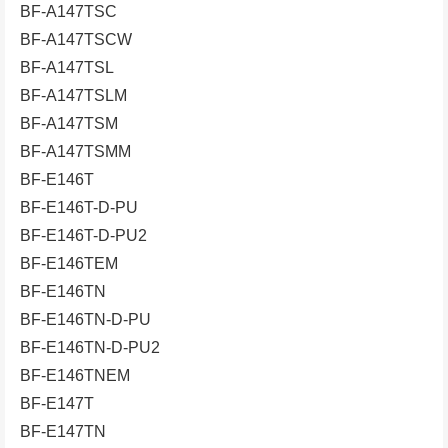
BF-A147TSC
BF-A147TSCW
BF-A147TSL
BF-A147TSLM
BF-A147TSM
BF-A147TSMM
BF-E146T
BF-E146T-D-PU
BF-E146T-D-PU2
BF-E146TEM
BF-E146TN
BF-E146TN-D-PU
BF-E146TN-D-PU2
BF-E146TNEM
BF-E147T
BF-E147TN