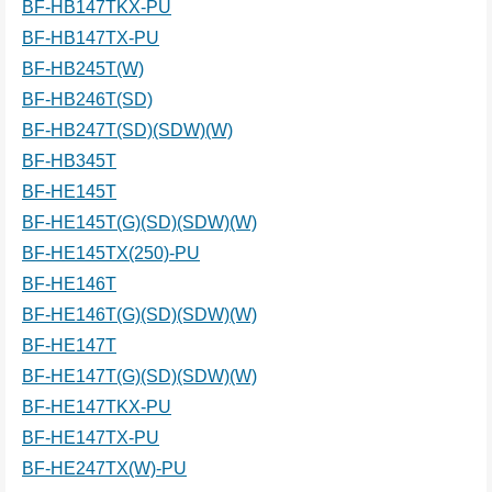
BF-HB147TKX-PU
BF-HB147TX-PU
BF-HB245T(W)
BF-HB246T(SD)
BF-HB247T(SD)(SDW)(W)
BF-HB345T
BF-HE145T
BF-HE145T(G)(SD)(SDW)(W)
BF-HE145TX(250)-PU
BF-HE146T
BF-HE146T(G)(SD)(SDW)(W)
BF-HE147T
BF-HE147T(G)(SD)(SDW)(W)
BF-HE147TKX-PU
BF-HE147TX-PU
BF-HE247TX(W)-PU