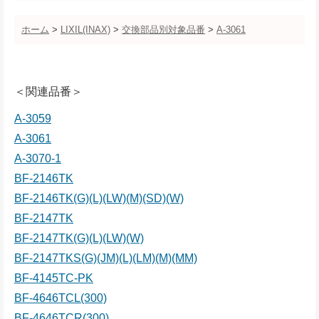
ホーム
>
LIXIL(INAX)
>
交換部品別対象品番
>
A-3061
＜関連品番＞
A-3059
A-3061
A-3070-1
BF-2146TK
BF-2146TK(G)(L)(LW)(M)(SD)(W)
BF-2147TK
BF-2147TK(G)(L)(LW)(W)
BF-2147TKS(G)(JM)(L)(LM)(M)(MM)
BF-4145TC-PK
BF-4646TCL(300)
BF-4646TCR(300)