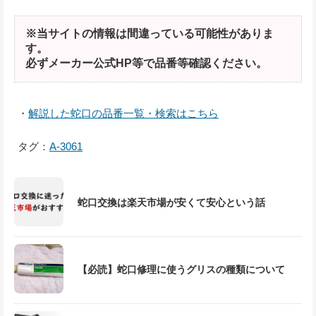
※当サイトの情報は間違っている可能性がありま
す。
必ずメーカー公式HP等で品番等確認ください。
・
解説した蛇口の品番一覧・検索はこちら
タグ：
A-3061
蛇口交換は楽天市場が安くて安心という話
【必読】蛇口修理に使うグリスの種類について