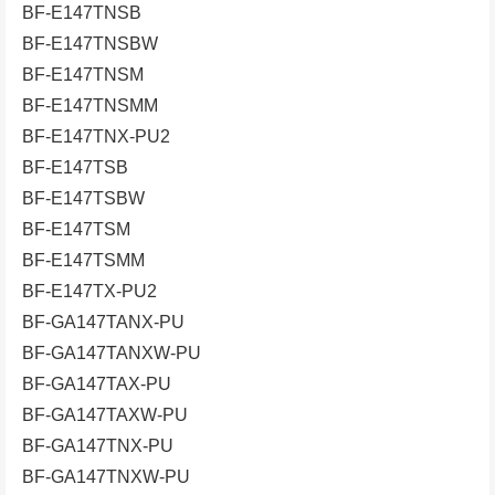
BF-E147TNSB
BF-E147TNSBW
BF-E147TNSM
BF-E147TNSMM
BF-E147TNX-PU2
BF-E147TSB
BF-E147TSBW
BF-E147TSM
BF-E147TSMM
BF-E147TX-PU2
BF-GA147TANX-PU
BF-GA147TANXW-PU
BF-GA147TAX-PU
BF-GA147TAXW-PU
BF-GA147TNX-PU
BF-GA147TNXW-PU