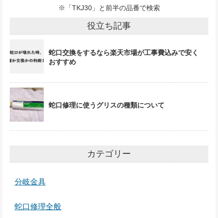
※「TKJ30」と前半の品番で検索
役立ち記事
蛇口交換をするなら楽天市場が工事費込みで安く
おすすめ
蛇口修理に使うグリスの種類について
カテゴリー
分岐金具
蛇口修理全般