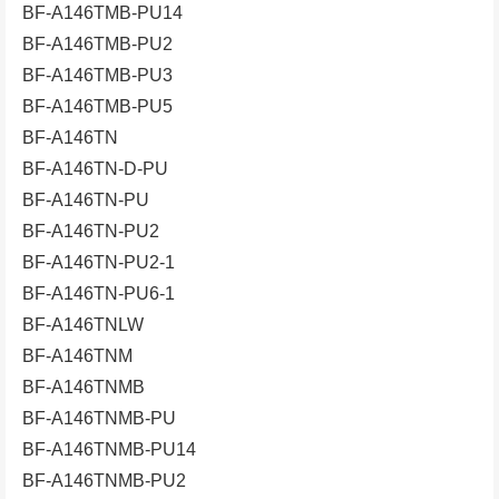
BF-A146TMB-PU14
BF-A146TMB-PU2
BF-A146TMB-PU3
BF-A146TMB-PU5
BF-A146TN
BF-A146TN-D-PU
BF-A146TN-PU
BF-A146TN-PU2
BF-A146TN-PU2-1
BF-A146TN-PU6-1
BF-A146TNLW
BF-A146TNM
BF-A146TNMB
BF-A146TNMB-PU
BF-A146TNMB-PU14
BF-A146TNMB-PU2