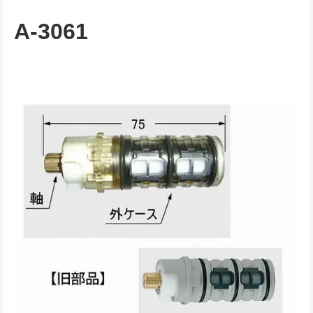
A-3061