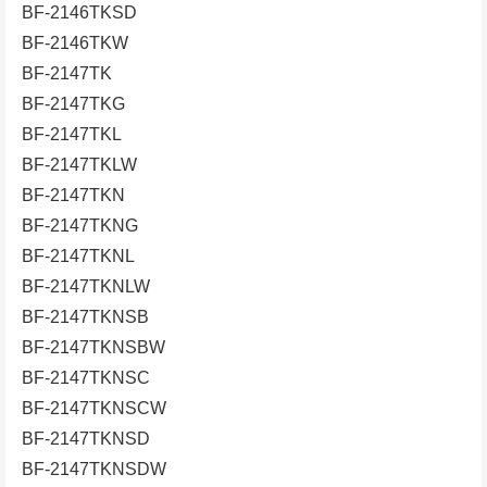
BF-2146TKSD
BF-2146TKW
BF-2147TK
BF-2147TKG
BF-2147TKL
BF-2147TKLW
BF-2147TKN
BF-2147TKNG
BF-2147TKNL
BF-2147TKNLW
BF-2147TKNSB
BF-2147TKNSBW
BF-2147TKNSC
BF-2147TKNSCW
BF-2147TKNSD
BF-2147TKNSDW