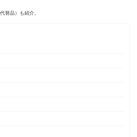
機（代替品）も紹介。