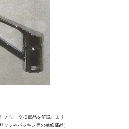
因と修理方法・交換部品を解説します。
リッジやパッキン等の補修部品）