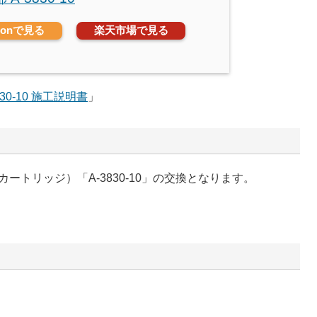
zonで見る
楽天市場で見る
830-10 施工説明書
」
トリッジ）「A-3830-10」の交換となります。