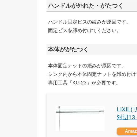
ハンドルが外れた・がたつく
ハンドル固定ビスの緩みが原因です。
固定ビスを締め付けてください。
本体ががたつく
本体固定ナットの緩みが原因です。
シンク内から本体固定ナットを締め付け
専用工具「KG-23」が必要です。
LIXIL
対辺13 
Ama