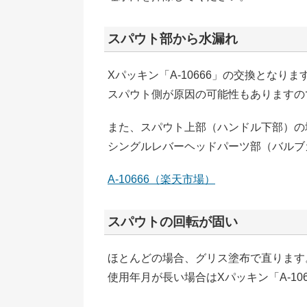
スパウト部から水漏れ
Xパッキン「A-10666」の交換となりま
スパウト側が原因の可能性もありますの
また、スパウト上部（ハンドル下部）の
シングルレバーヘッドパーツ部（バルブ
A-10666（楽天市場）
スパウトの回転が固い
ほとんどの場合、グリス塗布で直ります
使用年月が長い場合はXパッキン「A-10