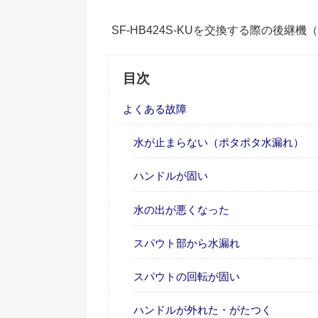
SF-HB424S-KUを交換する際の後継
目次
よくある故障
水が止まらない（ポタポタ水漏れ）
ハンドルが固い
水の出が悪くなった
スパウト部から水漏れ
スパウトの回転が固い
ハンドルが外れた・がたつく