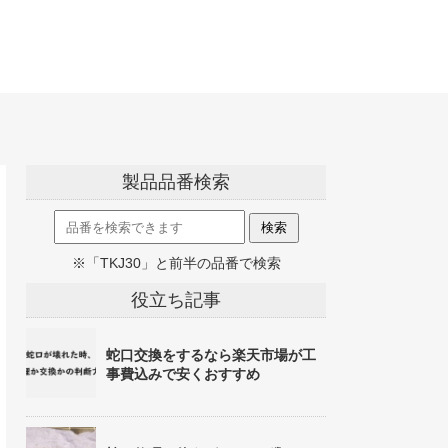
製品品番検索
※「TKJ30」と前半の品番で検索
役立ち記事
蛇口交換をするなら楽天市場が工
事費込みで安くおすすめ