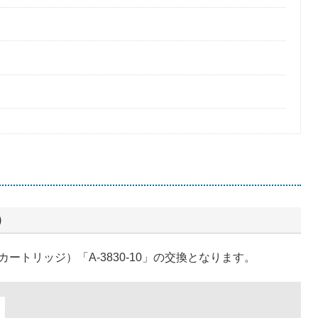
）
トリッジ）「A-3830-10」の交換となります。