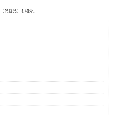
継機（代替品）も紹介。