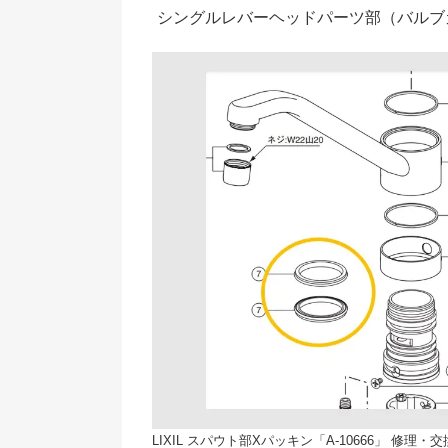
シングルレバーヘッドパーツ部（バルブ
LIXIL スパウト部Xパッキン「A-10666」 修理・