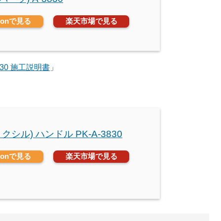
zonで見る
楽天市場で見る
830 施工説明書
」
(リクシル) ハンドル PK-A-3830
zonで見る
楽天市場で見る