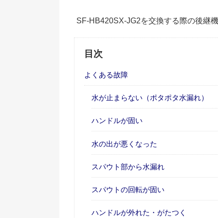
SF-HB420SX-JG2を交換する際の後
目次
よくある故障
水が止まらない（ポタポタ水漏れ）
ハンドルが固い
水の出が悪くなった
スパウト部から水漏れ
スパウトの回転が固い
ハンドルが外れた・がたつく