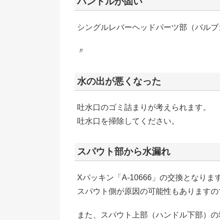
ハンドルが固い
シングルレバーヘッドパーツ部（バルブカ
〃
水の出が悪くなった
吐水口のゴミ詰まりが考えられます。
吐水口を掃除してください。
スパウト部から水漏れ
Xパッキン「A-10666」の交換となりま
スパウト側が原因の可能性もありますの
また、スパウト上部（ハンドル下部）の