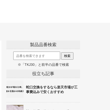
製品品番検索
※「TKJ30」と前半の品番で検索
役立ち記事
蛇口交換をするなら楽天市場が工
事費込みで安くおすすめ