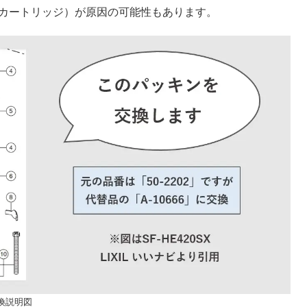
カートリッジ）が原因の可能性もあります。
交換説明図