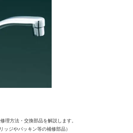
原因と修理方法・交換部品を解説します。
リッジやパッキン等の補修部品）