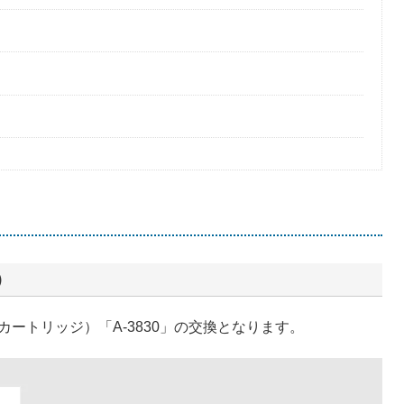
）
ートリッジ）「A-3830」の交換となります。