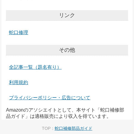
リンク
蛇口修理
その他
全記事一覧（題名有り）
利用規約
プライバシーポリシー・広告について
Amazonのアソシエイトとして、本サイト「蛇口補修部
品ガイド」は適格販売により収入を得ています。
TOP：
蛇口補修部品ガイド