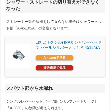
シャワー・ストレートの切り替えができなく
なった
ストレーナー等の清掃をして直らない場合はシャワーヘッ
ド部「A-4513/SA」の交換となります。
LIXIL(リクシル) INAX シャワーヘッド
部 パールシルバーメッキ A-4513/SA
Amazonで見る
楽天市場で見る
スパウト部から水漏れ
シングルレバーヘッドパーツ部（バルブカートリッジ）
「A-3830」の故障が考えられます。