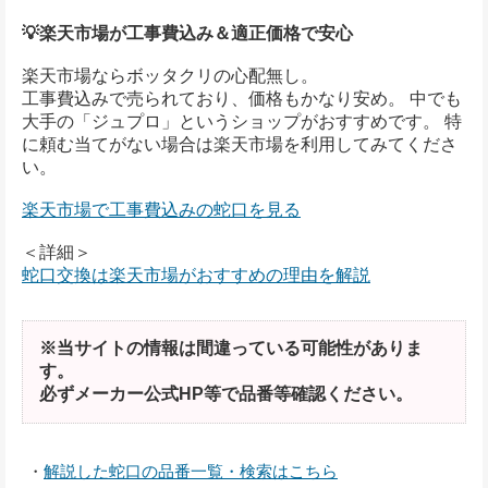
💡楽天市場が工事費込み＆適正価格で安心
楽天市場ならボッタクリの心配無し。
工事費込みで売られており、価格もかなり安め。 中でも
大手の「ジュプロ」というショップがおすすめです。 特
に頼む当てがない場合は楽天市場を利用してみてくださ
い。
楽天市場で工事費込みの蛇口を見る
＜詳細＞
蛇口交換は楽天市場がおすすめの理由を解説
※当サイトの情報は間違っている可能性がありま
す。
必ずメーカー公式HP等で品番等確認ください。
・
解説した蛇口の品番一覧・検索はこちら