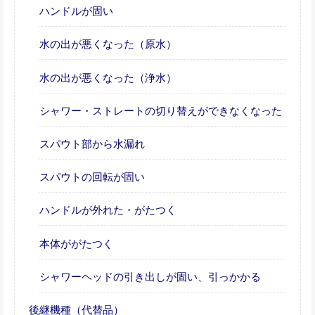
ハンドルが固い
水の出が悪くなった（原水）
水の出が悪くなった（浄水）
シャワー・ストレートの切り替えができなくなった
スパウト部から水漏れ
スパウトの回転が固い
ハンドルが外れた・がたつく
本体ががたつく
シャワーヘッドの引き出しが固い、引っかかる
後継機種（代替品）