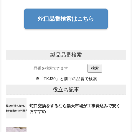
蛇口品番検索はこちら
製品品番検索
※「TKJ30」と前半の品番で検索
役立ち記事
蛇口交換をするなら楽天市場が工事費込みで安く
おすすめ