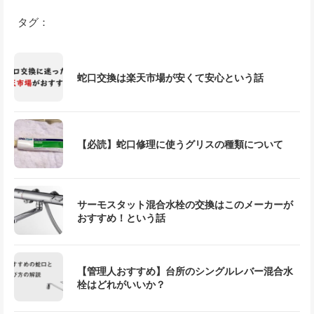
タグ：
蛇口交換は楽天市場が安くて安心という話
【必読】蛇口修理に使うグリスの種類について
サーモスタット混合水栓の交換はこのメーカーが
おすすめ！という話
【管理人おすすめ】台所のシングルレバー混合水
栓はどれがいいか？