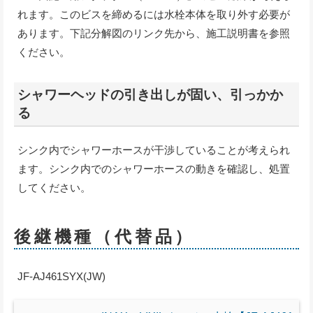
れます。このビスを締めるには水栓本体を取り外す必要が
あります。下記分解図のリンク先から、施工説明書を参照
ください。
シャワーヘッドの引き出しが固い、引っかか
る
シンク内でシャワーホースが干渉していることが考えられ
ます。シンク内でのシャワーホースの動きを確認し、処置
してください。
後継機種（代替品）
JF-AJ461SYX(JW)