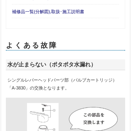
補修品一覧(分解図),取扱･施工説明書
よくある故障
水が止まらない（ポタポタ水漏れ）
シングルレバーヘッドパーツ部（バルブカートリッジ）
「A-3830」の交換となります。