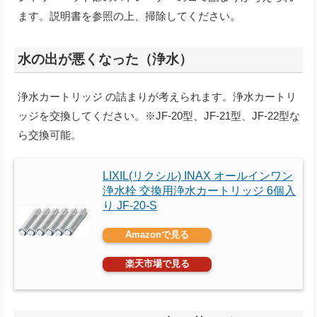
ます。説明書を参照の上、掃除してください。
水の出が悪くなった（浄水）
浄水カートリッジ の詰まりが考えられます。浄水カートリ
ッジを交換してください。※JF-20型、JF-21型、JF-22型な
ら交換可能。
LIXIL(リクシル) INAX オールインワン
浄水栓 交換用浄水カートリッジ 6個入
り JF-20-S
Amazonで見る
楽天市場で見る