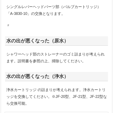
シングルレバーヘッドパーツ部（バルブカートリッジ）
「A-3830-10」の交換となります。
〃
水の出が悪くなった（原水）
シャワーヘッド部のストレーナーのゴミ詰まりが考えられ
ます。説明書を参照の上、掃除してください。
水の出が悪くなった（浄水）
浄水カートリッジ の詰まりが考えられます。浄水カートリ
ッジを交換してください。※JF-20型、JF-21型、JF-22型な
ら交換可能。