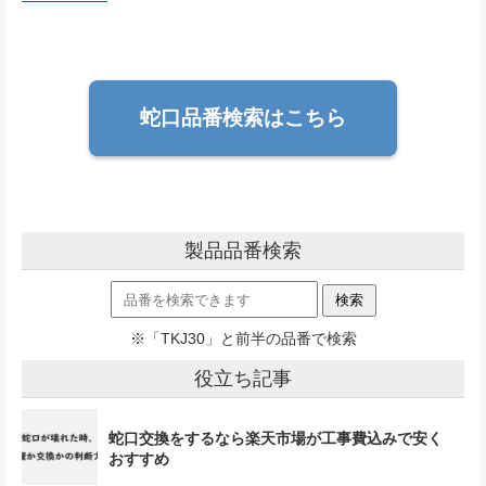
蛇口品番検索はこちら
製品品番検索
※「TKJ30」と前半の品番で検索
役立ち記事
蛇口交換をするなら楽天市場が工事費込みで安く
おすすめ