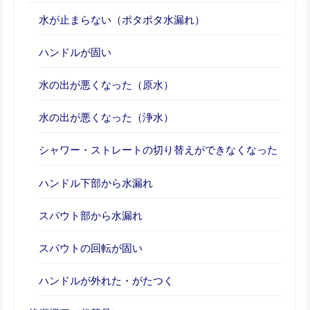
水が止まらない（ポタポタ水漏れ）
ハンドルが固い
水の出が悪くなった（原水）
水の出が悪くなった（浄水）
シャワー・ストレートの切り替えができなくなった
ハンドル下部から水漏れ
スパウト部から水漏れ
スパウトの回転が固い
ハンドルが外れた・がたつく