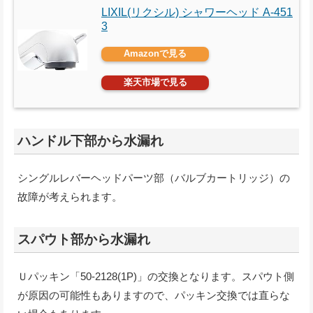
LIXIL(リクシル) シャワーヘッド A-451
3
Amazonで見る
楽天市場で見る
ハンドル下部から水漏れ
シングルレバーヘッドパーツ部（バルブカートリッジ）の
故障が考えられます。
スパウト部から水漏れ
Ｕパッキン「50-2128(1P)」の交換となります。スパウト側
が原因の可能性もありますので、パッキン交換では直らな