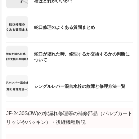
栓はどれがいいか？
蛇口修理のよくある質問まとめ
蛇口が壊れた時、修理するか交換するかの判断に
ついて
シングルレバー混合水栓の故障と修理方法一覧
JF-2430S(JW)の水漏れ修理等の補修部品（バルブカート
リッジやパッキン）・後継機種解説