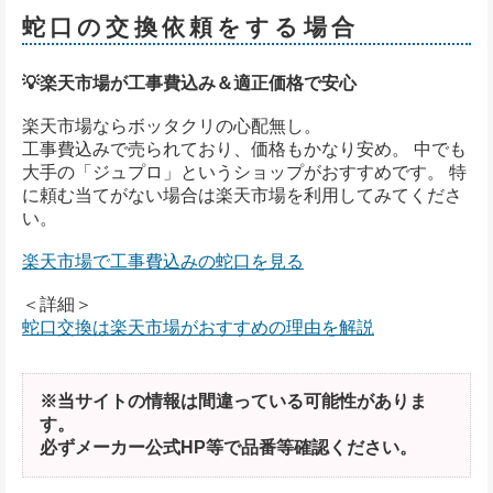
蛇口の交換依頼をする場合
💡楽天市場が工事費込み＆適正価格で安心
楽天市場ならボッタクリの心配無し。
工事費込みで売られており、価格もかなり安め。 中でも
大手の「ジュプロ」というショップがおすすめです。 特
に頼む当てがない場合は楽天市場を利用してみてくださ
い。
楽天市場で工事費込みの蛇口を見る
＜詳細＞
蛇口交換は楽天市場がおすすめの理由を解説
※当サイトの情報は間違っている可能性がありま
す。
必ずメーカー公式HP等で品番等確認ください。