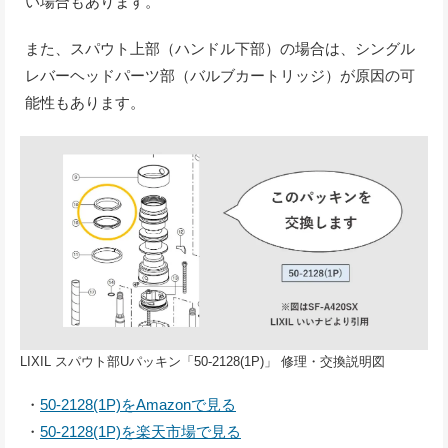
い場合もあります。
また、スパウト上部（ハンドル下部）の場合は、シングル
レバーヘッドパーツ部（バルブカートリッジ）が原因の可
能性もあります。
LIXIL スパウト部Uパッキン「50-2128(1P)」 修理・交換説明図
・
50-2128(1P)をAmazonで見る
・
50-2128(1P)を楽天市場で見る