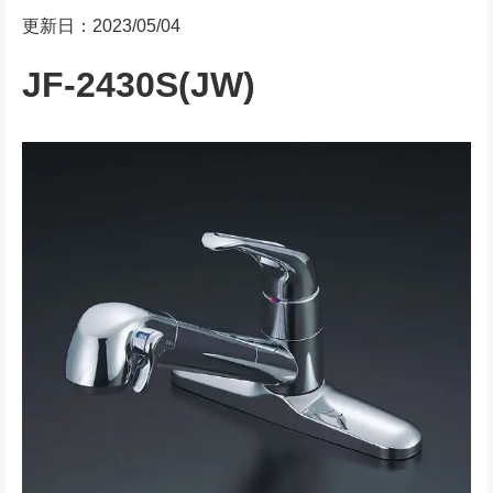
更新日：2023/05/04
JF-2430S(JW)