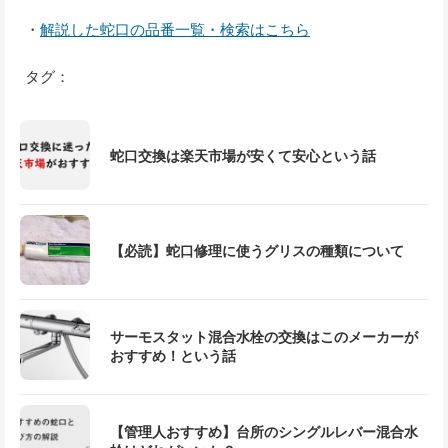
・
解説した蛇口の品番一覧・検索はこちら
タグ：
蛇口交換は楽天市場が安くて安心という話
【必読】蛇口修理に使うグリスの種類について
サーモスタット混合水栓の交換はこのメーカーが
おすすめ！という話
【管理人おすすめ】台所のシングルレバー混合水