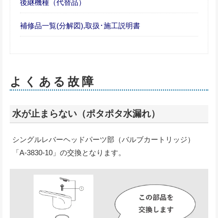
後継機種（代替品）
補修品一覧(分解図),取扱･施工説明書
よくある故障
水が止まらない（ポタポタ水漏れ）
シングルレバーヘッドパーツ部（バルブカートリッジ）
「A-3830-10」の交換となります。