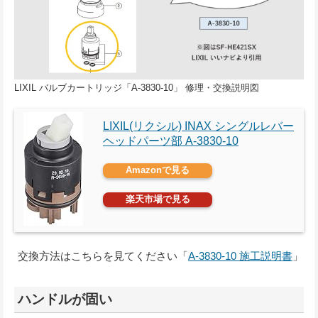
LIXIL バルブカートリッジ「A-3830-10」 修理・交換説明図
LIXIL(リクシル) INAX シングルレバー
ヘッドパーツ部 A-3830-10
Amazonで見る
楽天市場で見る
交換方法はこちらを見てください「
A-3830-10 施工説明書
」
ハンドルが固い