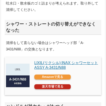
吐水口・散水板のゴミ詰まりが考えられます。取り外して
清掃してください。
シャワー・ストレートの切り替えができなく
なった
清掃をして直らない場合はシャワーヘッド部「A-
3431/N88」の交換となります。
LIXIL(リクシル) INAX シャワーセット
ASSY A-3431/N88
Amazonで見る
楽天市場で見る