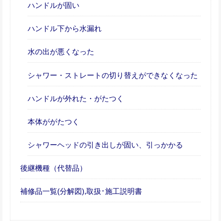
ハンドルが固い
ハンドル下から水漏れ
水の出が悪くなった
シャワー・ストレートの切り替えができなくなった
ハンドルが外れた・がたつく
本体ががたつく
シャワーヘッドの引き出しが固い、引っかかる
後継機種（代替品）
補修品一覧(分解図),取扱･施工説明書