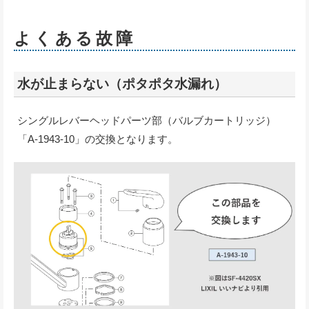
よくある故障
水が止まらない（ポタポタ水漏れ）
シングルレバーヘッドパーツ部（バルブカートリッジ）
「A-1943-10」の交換となります。