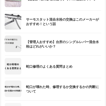
サーモスタット混合水栓の交換はこのメーカーが
おすすめ！という話
【管理人おすすめ】台所のシングルレバー混合水
栓はどれがいいか？
蛇口修理のよくある質問まとめ
蛇口が壊れた時、修理するか交換するかの判断に
ついて