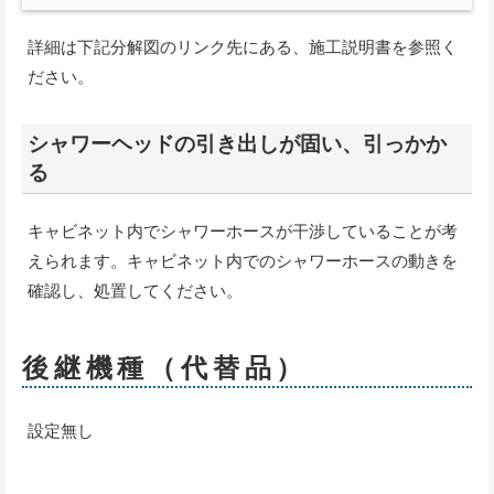
詳細は下記分解図のリンク先にある、施工説明書を参照く
ださい。
シャワーヘッドの引き出しが固い、引っかか
る
キャビネット内でシャワーホースが干渉していることが考
えられます。キャビネット内でのシャワーホースの動きを
確認し、処置してください。
後継機種（代替品）
設定無し