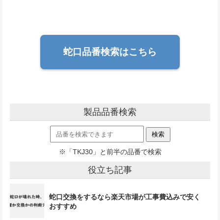
蛇口品番検索はこちら
製品品番検索
※「TKJ30」と前半の品番で検索
役立ち記事
蛇口交換をするなら楽天市場が工事費込みで安く
おすすめ