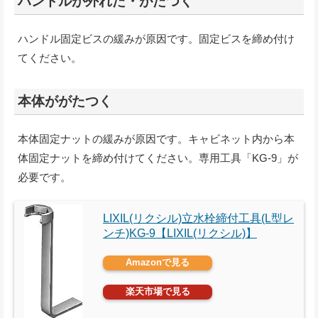
ハンドルが外れた・がたつく
ハンドル固定ビスの緩みが原因です。固定ビスを締め付け
てください。
本体ががたつく
本体固定ナットの緩みが原因です。キャビネット内から本
体固定ナットを締め付けてください。専用工具「KG-9」が
必要です。
LIXIL(リクシル)立水栓締付工具(L型レ
ンチ)KG-9【LIXIL(リクシル)】
Amazonで見る
楽天市場で見る