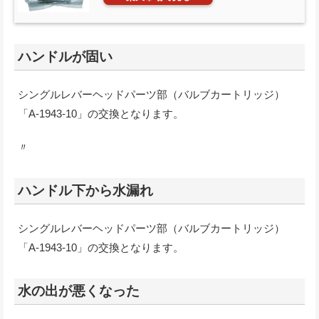
ハンドルが固い
シングルレバーヘッドパーツ部（バルブカートリッジ）
「A-1943-10」の交換となります。
〃
ハンドル下から水漏れ
シングルレバーヘッドパーツ部（バルブカートリッジ）
「A-1943-10」の交換となります。
水の出が悪くなった