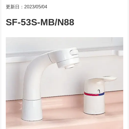
更新日：2023/05/04
SF-53S-MB/N88