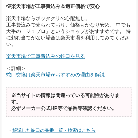
💡楽天市場が工事費込み＆適正価格で安心
楽天市場ならボッタクリの心配無し。
工事費込みで売られており、価格もかなり安め。 中でも
大手の「ジュプロ」というショップがおすすめです。 特
に頼む当てがない場合は楽天市場を利用してみてくださ
い。
楽天市場で工事費込みの蛇口を見る
＜詳細＞
蛇口交換は楽天市場がおすすめの理由を解説
※当サイトの情報は間違っている可能性がありま
す。
必ずメーカー公式HP等で品番等確認ください。
・
解説した蛇口の品番一覧・検索はこちら