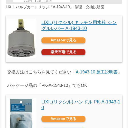
LIXIL バルブカートリッジ「A-1943-10」 修理・交換説明図
LIXIL(リクシル) キッチン用水栓 シン
グルレバー A-1943-10
Amazonで見る
楽天市場で見る
交換方法はこちらを見てください「
A-1943-10 施工説明書
」
パッケージ品の「PK-A-1943-10」でもOK
LIXIL(リクシル) ハンドル PK-A-1943-1
0
Amazonで見る