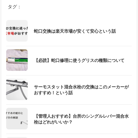
タグ：
蛇口交換は楽天市場が安くて安心という話
【必読】蛇口修理に使うグリスの種類について
サーモスタット混合水栓の交換はこのメーカーが
おすすめ！という話
【管理人おすすめ】台所のシングルレバー混合水
栓はどれがいいか？