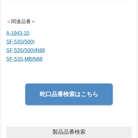
＜関連品番＞
A-1943-10
SF-53S(500)
SF-53S(500)/N88
SF-53S-MB/N88
蛇口品番検索はこちら
製品品番検索