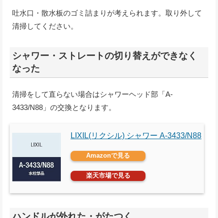
吐水口・散水板のゴミ詰まりが考えられます。取り外して
清掃してください。
シャワー・ストレートの切り替えができなく
なった
清掃をして直らない場合はシャワーヘッド部「A-
3433/N88」の交換となります。
LIXIL(リクシル) シャワー A-3433/N88
Amazonで見る
楽天市場で見る
ハンドルが外れた・がたつく