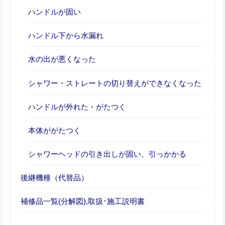
ハンドルが固い
ハンドル下から水漏れ
水の出が悪くなった
シャワー・ストレートの切り替えができなくなった
ハンドルが外れた・がたつく
本体ががたつく
シャワーヘッドの引き出しが固い、引っかかる
後継機種（代替品）
補修品一覧(分解図),取扱･施工説明書