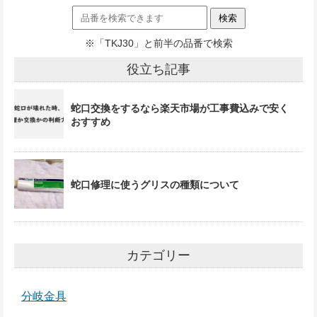
※「TKJ30」と前半の品番で検索
役立ち記事
蛇口交換をするなら楽天市場が工事費込みで安く
おすすめ
蛇口修理に使うグリスの種類について
カテゴリー
分岐金具