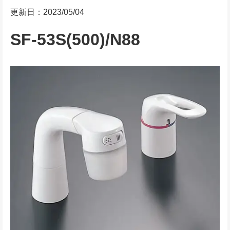
更新日：2023/05/04
SF-53S(500)/N88