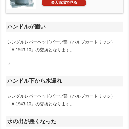
楽天市場で見る
ハンドルが固い
シングルレバーヘッドパーツ部（バルブカートリッジ）
「A-1943-10」の交換となります。
〃
ハンドル下から水漏れ
シングルレバーヘッドパーツ部（バルブカートリッジ）
「A-1943-10」の交換となります。
水の出が悪くなった