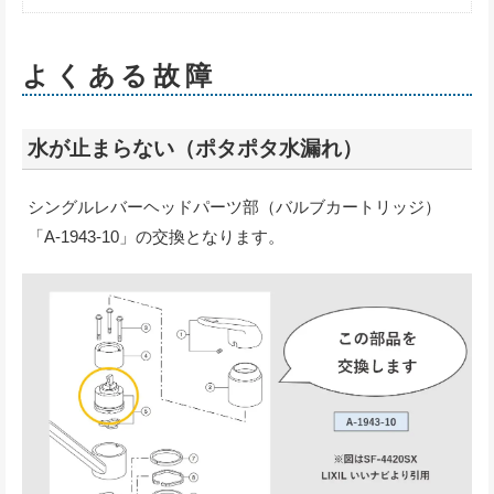
よくある故障
水が止まらない（ポタポタ水漏れ）
シングルレバーヘッドパーツ部（バルブカートリッジ）
「A-1943-10」の交換となります。