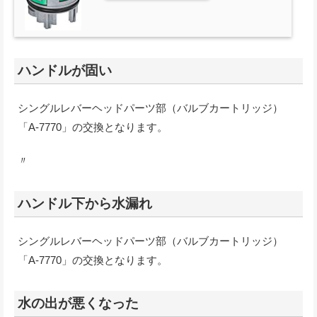
ハンドルが固い
シングルレバーヘッドパーツ部（バルブカートリッジ）
「A-7770」の交換となります。
〃
ハンドル下から水漏れ
シングルレバーヘッドパーツ部（バルブカートリッジ）
「A-7770」の交換となります。
水の出が悪くなった