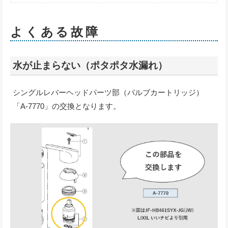
よくある故障
水が止まらない（ポタポタ水漏れ）
シングルレバーヘッドパーツ部（バルブカートリッジ）
「A-7770」の交換となります。