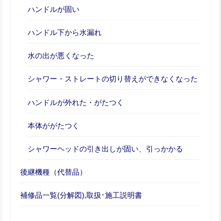
ハンドルが固い
ハンドル下から水漏れ
水の出が悪くなった
シャワー・ストレートの切り替えができなくなった
ハンドルが外れた・がたつく
本体ががたつく
シャワーヘッドの引き出しが固い、引っかかる
後継機種（代替品）
補修品一覧(分解図),取扱･施工説明書