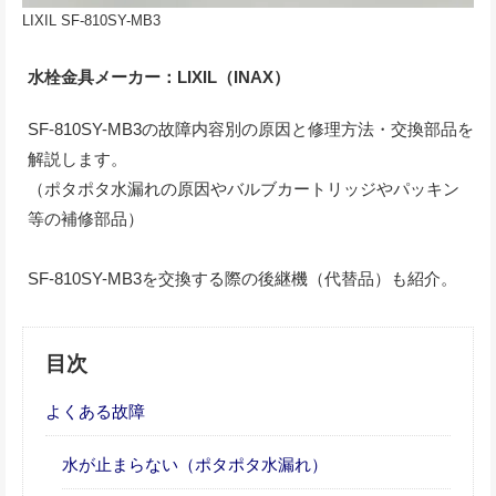
LIXIL SF-810SY-MB3
水栓金具メーカー：LIXIL（INAX）
SF-810SY-MB3の故障内容別の原因と修理方法・交換部品を
解説します。
（ポタポタ水漏れの原因やバルブカートリッジやパッキン
等の補修部品）
SF-810SY-MB3を交換する際の後継機（代替品）も紹介。
目次
よくある故障
水が止まらない（ポタポタ水漏れ）