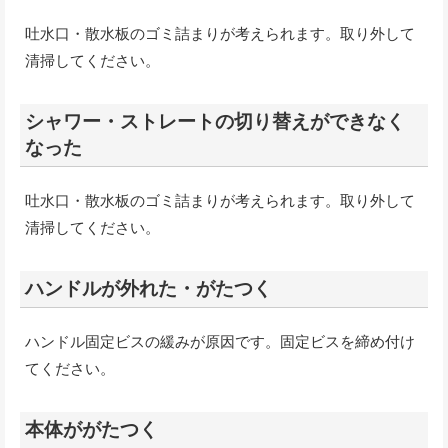
吐水口・散水板のゴミ詰まりが考えられます。取り外して
清掃してください。
シャワー・ストレートの切り替えができなく
なった
吐水口・散水板のゴミ詰まりが考えられます。取り外して
清掃してください。
ハンドルが外れた・がたつく
ハンドル固定ビスの緩みが原因です。固定ビスを締め付け
てください。
本体ががたつく