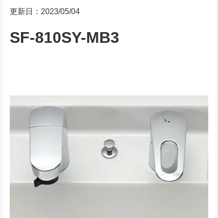
更新日：2023/05/04
SF-810SY-MB3