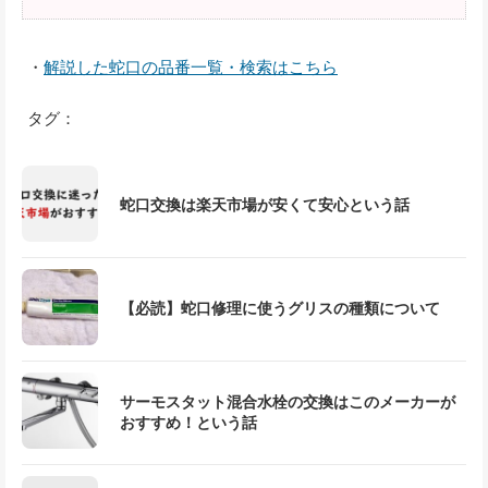
・
解説した蛇口の品番一覧・検索はこちら
タグ：
蛇口交換は楽天市場が安くて安心という話
【必読】蛇口修理に使うグリスの種類について
サーモスタット混合水栓の交換はこのメーカーが
おすすめ！という話