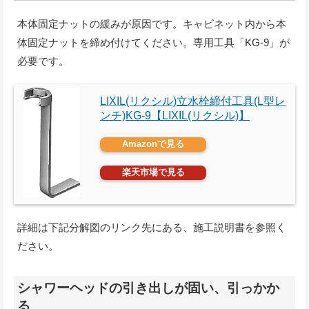
本体固定ナットの緩みが原因です。キャビネット内から本
体固定ナットを締め付けてください。専用工具「KG-9」が
必要です。
LIXIL(リクシル)立水栓締付工具(L型レ
ンチ)KG-9【LIXIL(リクシル)】
Amazonで見る
楽天市場で見る
詳細は下記分解図のリンク先にある、施工説明書を参照く
ださい。
シャワーヘッドの引き出しが固い、引っかか
る