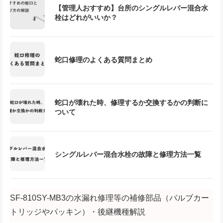
【管理人おすすめ】台所のシングルレバー混合水
栓はどれがいいか？
蛇口修理のよくある質問まとめ
蛇口が壊れた時、修理するか交換するかの判断に
ついて
シングルレバー混合水栓の故障と修理方法一覧
SF-810SY-MB3の水漏れ修理等の補修部品（バルブカー
トリッジやパッキン）・後継機種解説