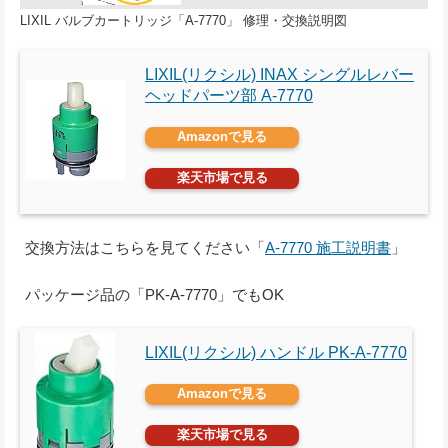
LIXIL バルブカートリッジ「A-7770」 修理・交換説明図
LIXIL(リクシル) INAX シングルレバー
ヘッドパーツ部 A-7770
Amazonで見る
楽天市場で見る
交換方法はこちらを見てください「
A-7770 施工説明書
」
パッケージ品の「PK-A-7770」でもOK
LIXIL(リクシル) ハンドル PK-A-7770
Amazonで見る
楽天市場で見る