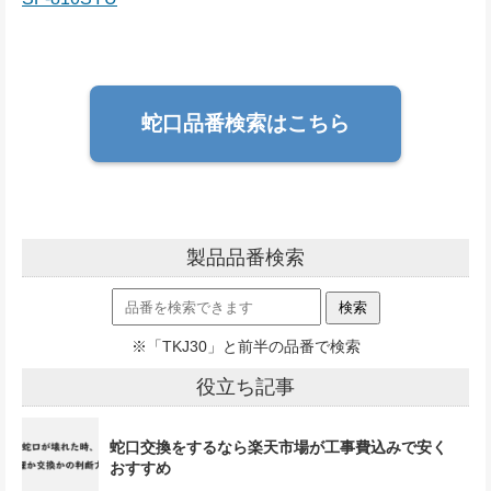
蛇口品番検索はこちら
製品品番検索
※「TKJ30」と前半の品番で検索
役立ち記事
蛇口交換をするなら楽天市場が工事費込みで安く
おすすめ