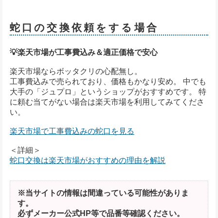
蛇口の交換依頼をする場合
💡楽天市場が工事費込み＆適正価格で安心
楽天市場ならボッタクリの心配無し。
工事費込みで売られており、価格もかなり安め。 中でも
大手の「ジュプロ」というショップがおすすめです。 特
に頼む当てがない場合は楽天市場を利用してみてくださ
い。
楽天市場で工事費込みの蛇口を見る
＜詳細＞
蛇口交換は楽天市場がおすすめの理由を解説
※当サイトの情報は間違っている可能性がありま
す。
必ずメーカー公式HP等で品番等確認ください。