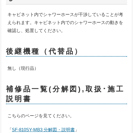
キャビネット内でシャワーホースが干渉していることが考
えられます。キャビネット内でのシャワーホースの動きを
確認し、処置してください。
後継機種（代替品）
無し（現行品）
補修品一覧(分解図),取扱･施工
説明書
こちらのページを見てください。
「
SF-810SY-MB3 分解図・説明書
」