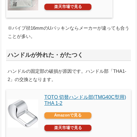
楽天市場で見る
※パイプ径16mmのUパッキンならメーカーが違っても合う
ことが多い。
ハンドルが外れた・がたつく
ハンドルの固定部の破損が原因です。ハンドル部「THA1-
2」の交換となります。
TOTO 切替ハンドル部(TMG40C型用)
THA 1-2
Amazonで見る
楽天市場で見る