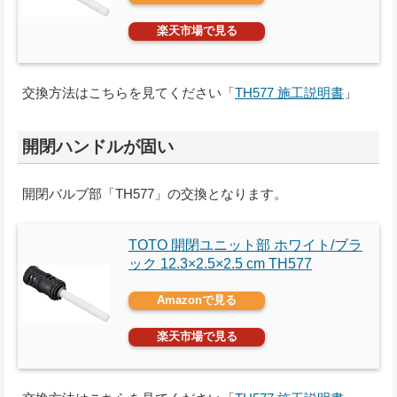
楽天市場で見る
交換方法はこちらを見てください「
TH577 施工説明書
」
開閉ハンドルが固い
開閉バルブ部「TH577」の交換となります。
TOTO 開閉ユニット部 ホワイト/ブラ
ック 12.3×2.5×2.5 cm TH577
Amazonで見る
楽天市場で見る