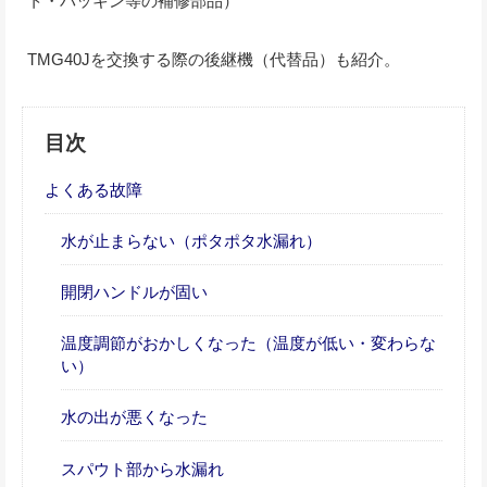
ト・パッキン等の補修部品）
TMG40Jを交換する際の後継機（代替品）も紹介。
目次
よくある故障
水が止まらない（ポタポタ水漏れ）
開閉ハンドルが固い
温度調節がおかしくなった（温度が低い・変わらな
い）
水の出が悪くなった
スパウト部から水漏れ