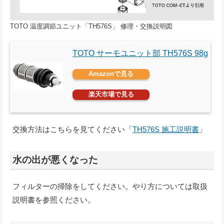
TOTO 温度調節ユニット「TH576S」 修理・交換説明図
TOTO サーモユニット部 TH576S 98g
Amazonで見る
楽天市場で見る
交換方法はこちらを見てください「
TH576S 施工説明書
」
水の出が悪くなった
フィルターの掃除をしてください。やり方については取扱
説明書を参照ください。