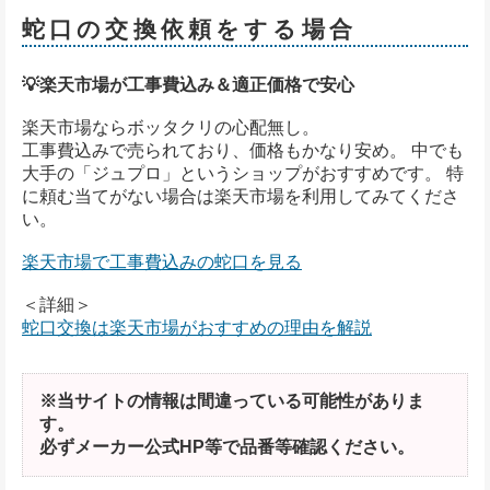
蛇口の交換依頼をする場合
💡楽天市場が工事費込み＆適正価格で安心
楽天市場ならボッタクリの心配無し。
工事費込みで売られており、価格もかなり安め。 中でも
大手の「ジュプロ」というショップがおすすめです。 特
に頼む当てがない場合は楽天市場を利用してみてくださ
い。
楽天市場で工事費込みの蛇口を見る
＜詳細＞
蛇口交換は楽天市場がおすすめの理由を解説
※当サイトの情報は間違っている可能性がありま
す。
必ずメーカー公式HP等で品番等確認ください。