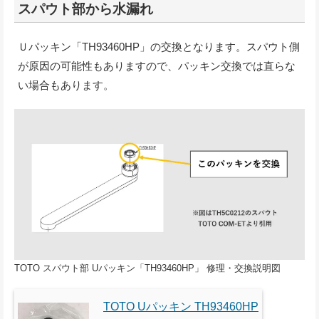
スパウト部から水漏れ
Ｕパッキン「TH93460HP」の交換となります。スパウト側
が原因の可能性もありますので、パッキン交換では直らな
い場合もあります。
TOTO スパウト部 Uパッキン「TH93460HP」 修理・交換説明図
TOTO Uパッキン TH93460HP