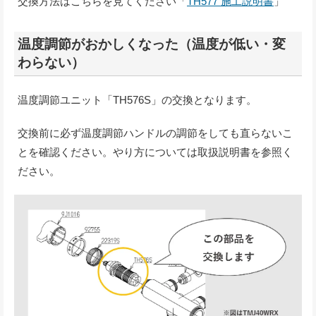
交換方法はこちらを見てください「
TH577 施工説明書
」
温度調節がおかしくなった（温度が低い・変
わらない）
温度調節ユニット「TH576S」の交換となります。
交換前に必ず温度調節ハンドルの調節をしても直らないこ
とを確認ください。やり方については取扱説明書を参照く
ださい。