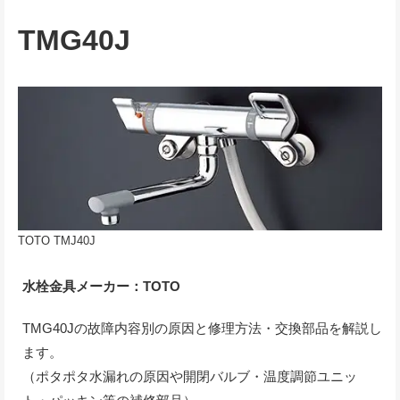
TMG40J
TOTO TMJ40J
水栓金具メーカー：TOTO
TMG40Jの故障内容別の原因と修理方法・交換部品を解説し
ます。
（ポタポタ水漏れの原因や開閉バルブ・温度調節ユニッ