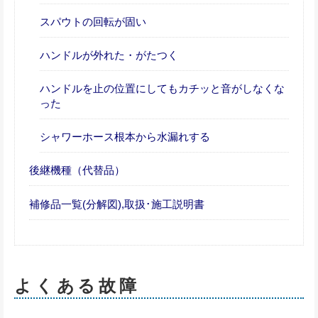
スパウトの回転が固い
ハンドルが外れた・がたつく
ハンドルを止の位置にしてもカチッと音がしなくな
った
シャワーホース根本から水漏れする
後継機種（代替品）
補修品一覧(分解図),取扱･施工説明書
よくある故障