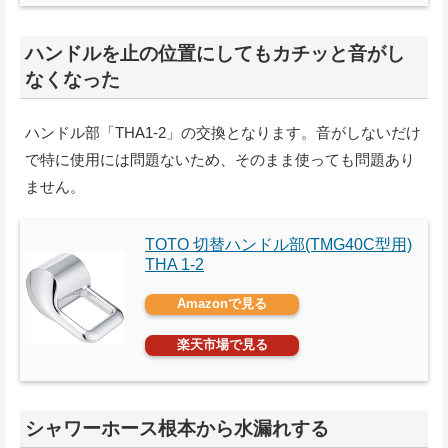
ハンドルを止の位置にしてもカチッと音がし
なくなった
ハンドル部「THA1-2」の交換となります。音がしないだけ
で特に使用には問題ないため、そのまま使っても問題あり
ません。
TOTO 切替ハンドル部(TMG40C型用)
THA 1-2
Amazonで見る
楽天市場で見る
シャワーホース根本から水漏れする