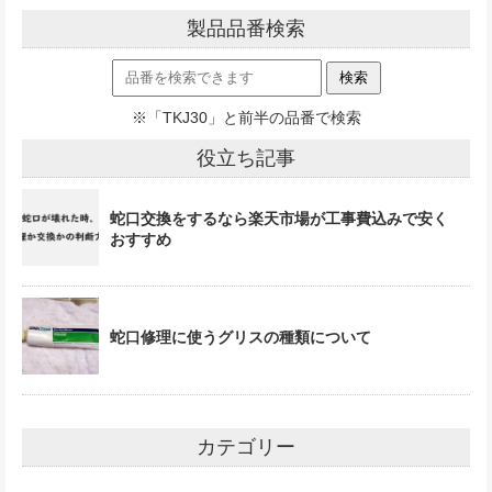
製品品番検索
※「TKJ30」と前半の品番で検索
役立ち記事
蛇口交換をするなら楽天市場が工事費込みで安く
おすすめ
蛇口修理に使うグリスの種類について
カテゴリー