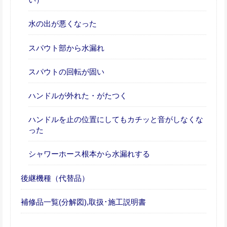
水の出が悪くなった
スパウト部から水漏れ
スパウトの回転が固い
ハンドルが外れた・がたつく
ハンドルを止の位置にしてもカチッと音がしなくな
った
シャワーホース根本から水漏れする
後継機種（代替品）
補修品一覧(分解図),取扱･施工説明書