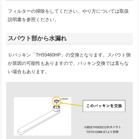
フィルターの掃除をしてください。やり方については取扱
説明書を参照ください。
スパウト部から水漏れ
Ｕパッキン「TH93460HP」の交換となります。スパウト側
が原因の可能性もありますので、パッキン交換では直らな
い場合もあります。