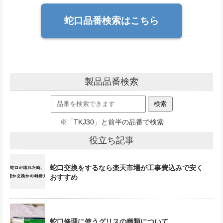
蛇口品番検索はこちら
製品品番検索
※「TKJ30」と前半の品番で検索
役立ち記事
蛇口交換をするなら楽天市場が工事費込みで安く
おすすめ
蛇口修理に使うグリスの種類について