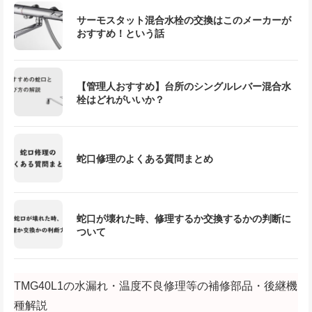
サーモスタット混合水栓の交換はこのメーカーが
おすすめ！という話
【管理人おすすめ】台所のシングルレバー混合水
栓はどれがいいか？
蛇口修理のよくある質問まとめ
蛇口が壊れた時、修理するか交換するかの判断に
ついて
TMG40L1の水漏れ・温度不良修理等の補修部品・後継機
種解説