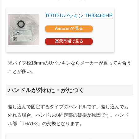
TOTO Uパッキン TH93460HP
Amazonで見る
楽天市場で見る
※パイプ径16mmのUパッキンならメーカーが違っても合う
ことが多い。
ハンドルが外れた・がたつく
差し込んで固定するタイプのハンドルです。差し込んでも
外れる場合、ハンドルの固定部の破損が原因です。ハンド
ル部「THA1-2」の交換となります。