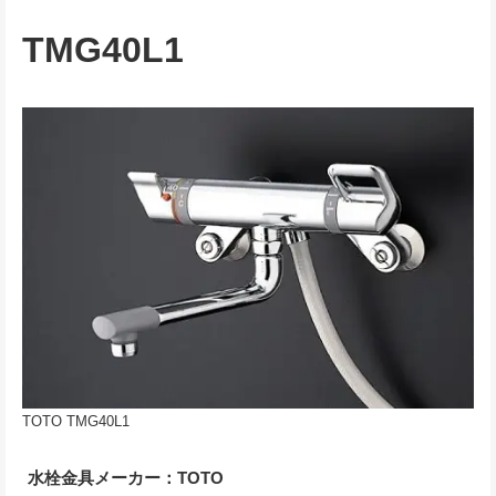
TMG40L1
TOTO TMG40L1
水栓金具メーカー：TOTO