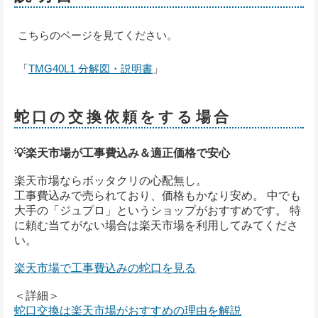
こちらのページを見てください。
「
TMG40L1 分解図・説明書
」
蛇口の交換依頼をする場合
💡楽天市場が工事費込み＆適正価格で安心
楽天市場ならボッタクリの心配無し。
工事費込みで売られており、価格もかなり安め。 中でも
大手の「ジュプロ」というショップがおすすめです。 特
に頼む当てがない場合は楽天市場を利用してみてくださ
い。
楽天市場で工事費込みの蛇口を見る
＜詳細＞
蛇口交換は楽天市場がおすすめの理由を解説