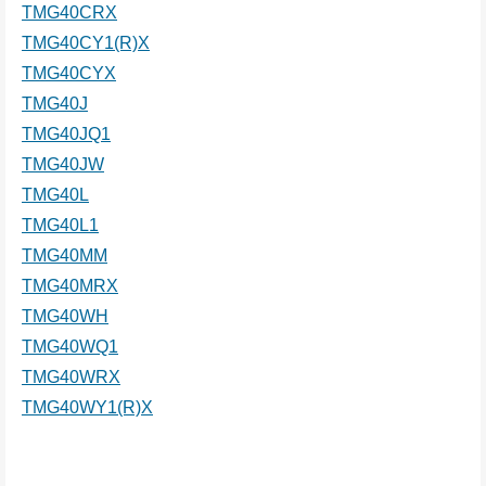
TMG40CRX
TMG40CY1(R)X
TMG40CYX
TMG40J
TMG40JQ1
TMG40JW
TMG40L
TMG40L1
TMG40MM
TMG40MRX
TMG40WH
TMG40WQ1
TMG40WRX
TMG40WY1(R)X