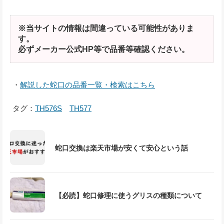
※当サイトの情報は間違っている可能性がありま
す。
必ずメーカー公式HP等で品番等確認ください。
・
解説した蛇口の品番一覧・検索はこちら
タグ：
TH576S
TH577
蛇口交換は楽天市場が安くて安心という話
【必読】蛇口修理に使うグリスの種類について