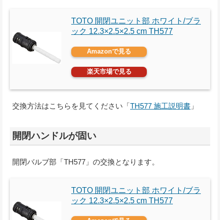
TOTO 開閉ユニット部 ホワイト/ブラ
ック 12.3×2.5×2.5 cm TH577
Amazonで見る
楽天市場で見る
交換方法はこちらを見てください「
TH577 施工説明書
」
開閉ハンドルが固い
開閉バルブ部「TH577」の交換となります。
TOTO 開閉ユニット部 ホワイト/ブラ
ック 12.3×2.5×2.5 cm TH577