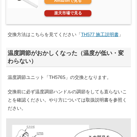
Amazonで見る
楽天市場で見る
交換方法はこちらを見てください「
TH577 施工説明書
」
温度調節がおかしくなった（温度が低い・変
わらない）
温度調節ユニット「TH576S」の交換となります。
交換前に必ず温度調節ハンドルの調節をしても直らないこ
とを確認ください。やり方については取扱説明書を参照く
ださい。