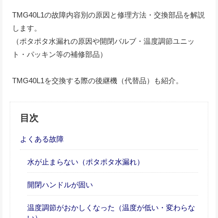
TMG40L1の故障内容別の原因と修理方法・交換部品を解説
します。
（ポタポタ水漏れの原因や開閉バルブ・温度調節ユニッ
ト・パッキン等の補修部品）
TMG40L1を交換する際の後継機（代替品）も紹介。
目次
よくある故障
水が止まらない（ポタポタ水漏れ）
開閉ハンドルが固い
温度調節がおかしくなった（温度が低い・変わらな
い）