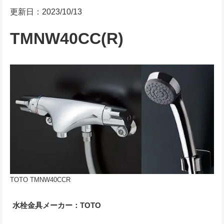
更新日：2023/10/13
TMNW40CC(R)
TOTO TMNW40CCR
水栓金具メーカー：TOTO