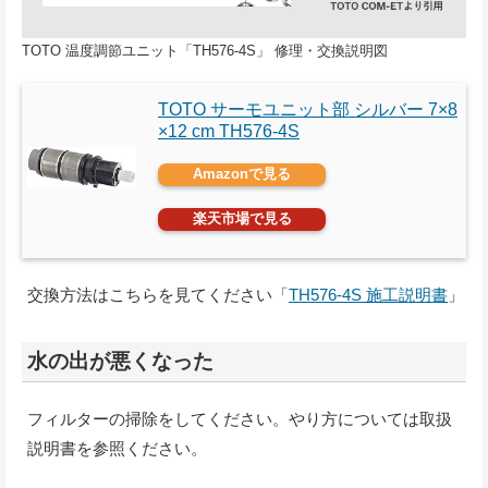
TOTO 温度調節ユニット「TH576-4S」 修理・交換説明図
TOTO サーモユニット部 シルバー 7×8
×12 cm TH576-4S
Amazonで見る
楽天市場で見る
交換方法はこちらを見てください「
TH576-4S 施工説明書
」
水の出が悪くなった
フィルターの掃除をしてください。やり方については取扱
説明書を参照ください。