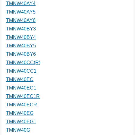
TMNW40AY4
TMNW40AY5
TMNW40AY6
TMNW40BY3
TMNW40BY4
TMNW40BY5
TMNW40BY6
TMNW40CC(R)
TMNW40CC1
TMNW40EC
TMNW40EC1
TMNW40EC1R
TMNW40ECR
TMNW40EG
TMNW40EG1
TMNW40G