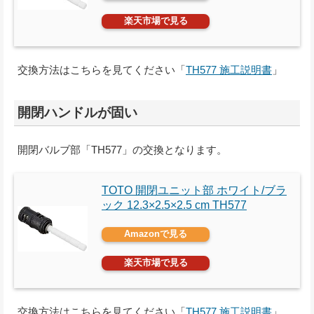
楽天市場で見る
交換方法はこちらを見てください「
TH577 施工説明書
」
開閉ハンドルが固い
開閉バルブ部「TH577」の交換となります。
TOTO 開閉ユニット部 ホワイト/ブラ
ック 12.3×2.5×2.5 cm TH577
Amazonで見る
楽天市場で見る
交換方法はこちらを見てください「
TH577 施工説明書
」