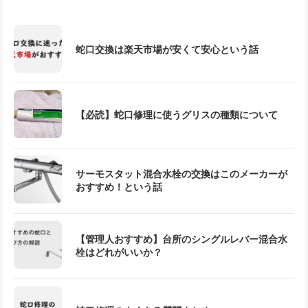
蛇口交換は楽天市場が安くて安心という話
【必読】蛇口修理に使うグリスの種類について
サーモスタット混合水栓の交換はこのメーカーが
おすすめ！という話
【管理人おすすめ】台所のシングルレバー混合水
栓はどれがいいか？