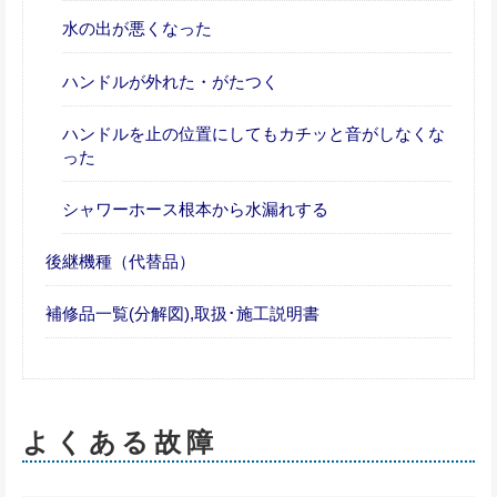
水の出が悪くなった
ハンドルが外れた・がたつく
ハンドルを止の位置にしてもカチッと音がしなくな
った
シャワーホース根本から水漏れする
後継機種（代替品）
補修品一覧(分解図),取扱･施工説明書
よくある故障