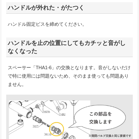
ハンドルが外れた・がたつく
ハンドル固定ビスを締めてください。
ハンドルを止の位置にしてもカチッと音がし
なくなった
スペーサー「THA1-6」の交換となります。音がしないだけ
で特に使用には問題ないため、そのまま使っても問題あり
ません。