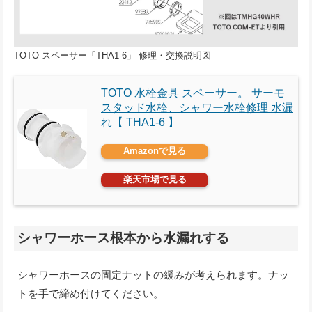
TOTO スペーサー「THA1-6」 修理・交換説明図
TOTO 水栓金具 スペーサー。 サーモ
スタッド水栓、シャワー水栓修理 水漏
れ【 THA1-6 】
Amazonで見る
楽天市場で見る
シャワーホース根本から水漏れする
シャワーホースの固定ナットの緩みが考えられます。ナッ
トを手で締め付けてください。