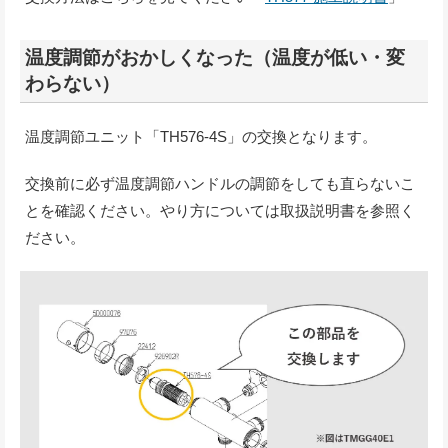
温度調節がおかしくなった（温度が低い・変
わらない）
温度調節ユニット「TH576-4S」の交換となります。
交換前に必ず温度調節ハンドルの調節をしても直らないこ
とを確認ください。やり方については取扱説明書を参照く
ださい。