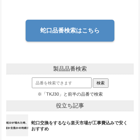
蛇口品番検索はこちら
製品品番検索
※「TKJ30」と前半の品番で検索
役立ち記事
蛇口交換をするなら楽天市場が工事費込みで安く
おすすめ