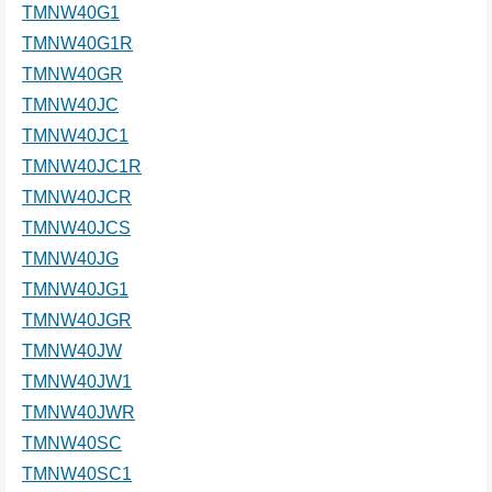
TMNW40G1
TMNW40G1R
TMNW40GR
TMNW40JC
TMNW40JC1
TMNW40JC1R
TMNW40JCR
TMNW40JCS
TMNW40JG
TMNW40JG1
TMNW40JGR
TMNW40JW
TMNW40JW1
TMNW40JWR
TMNW40SC
TMNW40SC1