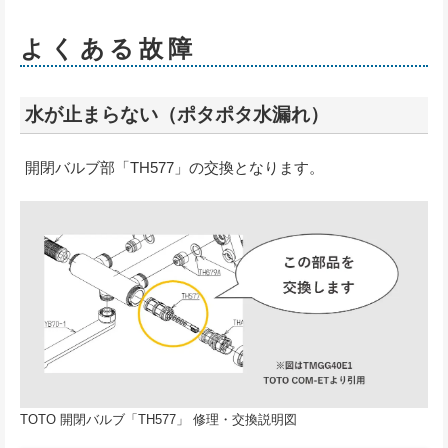
よくある故障
水が止まらない（ポタポタ水漏れ）
開閉バルブ部「TH577」の交換となります。
TOTO 開閉バルブ「TH577」 修理・交換説明図