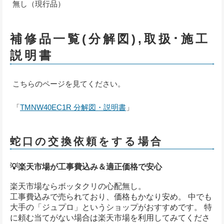
無し（現行品）
補修品一覧(分解図),取扱･施工
説明書
こちらのページを見てください。
「
TMNW40EC1R 分解図・説明書
」
蛇口の交換依頼をする場合
💡楽天市場が工事費込み＆適正価格で安心
楽天市場ならボッタクリの心配無し。
工事費込みで売られており、価格もかなり安め。 中でも
大手の「ジュプロ」というショップがおすすめです。 特
に頼む当てがない場合は楽天市場を利用してみてくださ