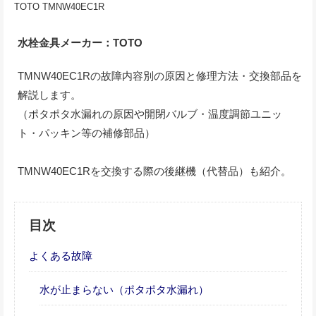
TOTO TMNW40EC1R
水栓金具メーカー：TOTO
TMNW40EC1Rの故障内容別の原因と修理方法・交換部品を
解説します。
（ポタポタ水漏れの原因や開閉バルブ・温度調節ユニッ
ト・パッキン等の補修部品）
TMNW40EC1Rを交換する際の後継機（代替品）も紹介。
目次
よくある故障
水が止まらない（ポタポタ水漏れ）