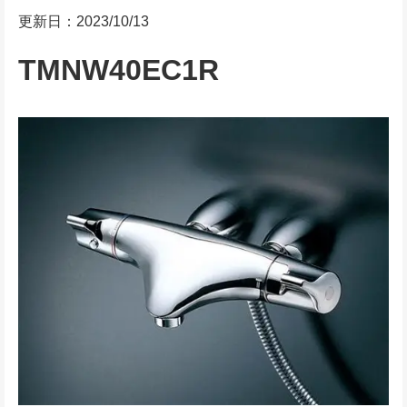
更新日：2023/10/13
TMNW40EC1R