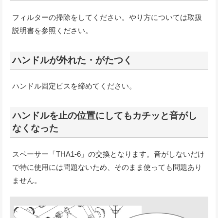
フィルターの掃除をしてください。やり方については取扱
説明書を参照ください。
ハンドルが外れた・がたつく
ハンドル固定ビスを締めてください。
ハンドルを止の位置にしてもカチッと音がし
なくなった
スペーサー「THA1-6」の交換となります。音がしないだけ
で特に使用には問題ないため、そのまま使っても問題あり
ません。