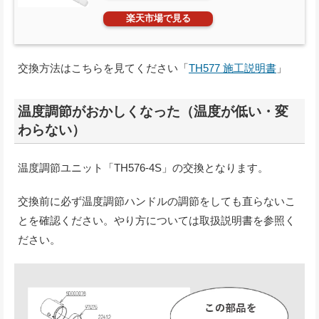
楽天市場で見る
交換方法はこちらを見てください「
TH577 施工説明書
」
温度調節がおかしくなった（温度が低い・変
わらない）
温度調節ユニット「TH576-4S」の交換となります。
交換前に必ず温度調節ハンドルの調節をしても直らないこ
とを確認ください。やり方については取扱説明書を参照く
ださい。