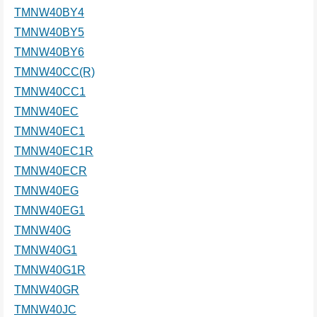
TMNW40BY4
TMNW40BY5
TMNW40BY6
TMNW40CC(R)
TMNW40CC1
TMNW40EC
TMNW40EC1
TMNW40EC1R
TMNW40ECR
TMNW40EG
TMNW40EG1
TMNW40G
TMNW40G1
TMNW40G1R
TMNW40GR
TMNW40JC