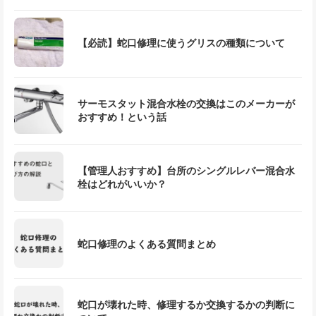
【必読】蛇口修理に使うグリスの種類について
サーモスタット混合水栓の交換はこのメーカーが
おすすめ！という話
【管理人おすすめ】台所のシングルレバー混合水
栓はどれがいいか？
蛇口修理のよくある質問まとめ
蛇口が壊れた時、修理するか交換するかの判断に