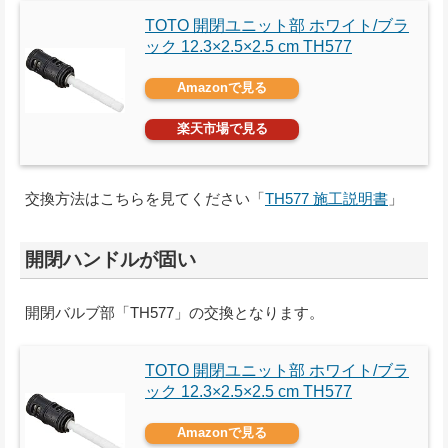
TOTO 開閉ユニット部 ホワイト/ブラ
ック 12.3×2.5×2.5 cm TH577
Amazonで見る
楽天市場で見る
交換方法はこちらを見てください「
TH577 施工説明書
」
開閉ハンドルが固い
開閉バルブ部「TH577」の交換となります。
TOTO 開閉ユニット部 ホワイト/ブラ
ック 12.3×2.5×2.5 cm TH577
Amazonで見る