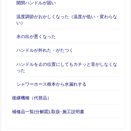
開閉ハンドルが固い
温度調節がおかしくなった（温度が低い・変わらな
い）
水の出が悪くなった
ハンドルが外れた・がたつく
ハンドルを止の位置にしてもカチッと音がしなくな
った
シャワーホース根本から水漏れする
後継機種（代替品）
補修品一覧(分解図),取扱･施工説明書