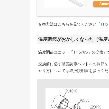
Ama
交換方法はこちらを見てください「
TH
温度調節がおかしくなった（温度
温度調節ユニット「TH576S」の交換
交換前に必ず温度調節ハンドルの調節を
やり方については取扱説明書を参照くだ