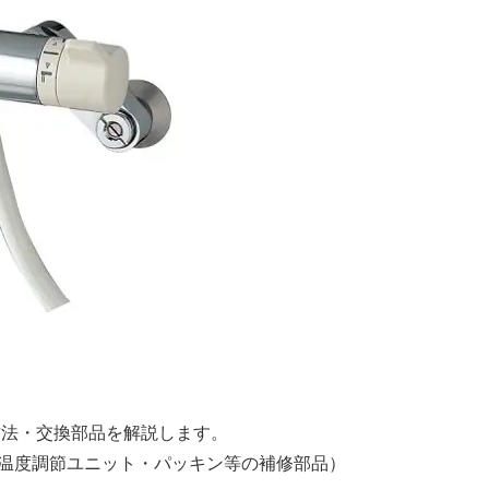
理方法・交換部品を解説します。
温度調節ユニット・パッキン等の補修部品）