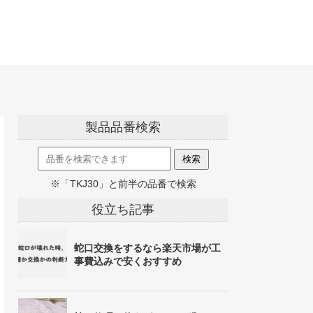
製品品番検索
※「TKJ30」と前半の品番で検索
役立ち記事
蛇口交換をするなら楽天市場が工
事費込みで安くおすすめ