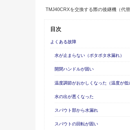
TMJ40CRXを交換する際の後継機（代
目次
よくある故障
水が止まらない（ポタポタ水漏れ）
開閉ハンドルが固い
温度調節がおかしくなった（温度が低
水の出が悪くなった
スパウト部から水漏れ
スパウトの回転が固い