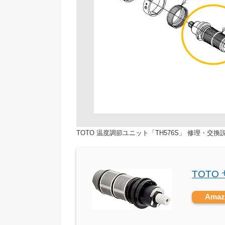
TOTO 温度調節ユニット「TH576S」 修理・交換
TOTO
Ama