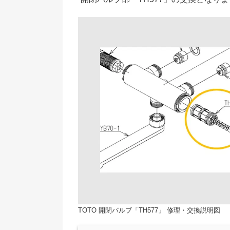
TOTO 開閉バルブ「TH577」 修理・交換説明図