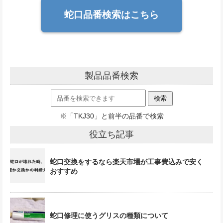
蛇口品番検索はこちら
製品品番検索
※「TKJ30」と前半の品番で検索
役立ち記事
蛇口交換をするなら楽天市場が工事費込みで安く
おすすめ
蛇口修理に使うグリスの種類について