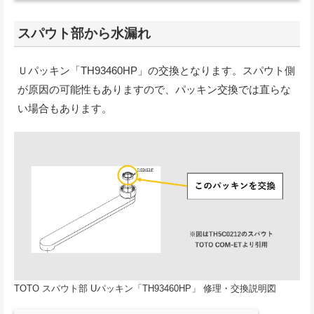
スパウト部から水漏れ
Ｕパッキン「TH93460HP」の交換となります。スパウト側
が原因の可能性もありますので、パッキン交換では直らな
い場合もあります。
TOTO スパウト部 Uパッキン「TH93460HP」 修理・交換説明図