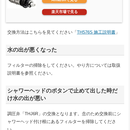
楽天市場で見る
交換方法はこちらを見てください「
TH576S 施工説明書
」
水の出が悪くなった
フィルターの掃除をしてください。やり方については取扱
説明書を参照ください。
シャワーヘッドのボタンで止めて出した時だ
け水の出が悪い
調圧弁「THJ6R」の交換となります。念のため交換前にシ
ャワーヘッド付け根にあるフィルターを掃除してくださ
い。