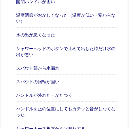
開閉ハンドルが固い
温度調節がおかしくなった（温度が低い・変わらな
い）
水の出が悪くなった
シャワーヘッドのボタンで止めて出した時だけ水の
出が悪い
スパウト部から水漏れ
スパウトの回転が固い
ハンドルが外れた・がたつく
ハンドルを止の位置にしてもカチッと音がしなくな
った
シャワーホース根本から水漏れする