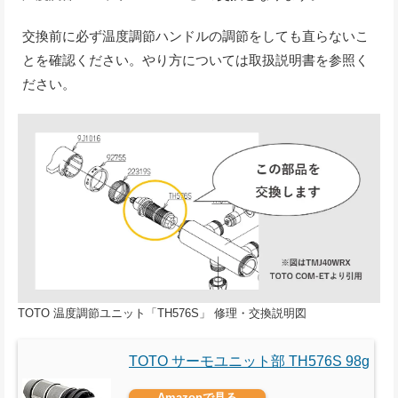
交換前に必ず温度調節ハンドルの調節をしても直らないこ
とを確認ください。やり方については取扱説明書を参照く
ださい。
TOTO 温度調節ユニット「TH576S」 修理・交換説明図
TOTO サーモユニット部 TH576S 98g
Amazonで見る