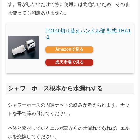
す。音がしないだけで特に使用には問題ないため、そのま
ま使っても問題ありません。
TOTO:切り替えハンドル部 型式:THA1
-1
Amazonで見る
楽天市場で見る
シャワーホース根本から水漏れする
シャワーホースの固定ナットの緩みが考えられます。ナッ
トを手で締め付けてください。
本体と繋がっているエルボ部からの水漏れであれば、エル
ボを交換してください。