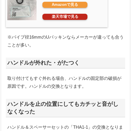
Amazonで見る
楽天市場で見る
※パイプ径16mmのUパッキンならメーカーが違っても合う
ことが多い。
ハンドルが外れた・がたつく
取り付けてもすぐ外れる場合、ハンドルの固定部の破損が
原因です。ハンドルの交換となります。
ハンドルを止の位置にしてもカチッと音がし
なくなった
ハンドル＆スペーサーセットの「THA1-1」の交換となりま