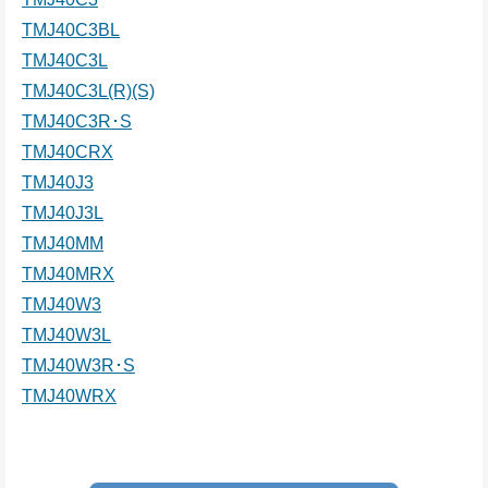
TMJ40C3BL
TMJ40C3L
TMJ40C3L(R)(S)
TMJ40C3R･S
TMJ40CRX
TMJ40J3
TMJ40J3L
TMJ40MM
TMJ40MRX
TMJ40W3
TMJ40W3L
TMJ40W3R･S
TMJ40WRX