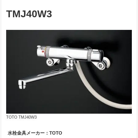
TMJ40W3
TOTO TMJ40W3
水栓金具メーカー：TOTO