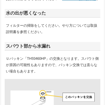
水の出が悪くなった
フィルターの掃除をしてください。やり方については取扱
説明書を参照ください。
スパウト部から水漏れ
Ｕパッキン「TH93460HP」の交換となります。スパウト側
が原因の可能性もありますので、パッキン交換では直らな
い場合もあります。