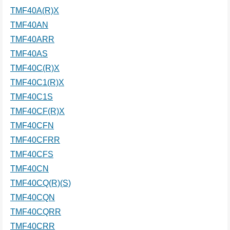
TMF40A(R)X
TMF40AN
TMF40ARR
TMF40AS
TMF40C(R)X
TMF40C1(R)X
TMF40C1S
TMF40CF(R)X
TMF40CFN
TMF40CFRR
TMF40CFS
TMF40CN
TMF40CQ(R)(S)
TMF40CQN
TMF40CQRR
TMF40CRR