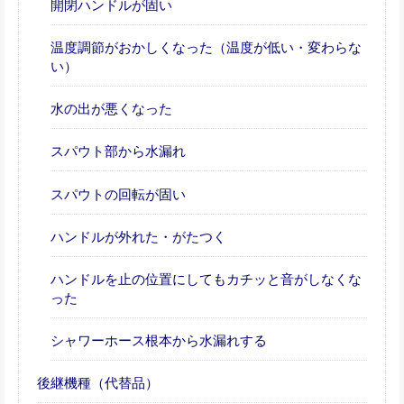
開閉ハンドルが固い
温度調節がおかしくなった（温度が低い・変わらな
い）
水の出が悪くなった
スパウト部から水漏れ
スパウトの回転が固い
ハンドルが外れた・がたつく
ハンドルを止の位置にしてもカチッと音がしなくな
った
シャワーホース根本から水漏れする
後継機種（代替品）