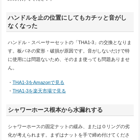
ハンドルを止の位置にしてもカチッと音がし
なくなった
ハンドル・スペーサーセットの「THA1-3」の交換となりま
す。板バネの変形・破損が原因です。音がしないだけで特
に使用には問題ないため、そのまま使っても問題ありませ
ん。
・
THA1-3をAmazonで見る
・
THA1-3を楽天市場で見る
シャワーホース根本から水漏れする
シャワーホースの固定ナットの緩み、またはＯリングの劣
化が考えられます。まずはナットを手で締め付けてくださ