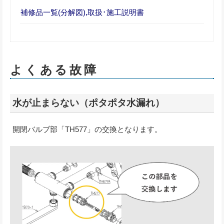
補修品一覧(分解図),取扱･施工説明書
よくある故障
水が止まらない（ポタポタ水漏れ）
開閉バルブ部「TH577」の交換となります。