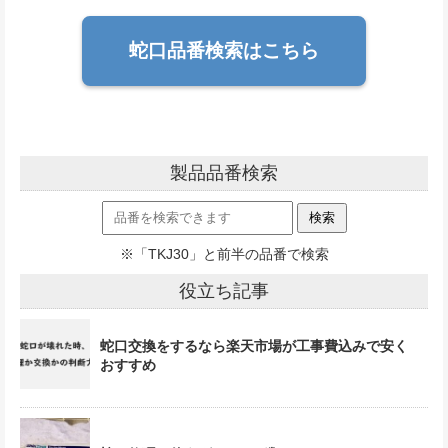
蛇口品番検索はこちら
製品品番検索
※「TKJ30」と前半の品番で検索
役立ち記事
蛇口交換をするなら楽天市場が工事費込みで安く
おすすめ