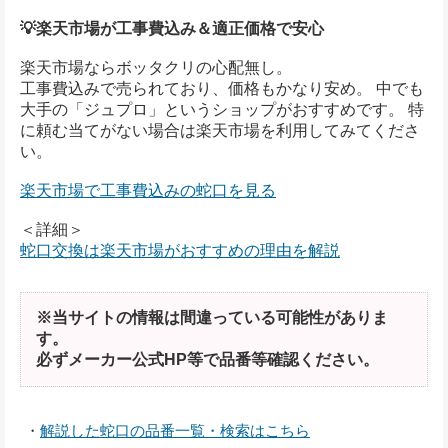
💡楽天市場が工事費込み＆適正価格で安心
楽天市場ならボッタクリの心配無し。
工事費込みで売られており、価格もかなり安め。 中でも
大手の「ジュプロ」というショップがおすすめです。 特
に頼む当てがない場合は楽天市場を利用してみてくださ
い。
楽天市場で工事費込みの蛇口を見る
＜詳細＞
蛇口交換は楽天市場がおすすめの理由を解説
※当サイトの情報は間違っている可能性がありま
す。
必ずメーカー公式HP等で品番等確認ください。
・
解説した蛇口の品番一覧・検索はこちら