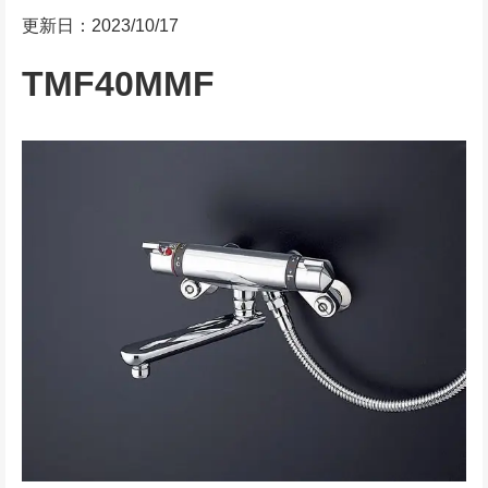
更新日：2023/10/17
TMF40MMF