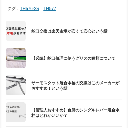
タグ：
TH576-2S
TH577
蛇口交換は楽天市場が安くて安心という話
【必読】蛇口修理に使うグリスの種類について
サーモスタット混合水栓の交換はこのメーカーが
おすすめ！という話
【管理人おすすめ】台所のシングルレバー混合水
栓はどれがいいか？