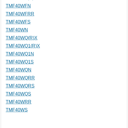
TMF40WFN
TMF40WFRR
TMF40WFS
TMF40WN
TMF40WQ(R)X
TMF40WQ1(R)X
TMF40WQ1N
TMF40WQ1S
TMF40WQN
TMF40WQRR
TMF40WQRS
TMF40WQS
TMF40WRR
TMF40WS