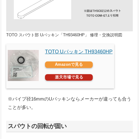
TOTO スパウト部 Uパッキン「TH93460HP」 修理・交換説明図
TOTO Uパッキン TH93460HP
Amazonで見る
楽天市場で見る
※パイプ径16mmのUパッキンならメーカーが違っても合う
ことが多い。
スパウトの回転が固い