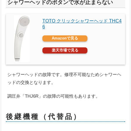
シャワーヘッドのボタンで水が止まらない
TOTO クリックシャワーヘッド THC4
6
Amazonで見る
楽天市場で見る
シャワーヘッドの故障です。修理不可能なためシャワーヘ
ッドの交換となります。
調圧弁「THJ6R」の故障の可能性もあります。
後継機種（代替品）