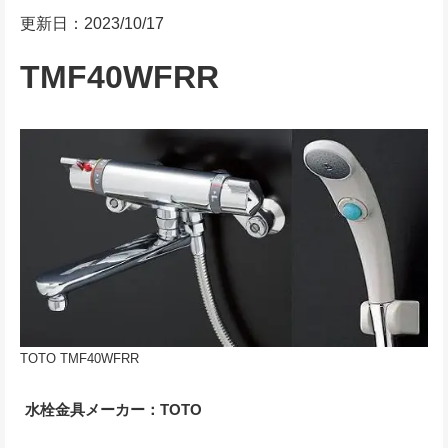
更新日：2023/10/17
TMF40WFRR
TOTO TMF40WFRR
水栓金具メーカー：TOTO