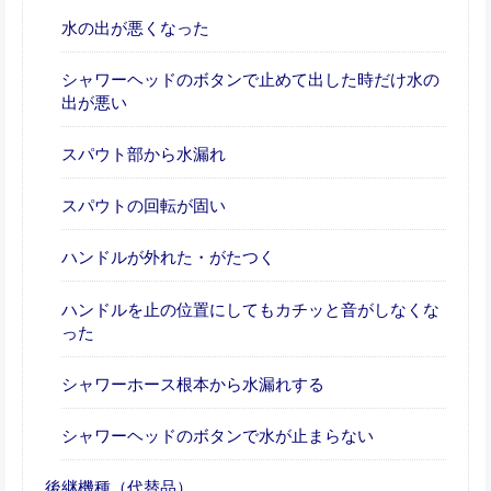
水の出が悪くなった
シャワーヘッドのボタンで止めて出した時だけ水の
出が悪い
スパウト部から水漏れ
スパウトの回転が固い
ハンドルが外れた・がたつく
ハンドルを止の位置にしてもカチッと音がしなくな
った
シャワーホース根本から水漏れする
シャワーヘッドのボタンで水が止まらない
後継機種（代替品）