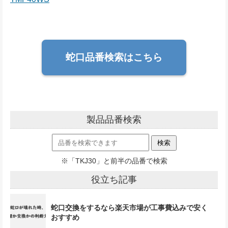
蛇口品番検索はこちら
製品品番検索
※「TKJ30」と前半の品番で検索
役立ち記事
蛇口交換をするなら楽天市場が工事費込みで安く
おすすめ