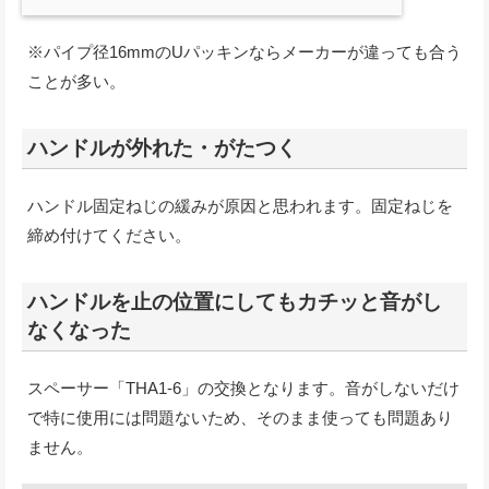
※パイプ径16mmのUパッキンならメーカーが違っても合う
ことが多い。
ハンドルが外れた・がたつく
ハンドル固定ねじの緩みが原因と思われます。固定ねじを
締め付けてください。
ハンドルを止の位置にしてもカチッと音がし
なくなった
スペーサー「THA1-6」の交換となります。音がしないだけ
で特に使用には問題ないため、そのまま使っても問題あり
ません。