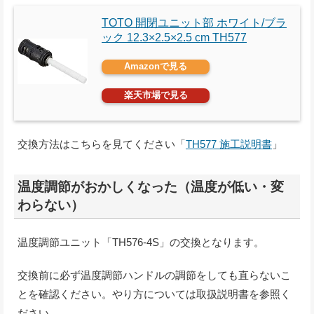
TOTO 開閉ユニット部 ホワイト/ブラ
ック 12.3×2.5×2.5 cm TH577
Amazonで見る
楽天市場で見る
交換方法はこちらを見てください「
TH577 施工説明書
」
温度調節がおかしくなった（温度が低い・変
わらない）
温度調節ユニット「TH576-4S」の交換となります。
交換前に必ず温度調節ハンドルの調節をしても直らないこ
とを確認ください。やり方については取扱説明書を参照く
ださい。