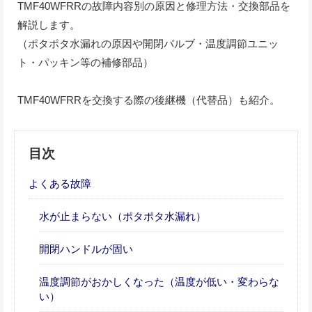
TMF40WFRRの故障内容別の原因と修理方法・交換部品を
解説します。
（ポタポタ水漏れの原因や開閉バルブ・温度調節ユニッ
ト・パッキン等の補修部品）
TMF40WFRRを交換する際の後継機（代替品）も紹介。
目次
よくある故障
水が止まらない（ポタポタ水漏れ）
開閉ハンドルが固い
温度調節がおかしくなった（温度が低い・変わらな
い）