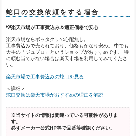
蛇口の交換依頼をする場合
💡楽天市場が工事費込み＆適正価格で安心
楽天市場ならボッタクリの心配無し。
工事費込みで売られており、価格もかなり安め。 中でも
大手の「ジュプロ」というショップがおすすめです。 特
に頼む当てがない場合は楽天市場を利用してみてくださ
い。
楽天市場で工事費込みの蛇口を見る
＜詳細＞
蛇口交換は楽天市場がおすすめの理由を解説
※当サイトの情報は間違っている可能性がありま
す。
必ずメーカー公式HP等で品番等確認ください。