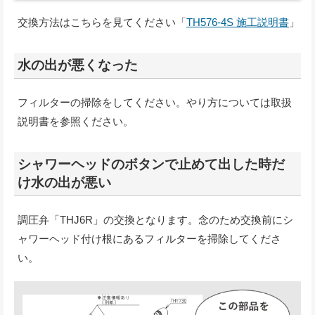
交換方法はこちらを見てください「
TH576-4S 施工説明書
」
水の出が悪くなった
フィルターの掃除をしてください。やり方については取扱
説明書を参照ください。
シャワーヘッドのボタンで止めて出した時だ
け水の出が悪い
調圧弁「THJ6R」の交換となります。念のため交換前にシ
ャワーヘッド付け根にあるフィルターを掃除してくださ
い。