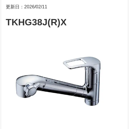
更新日：2026/02/11
TKHG38J(R)X