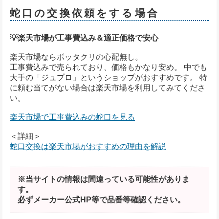
蛇口の交換依頼をする場合
💡楽天市場が工事費込み＆適正価格で安心
楽天市場ならボッタクリの心配無し。
工事費込みで売られており、価格もかなり安め。 中でも
大手の「ジュプロ」というショップがおすすめです。 特
に頼む当てがない場合は楽天市場を利用してみてくださ
い。
楽天市場で工事費込みの蛇口を見る
＜詳細＞
蛇口交換は楽天市場がおすすめの理由を解説
※当サイトの情報は間違っている可能性がありま
す。
必ずメーカー公式HP等で品番等確認ください。