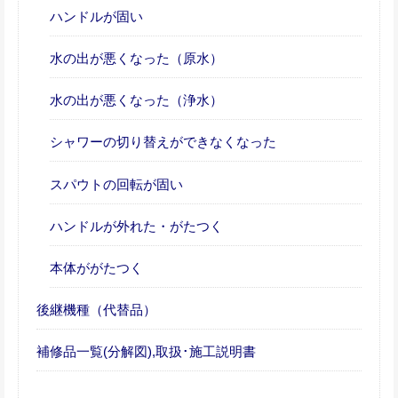
ハンドルが固い
水の出が悪くなった（原水）
水の出が悪くなった（浄水）
シャワーの切り替えができなくなった
スパウトの回転が固い
ハンドルが外れた・がたつく
本体ががたつく
後継機種（代替品）
補修品一覧(分解図),取扱･施工説明書