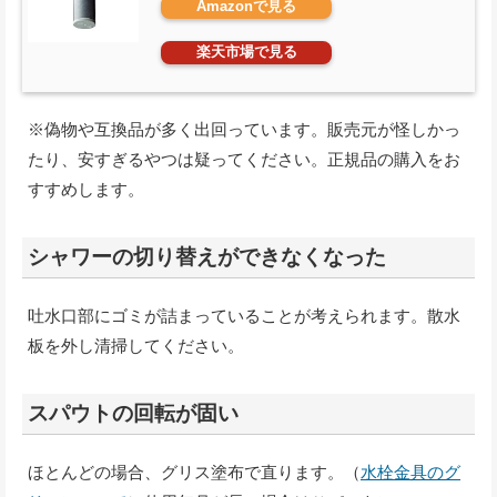
Amazonで見る
楽天市場で見る
※偽物や互換品が多く出回っています。販売元が怪しかっ
たり、安すぎるやつは疑ってください。正規品の購入をお
すすめします。
シャワーの切り替えができなくなった
吐水口部にゴミが詰まっていることが考えられます。散水
板を外し清掃してください。
スパウトの回転が固い
ほとんどの場合、グリス塗布で直ります。（
水栓金具のグ