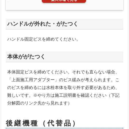
ハンドルが外れた・がたつく
ハンドル固定ビスを締めてください。
本体ががたつく
本体固定ビスを締めてください。それでも直らない場合、
「上面施工用アダプター」のビス緩みが考えられます。こ
のビスを締めるには水栓本体を取り外す必要があるため、
難しいです。※やり方は施工説明書を確認ください（下記
分解図のリンク先から見れます）
後継機種（代替品）