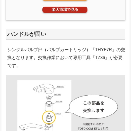
楽天市場で見る
ハンドルが固い
シングルバルブ部（バルブカートリッジ）「THYF7R」の交
換となります。交換作業において専用工具「TZ36」が必要
です。