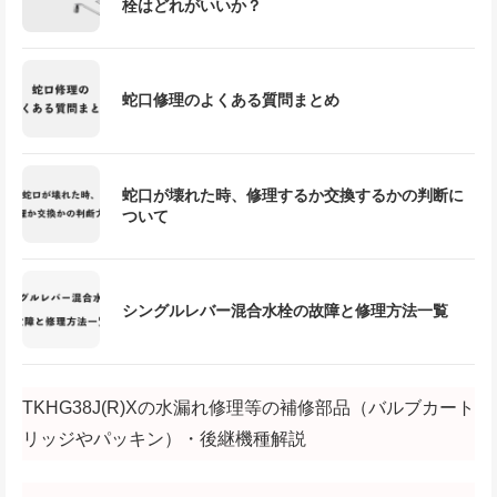
栓はどれがいいか？
蛇口修理のよくある質問まとめ
蛇口が壊れた時、修理するか交換するかの判断に
ついて
シングルレバー混合水栓の故障と修理方法一覧
TKHG38J(R)Xの水漏れ修理等の補修部品（バルブカート
リッジやパッキン）・後継機種解説