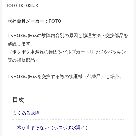
TOTO TKHG38JX
水栓金具メーカー：TOTO
TKHG38J(R)Xの故障内容別の原因と修理方法・交換部品を
解説します。
（ポタポタ水漏れの原因やバルブカートリッジやパッキン
等の補修部品）
TKHG38J(R)Xを交換する際の後継機（代替品）も紹介。
目次
よくある故障
水が止まらない（ポタポタ水漏れ）