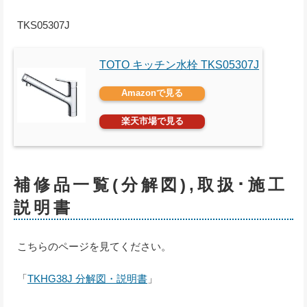
TKS05307J
TOTO キッチン水栓 TKS05307J
Amazonで見る
楽天市場で見る
補修品一覧(分解図),取扱･施工
説明書
こちらのページを見てください。
「
TKHG38J 分解図・説明書
」