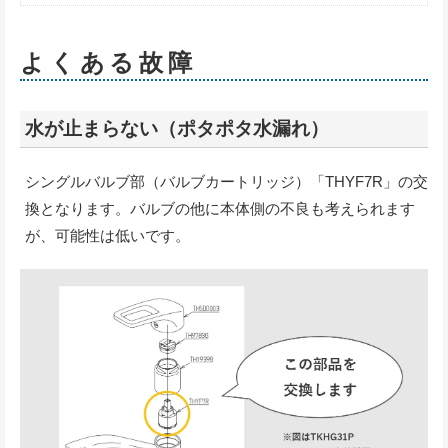
よくある故障
水が止まらない（ポタポタ水漏れ）
シングルバルブ部（バルブカートリッジ）「THYF7R」の交
換となります。バルブの他に本体側の不良も考えられます
が、可能性は低いです。