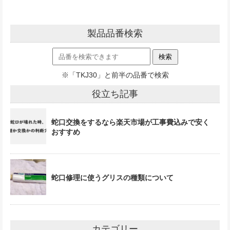
製品品番検索
※「TKJ30」と前半の品番で検索
役立ち記事
蛇口交換をするなら楽天市場が工事費込みで安く
おすすめ
蛇口修理に使うグリスの種類について
カテゴリー