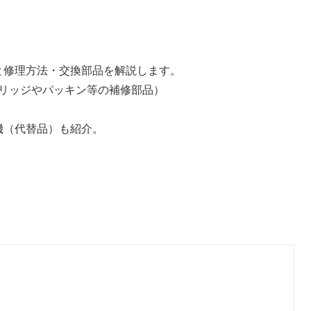
の原因と修理方法・交換部品を解説します。
リッジやパッキン等の補修部品）
後継機（代替品）も紹介。