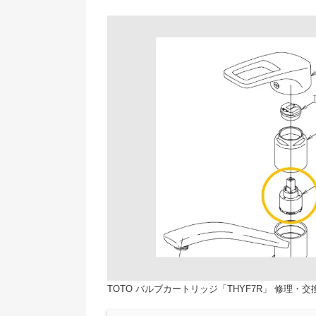
TOTO バルブカートリッジ「THYF7R」 修理・