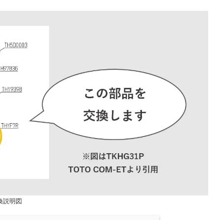
交換説明図