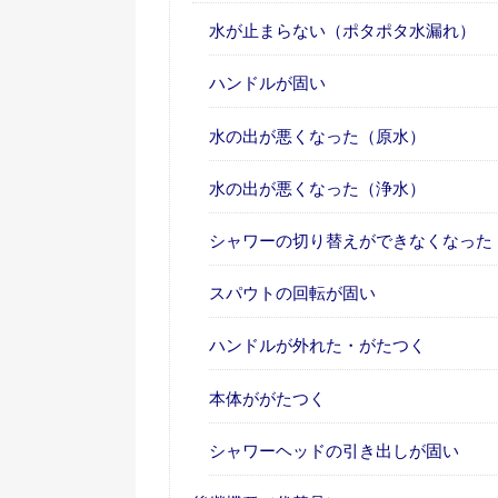
水が止まらない（ポタポタ水漏れ）
ハンドルが固い
水の出が悪くなった（原水）
水の出が悪くなった（浄水）
シャワーの切り替えができなくなった
スパウトの回転が固い
ハンドルが外れた・がたつく
本体ががたつく
シャワーヘッドの引き出しが固い