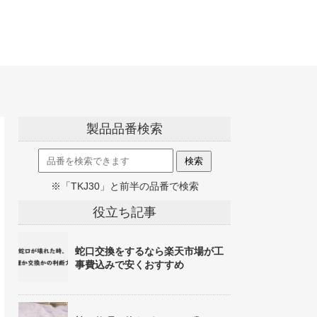
製品品番検索
※「TKJ30」と前半の品番で検索
役立ち記事
蛇口交換をするなら楽天市場が工
事費込みで安くおすすめ