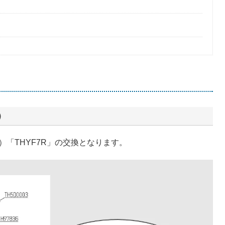
）
「THYF7R」の交換となります。