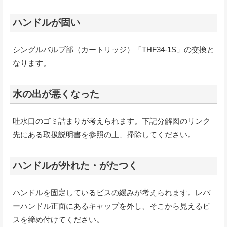
ハンドルが固い
シングルバルブ部（カートリッジ）「THF34-1S」の交換と
なります。
水の出が悪くなった
吐水口のゴミ詰まりが考えられます。下記分解図のリンク
先にある取扱説明書を参照の上、掃除してください。
ハンドルが外れた・がたつく
ハンドルを固定しているビスの緩みが考えられます。レバ
ーハンドル正面にあるキャップを外し、そこから見えるビ
スを締め付けてください。