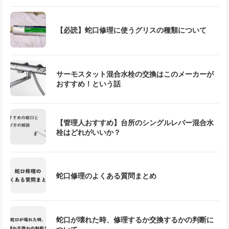
【必読】蛇口修理に使うグリスの種類について
サーモスタット混合水栓の交換はこのメーカーが
おすすめ！という話
【管理人おすすめ】台所のシングルレバー混合水
栓はどれがいいか？
蛇口修理のよくある質問まとめ
蛇口が壊れた時、修理するか交換するかの判断に