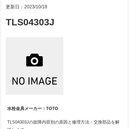
更新日：2023/10/18
TLS04303J
水栓金具メーカー：TOTO
TLS04303Jの故障内容別の原因と修理方法・交換部品を解