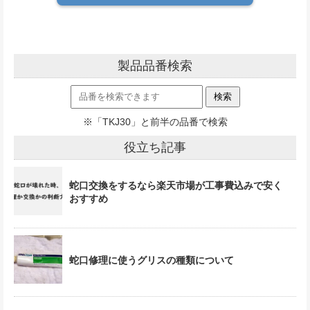
製品品番検索
※「TKJ30」と前半の品番で検索
役立ち記事
蛇口交換をするなら楽天市場が工事費込みで安く
おすすめ
蛇口修理に使うグリスの種類について