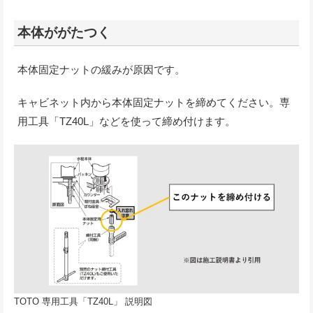
本体ががたつく
本体固定ナットの緩みが原因です。
キャビネット内から本体固定ナットを締めてください。専
用工具「TZ40L」などを使って締め付けます。
TOTO 専用工具「TZ40L」 説明図