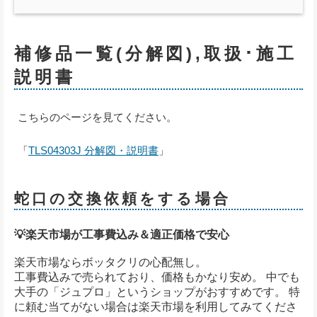
補修品一覧(分解図),取扱･施工
説明書
こちらのページを見てください。
「
TLS04303J 分解図・説明書
」
蛇口の交換依頼をする場合
💡楽天市場が工事費込み＆適正価格で安心
楽天市場ならボッタクリの心配無し。
工事費込みで売られており、価格もかなり安め。 中でも
大手の「ジュプロ」というショップがおすすめです。 特
に頼む当てがない場合は楽天市場を利用してみてくださ