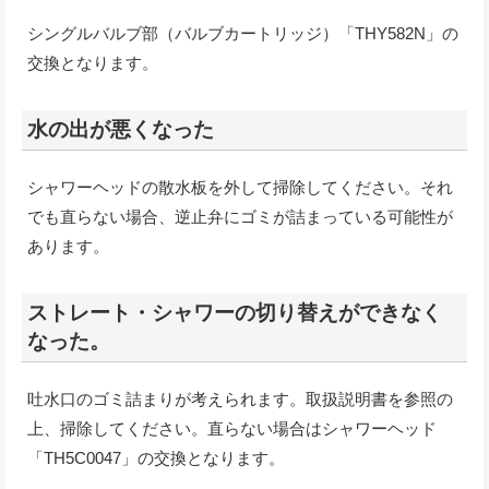
シングルバルブ部（バルブカートリッジ）「THY582N」の
交換となります。
水の出が悪くなった
シャワーヘッドの散水板を外して掃除してください。それ
でも直らない場合、逆止弁にゴミが詰まっている可能性が
あります。
ストレート・シャワーの切り替えができなく
なった。
吐水口のゴミ詰まりが考えられます。取扱説明書を参照の
上、掃除してください。直らない場合はシャワーヘッド
「TH5C0047」の交換となります。