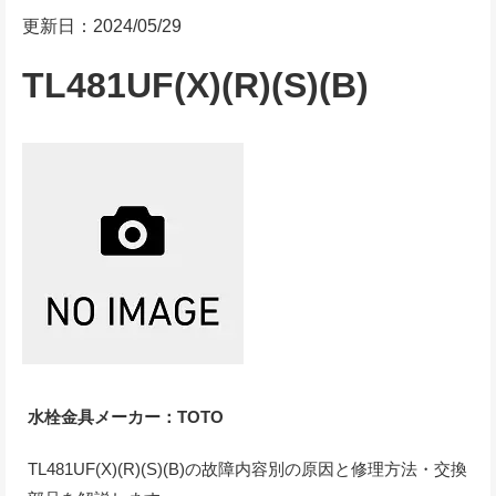
更新日：2024/05/29
TL481UF(X)(R)(S)(B)
水栓金具メーカー：TOTO
TL481UF(X)(R)(S)(B)の故障内容別の原因と修理方法・交換