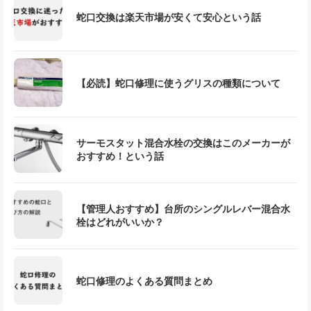
蛇口交換は楽天市場が安くて安心という話
【必読】蛇口修理に使うグリスの種類について
サーモスタット混合水栓の交換はこのメーカーが
おすすめ！という話
【管理人おすすめ】台所のシングルレバー混合水
栓はどれがいいか？
蛇口修理のよくある質問まとめ