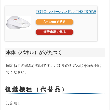
TOTO レバーハンドル TH32376W
Amazonで見る
楽天市場で見る
本体（パネル）ががたつく
固定ねじの緩みが原因です。パネルの固定ねじを締め付け
てください。
後継機種（代替品）
設定無し