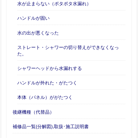
水が止まらない（ポタポタ水漏れ）
ハンドルが固い
水の出が悪くなった
ストレート・シャワーの切り替えができなくなっ
た。
シャワーヘッドから水漏れする
ハンドルが外れた・がたつく
本体（パネル）ががたつく
後継機種（代替品）
補修品一覧(分解図),取扱･施工説明書