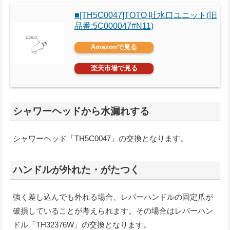
■[TH5C0047]TOTO 吐水口ユニット(旧
品番:5C000047#N11)
Amazonで見る
楽天市場で見る
シャワーヘッドから水漏れする
シャワーヘッド「TH5C0047」の交換となります。
ハンドルが外れた・がたつく
強く差し込んでも外れる場合、レバーハンドルの固定爪が
破損していることが考えられます。その場合はレバーハン
ドル「TH32376W」の交換となります。