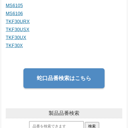
MS6105
MS6106
TKF30URX
TKF30USX
TKF30UX
TKF30X
蛇口品番検索はこちら
製品品番検索