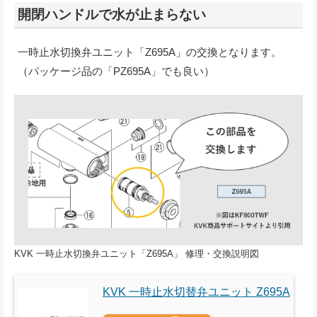
開閉ハンドルで水が止まらない
一時止水切換弁ユニット「Z695A」の交換となります。
（パッケージ品の「PZ695A」でも良い）
KVK 一時止水切換弁ユニット「Z695A」 修理・交換説明図
KVK 一時止水切替弁ユニット Z695A