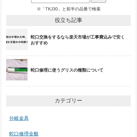
※「TKJ30」と前半の品番で検索
役立ち記事
蛇口交換をするなら楽天市場が工事費込みで安く
おすすめ
蛇口修理に使うグリスの種類について
カテゴリー
分岐金具
蛇口修理全般