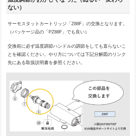
ない）
サーモスタットカートリッジ「Z88F」の交換となります。
（パッケージ品の「PZ88F」でも良い）
交換前に必ず温度調節ハンドルの調節をしても直らないこ
とを確認ください。やり方については下記分解図のリンク
先にある取扱説明書を参照ください。