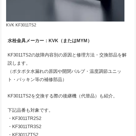
KVK KF3011TS2
水栓金具メーカー：KVK（またはMYM）
KF3011TS2の故障内容別の原因と修理方法・交換部品を解
説します。
（ポタポタ水漏れの原因や開閉バルブ・温度調節ユニッ
ト・パッキン等の補修部品）
KF3011TS2を交換する際の後継機（代替品）も紹介。
下記品番も対象です。
・KF3011TR2S2
・KF3011TR3S2
・KF3011ZTS2