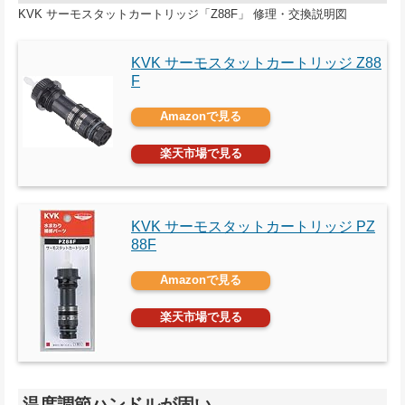
KVK サーモスタットカートリッジ「Z88F」 修理・交換説明図
KVK サーモスタットカートリッジ Z88
F
Amazonで見る
楽天市場で見る
KVK サーモスタットカートリッジ PZ
88F
Amazonで見る
楽天市場で見る
温度調節ハンドルが固い