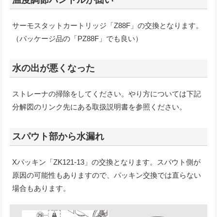
サーモスタットカートリッジ「Z88F」の交換となります。
（パッケージ品の「PZ88F」でも良い）
水の出が悪くなった
ストレーナの掃除をしてください。やり方については下記
分解図のリンク先にある取扱説明書を参照ください。
スパウト部から水漏れ
Xパッキン「ZK121-13」の交換となります。スパウト側が
原因の可能性もありますので、パッキン交換では直らない
場合もあります。