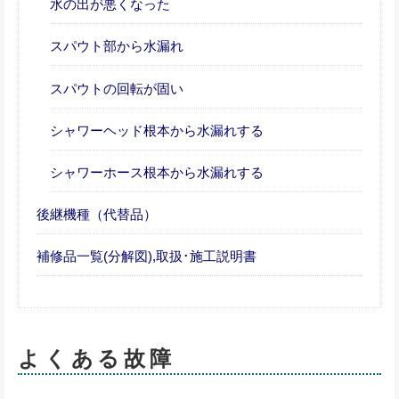
水の出が悪くなった
スパウト部から水漏れ
スパウトの回転が固い
シャワーヘッド根本から水漏れする
シャワーホース根本から水漏れする
後継機種（代替品）
補修品一覧(分解図),取扱･施工説明書
よくある故障