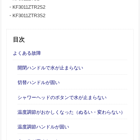
・KF3011ZTR2S2
・KF3011ZTR3S2
目次
よくある故障
開閉ハンドルで水が止まらない
切替ハンドルが固い
シャワーヘッドのボタンで水が止まらない
温度調節がおかしくなった（ぬるい・変わらない）
温度調節ハンドルが固い