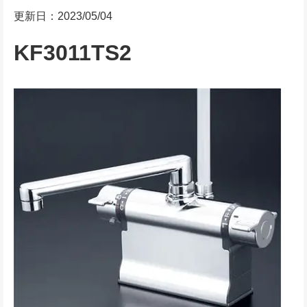
更新日：2023/05/04
KF3011TS2