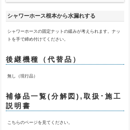
シャワーホース根本から水漏れする
シャワーホースの固定ナットの緩みが考えられます。ナッ
トを手で締め付けてください。
後継機種（代替品）
無し（現行品）
補修品一覧(分解図),取扱･施工
説明書
こちらのページを見てください。