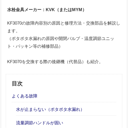
水栓金具メーカー：KVK（またはMYM）
KF3070の故障内容別の原因と修理方法・交換部品を解説し
ます。
（ポタポタ水漏れの原因や開閉バルブ・温度調節ユニッ
ト・パッキン等の補修部品）
KF3070を交換する際の後継機（代替品）も紹介。
目次
よくある故障
水が止まらない（ポタポタ水漏れ）
流量調節ハンドルが固い