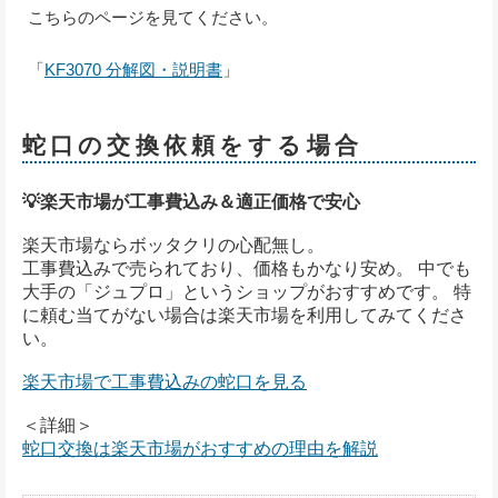
こちらのページを見てください。
「
KF3070 分解図・説明書
」
蛇口の交換依頼をする場合
💡楽天市場が工事費込み＆適正価格で安心
楽天市場ならボッタクリの心配無し。
工事費込みで売られており、価格もかなり安め。 中でも
大手の「ジュプロ」というショップがおすすめです。 特
に頼む当てがない場合は楽天市場を利用してみてくださ
い。
楽天市場で工事費込みの蛇口を見る
＜詳細＞
蛇口交換は楽天市場がおすすめの理由を解説