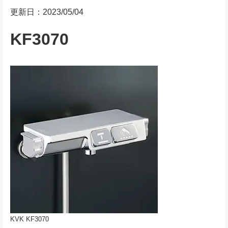
更新日：2023/05/04
KF3070
KVK KF3070