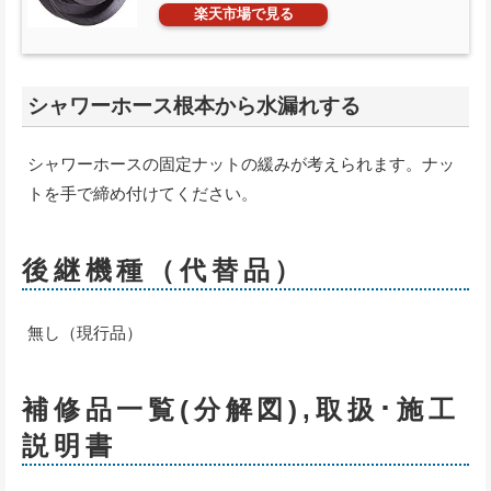
楽天市場で見る
シャワーホース根本から水漏れする
シャワーホースの固定ナットの緩みが考えられます。ナッ
トを手で締め付けてください。
後継機種（代替品）
無し（現行品）
補修品一覧(分解図),取扱･施工
説明書