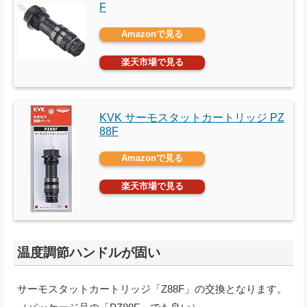
F
Amazonで見る
楽天市場で見る
KVK サーモスタットカートリッジ PZ
88F
Amazonで見る
楽天市場で見る
温度調節ハンドルが固い
サーモスタットカートリッジ「Z88F」の交換となります。