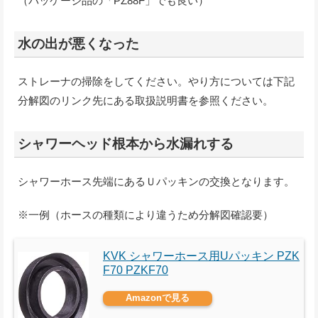
（パッケージ品の「PZ88F」でも良い）
水の出が悪くなった
ストレーナの掃除をしてください。やり方については下記
分解図のリンク先にある取扱説明書を参照ください。
シャワーヘッド根本から水漏れする
シャワーホース先端にあるＵパッキンの交換となります。
※一例（ホースの種類により違うため分解図確認要）
KVK シャワーホース用Uパッキン PZK
F70 PZKF70
Amazonで見る