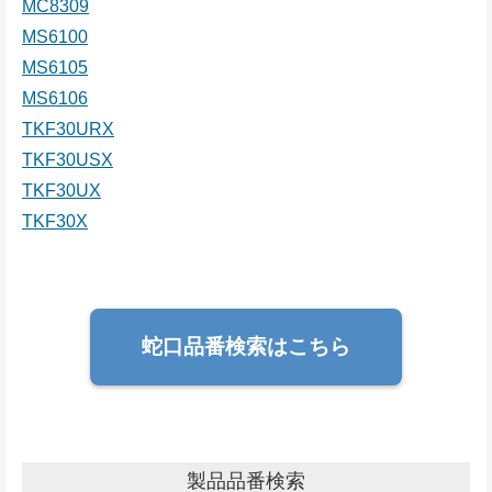
MC8309
MS6100
MS6105
MS6106
TKF30URX
TKF30USX
TKF30UX
TKF30X
蛇口品番検索はこちら
製品品番検索