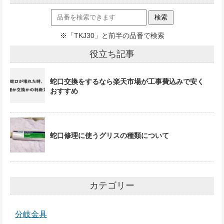
※「TKJ30」と前半の品番で検索
役立ち記事
蛇口交換をするなら楽天市場が工事費込みで安く
おすすめ
蛇口修理に使うグリスの種類について
カテゴリー
分岐金具