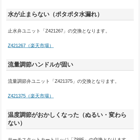
水が止まらない（ポタポタ水漏れ）
止水弁ユニット「Z421267」の交換となります。
Z421267（楽天市場）
流量調節ハンドルが固い
流量調節弁ユニット「Z421375」の交換となります。
Z421375（楽天市場）
温度調節がおかしくなった（ぬるい・変わら
ない）
サーモスタットカートリッジ「Z88F」の交換となります。