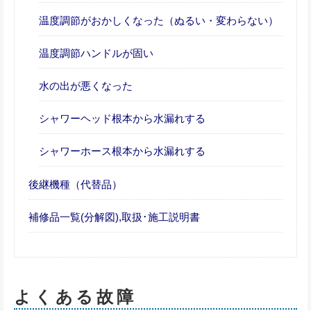
温度調節がおかしくなった（ぬるい・変わらない）
温度調節ハンドルが固い
水の出が悪くなった
シャワーヘッド根本から水漏れする
シャワーホース根本から水漏れする
後継機種（代替品）
補修品一覧(分解図),取扱･施工説明書
よくある故障