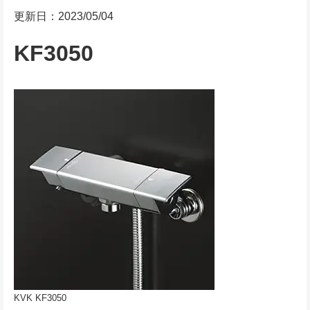
更新日：2023/05/04
KF3050
KVK KF3050