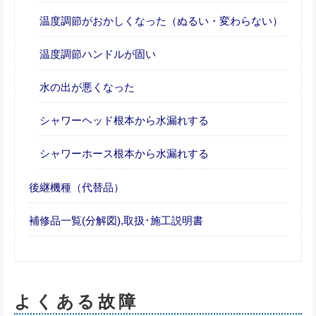
温度調節がおかしくなった（ぬるい・変わらない）
温度調節ハンドルが固い
水の出が悪くなった
シャワーヘッド根本から水漏れする
シャワーホース根本から水漏れする
後継機種（代替品）
補修品一覧(分解図),取扱･施工説明書
よくある故障