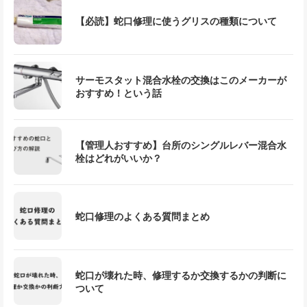
【必読】蛇口修理に使うグリスの種類について
サーモスタット混合水栓の交換はこのメーカーが
おすすめ！という話
【管理人おすすめ】台所のシングルレバー混合水
栓はどれがいいか？
蛇口修理のよくある質問まとめ
蛇口が壊れた時、修理するか交換するかの判断に
ついて