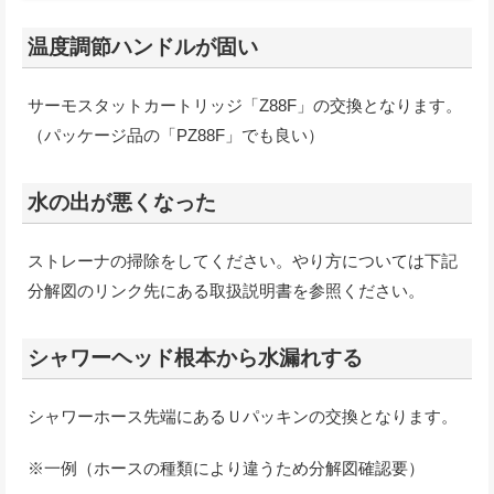
温度調節ハンドルが固い
サーモスタットカートリッジ「Z88F」の交換となります。
（パッケージ品の「PZ88F」でも良い）
水の出が悪くなった
ストレーナの掃除をしてください。やり方については下記
分解図のリンク先にある取扱説明書を参照ください。
シャワーヘッド根本から水漏れする
シャワーホース先端にあるＵパッキンの交換となります。
※一例（ホースの種類により違うため分解図確認要）