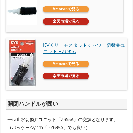
Amazonで見る
楽天市場で見る
KVK サーモスタットシャワー切替弁ユ
ニット PZ695A
Amazonで見る
楽天市場で見る
開閉ハンドルが固い
一時止水切換弁ユニット「Z695A」の交換となります。
（パッケージ品の「PZ695A」でも良い）