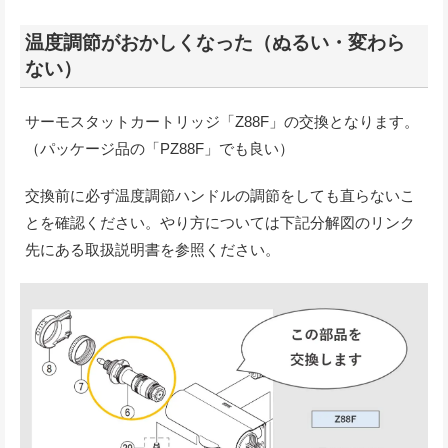
温度調節がおかしくなった（ぬるい・変わら
ない）
サーモスタットカートリッジ「Z88F」の交換となります。
（パッケージ品の「PZ88F」でも良い）
交換前に必ず温度調節ハンドルの調節をしても直らないこ
とを確認ください。やり方については下記分解図のリンク
先にある取扱説明書を参照ください。