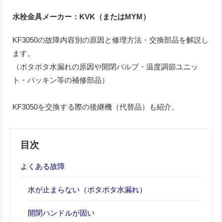
水栓金具メーカー：KVK（またはMYM）
KF3050の故障内容別の原因と修理方法・交換部品を解説し
ます。
（ポタポタ水漏れの原因や開閉バルブ・温度調節ユニッ
ト・パッキン等の補修部品）
KF3050を交換する際の後継機（代替品）も紹介。
目次
よくある故障
水が止まらない（ポタポタ水漏れ）
開閉ハンドルが固い