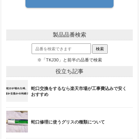
製品品番検索
※「TKJ30」と前半の品番で検索
役立ち記事
蛇口交換をするなら楽天市場が工事費込みで安く
おすすめ
蛇口修理に使うグリスの種類について