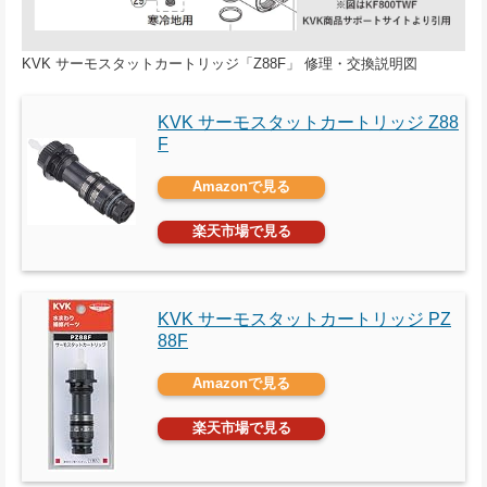
KVK サーモスタットカートリッジ「Z88F」 修理・交換説明図
KVK サーモスタットカートリッジ Z88
F
Amazonで見る
楽天市場で見る
KVK サーモスタットカートリッジ PZ
88F
Amazonで見る
楽天市場で見る