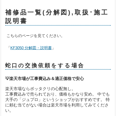
補修品一覧(分解図),取扱･施工
説明書
こちらのページを見てください。
「
KF3050 分解図・説明書
」
蛇口の交換依頼をする場合
💡楽天市場が工事費込み＆適正価格で安心
楽天市場ならボッタクリの心配無し。
工事費込みで売られており、価格もかなり安め。 中でも
大手の「ジュプロ」というショップがおすすめです。 特
に頼む当てがない場合は楽天市場を利用してみてくださ
い。