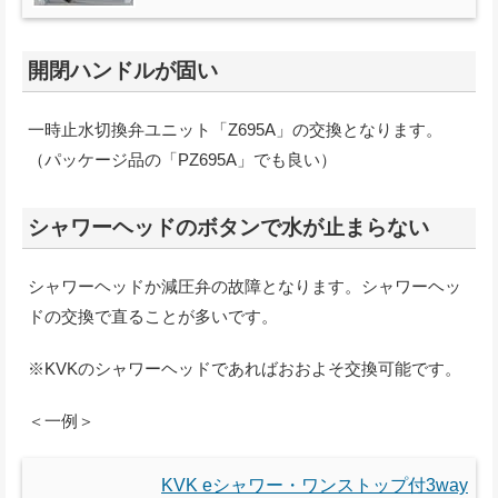
開閉ハンドルが固い
一時止水切換弁ユニット「Z695A」の交換となります。
（パッケージ品の「PZ695A」でも良い）
シャワーヘッドのボタンで水が止まらない
シャワーヘッドか減圧弁の故障となります。シャワーヘッ
ドの交換で直ることが多いです。
※KVKのシャワーヘッドであればおおよそ交換可能です。
＜一例＞
KVK eシャワー・ワンストップ付3way