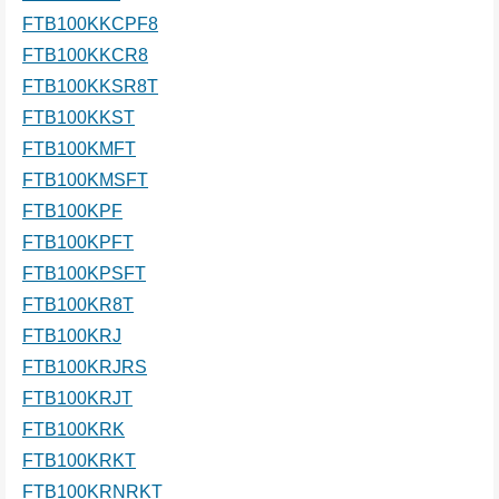
FTB100KKCPF8
FTB100KKCR8
FTB100KKSR8T
FTB100KKST
FTB100KMFT
FTB100KMSFT
FTB100KPF
FTB100KPFT
FTB100KPSFT
FTB100KR8T
FTB100KRJ
FTB100KRJRS
FTB100KRJT
FTB100KRK
FTB100KRKT
FTB100KRNRKT