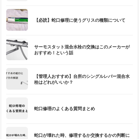
【必読】蛇口修理に使うグリスの種類について
サーモスタット混合水栓の交換はこのメーカーが
おすすめ！という話
【管理人おすすめ】台所のシングルレバー混合水
栓はどれがいいか？
蛇口修理のよくある質問まとめ
蛇口が壊れた時、修理するか交換するかの判断に