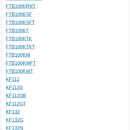
FTB100KRNT
FTB100KSF
FTB100KSFT
FTB100KT
FTB100KTK
FTB100KTKT
FTB100KW
FTB100KWFT
FTB100KWT
KF112
KF112G
KF112GB
KF112GT
KF132
KF132G
KF132N