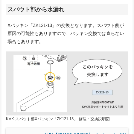
スパウト部から水漏れ
Xパッキン「ZK121-13」の交換となります。スパウト側が
原因の可能性もありますので、パッキン交換では直らない
場合もあります。
KVK スパウト部Xパッキン「ZK121-13」 修理・交換説明図