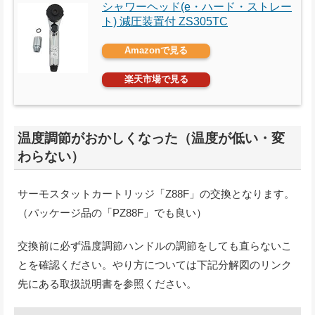
シャワーヘッド(e・ハード・ストレー
ト) 減圧装置付 ZS305TC
Amazonで見る
楽天市場で見る
温度調節がおかしくなった（温度が低い・変
わらない）
サーモスタットカートリッジ「Z88F」の交換となります。
（パッケージ品の「PZ88F」でも良い）
交換前に必ず温度調節ハンドルの調節をしても直らないこ
とを確認ください。やり方については下記分解図のリンク
先にある取扱説明書を参照ください。