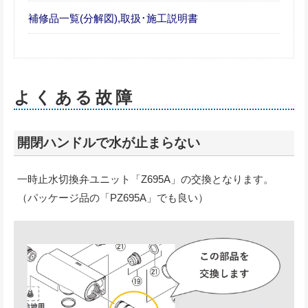
補修品一覧(分解図),取扱･施工説明書
よくある故障
開閉ハンドルで水が止まらない
一時止水切換弁ユニット「Z695A」の交換となります。
（パッケージ品の「PZ695A」でも良い）