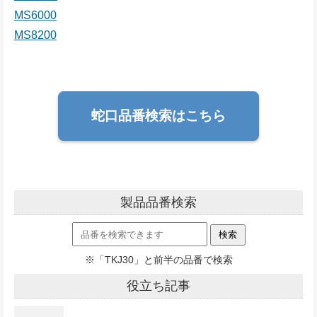
MS6000
MS8200
蛇口品番検索はこちら
製品品番検索
※「TKJ30」と前半の品番で検索
役立ち記事