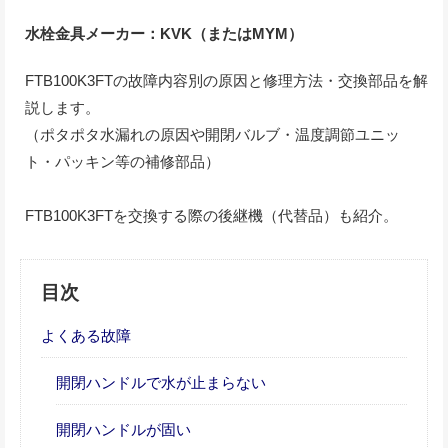
水栓金具メーカー：KVK（またはMYM）
FTB100K3FTの故障内容別の原因と修理方法・交換部品を解
説します。
（ポタポタ水漏れの原因や開閉バルブ・温度調節ユニッ
ト・パッキン等の補修部品）
FTB100K3FTを交換する際の後継機（代替品）も紹介。
目次
よくある故障
開閉ハンドルで水が止まらない
開閉ハンドルが固い