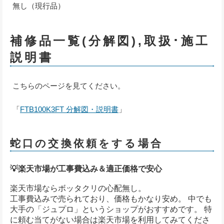
無し（現行品）
補修品一覧(分解図),取扱･施工
説明書
こちらのページを見てください。
「
FTB100K3FT 分解図・説明書
」
蛇口の交換依頼をする場合
💡楽天市場が工事費込み＆適正価格で安心
楽天市場ならボッタクリの心配無し。
工事費込みで売られており、価格もかなり安め。 中でも
大手の「ジュプロ」というショップがおすすめです。 特
に頼む当てがない場合は楽天市場を利用してみてくださ