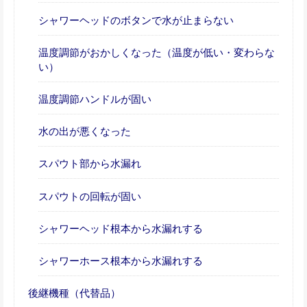
シャワーヘッドのボタンで水が止まらない
温度調節がおかしくなった（温度が低い・変わらな
い）
温度調節ハンドルが固い
水の出が悪くなった
スパウト部から水漏れ
スパウトの回転が固い
シャワーヘッド根本から水漏れする
シャワーホース根本から水漏れする
後継機種（代替品）