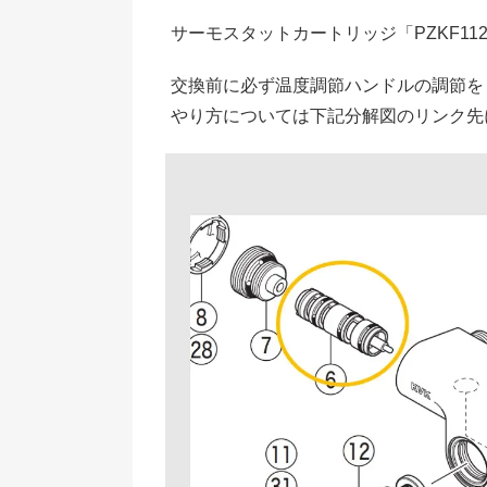
サーモスタットカートリッジ「PZKF11
交換前に必ず温度調節ハンドルの調節を
やり方については下記分解図のリンク先