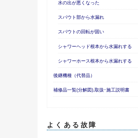
水の出が悪くなった
スパウト部から水漏れ
スパウトの回転が固い
シャワーヘッド根本から水漏れする
シャワーホース根本から水漏れする
後継機種（代替品）
補修品一覧(分解図),取扱･施工説明書
よくある故障