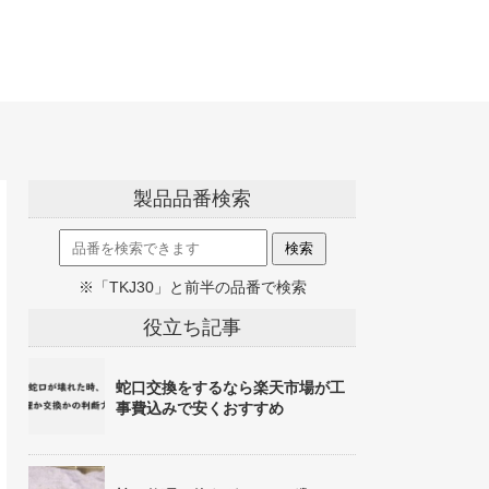
製品品番検索
※「TKJ30」と前半の品番で検索
役立ち記事
蛇口交換をするなら楽天市場が工
事費込みで安くおすすめ