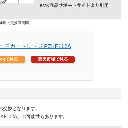
」 修理・交換説明図
サーモカートリッジ PZKF112A
zonで見る
楽天市場で見る
」の交換となります。
KF112A」の可能性もあります。