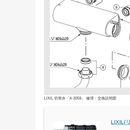
LIXIL 切替弁「A-3059」 修理・交換説明図
LIXIL