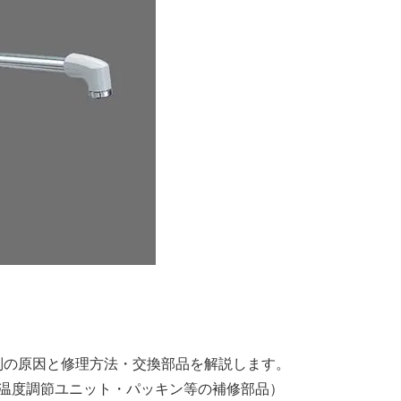
の故障内容別の原因と修理方法・交換部品を解説します。
温度調節ユニット・パッキン等の補修部品）