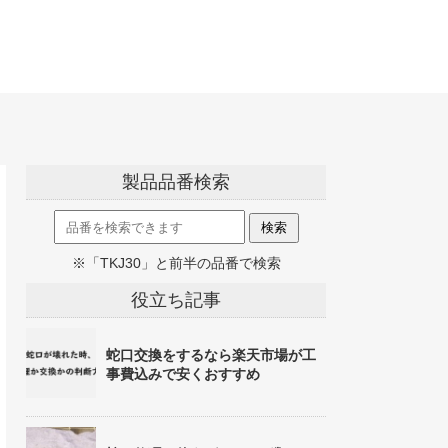
製品品番検索
※「TKJ30」と前半の品番で検索
役立ち記事
蛇口交換をするなら楽天市場が工
事費込みで安くおすすめ