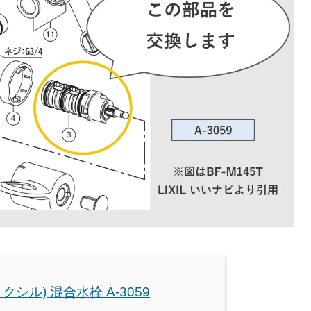
(リクシル) 混合水栓 A-3059