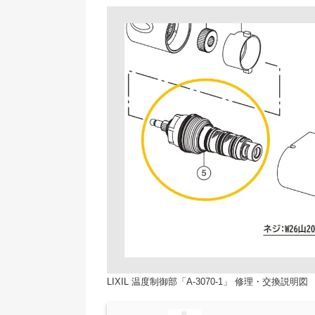
LIXIL 温度制御部「A-3070-1」 修理・交換説明図