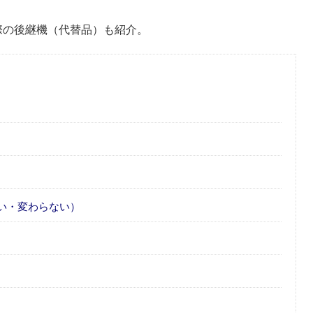
交換する際の後継機（代替品）も紹介。
い・変わらない）