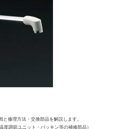
容別の原因と修理方法・交換部品を解説します。
温度調節ユニット・パッキン等の補修部品）