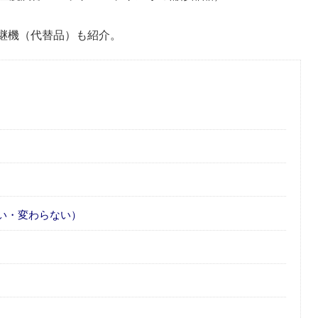
際の後継機（代替品）も紹介。
い・変わらない）