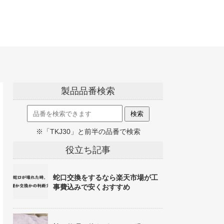
製品品番検索
※「TKJ30」と前半の品番で検索
役立ち記事
蛇口交換をするなら楽天市場が工
事費込みで安くおすすめ