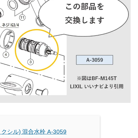
(リクシル) 混合水栓 A-3059