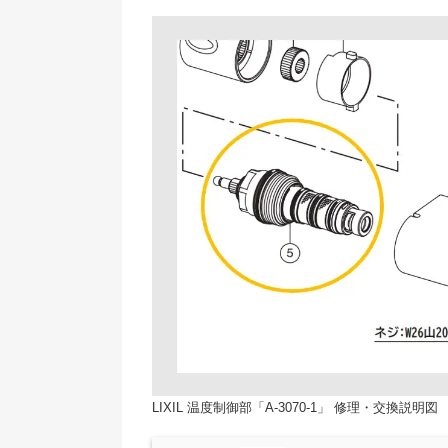
LIXIL 温度制御部「A-3070-1」 修理・交換説明図