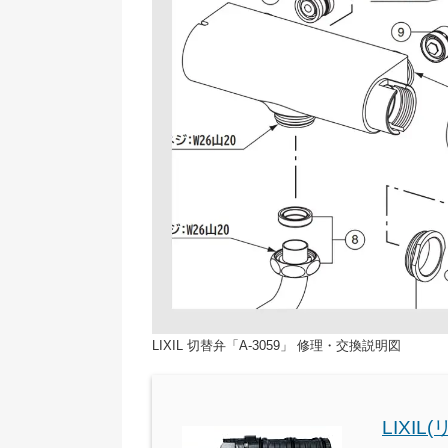
LIXIL 切替弁「A-3059」 修理・交換説明図
LIXIL