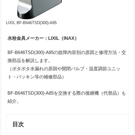
LIXIL BF-B646TSD(300)-A85
水栓金具メーカー：LIXIL（INAX）
BF-B646TSD(300)-A85の故障内容別の原因と修理方法・交
換部品を解説します。
（ポタポタ水漏れの原因や開閉バルブ・温度調節ユニッ
ト・パッキン等の補修部品）
BF-B646TSD(300)-A85を交換する際の後継機（代替品）も
紹介。
目次