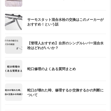
サーモスタット混合水栓の交換はこのメーカーが
おすすめ！という話
【管理人おすすめ】台所のシングルレバー混合水
栓はどれがいいか？
蛇口修理のよくある質問まとめ
蛇口が壊れた時、修理するか交換するかの判断に
ついて