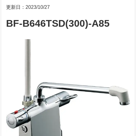
更新日：2023/10/27
BF-B646TSD(300)-A85