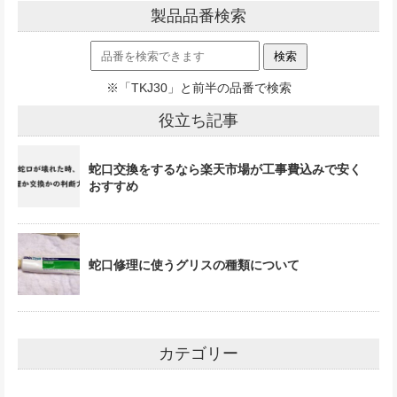
製品品番検索
※「TKJ30」と前半の品番で検索
役立ち記事
蛇口交換をするなら楽天市場が工事費込みで安く
おすすめ
蛇口修理に使うグリスの種類について
カテゴリー