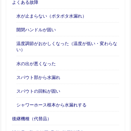
よくある故障
水が止まらない（ポタポタ水漏れ）
開閉ハンドルが固い
温度調節がおかしくなった（温度が低い・変わらな
い）
水の出が悪くなった
スパウト部から水漏れ
スパウトの回転が固い
シャワーホース根本から水漏れする
後継機種（代替品）