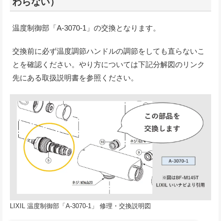
わらない）
温度制御部「A-3070-1」の交換となります。
交換前に必ず温度調節ハンドルの調節をしても直らないこ
とを確認ください。やり方については下記分解図のリンク
先にある取扱説明書を参照ください。
LIXIL 温度制御部「A-3070-1」 修理・交換説明図