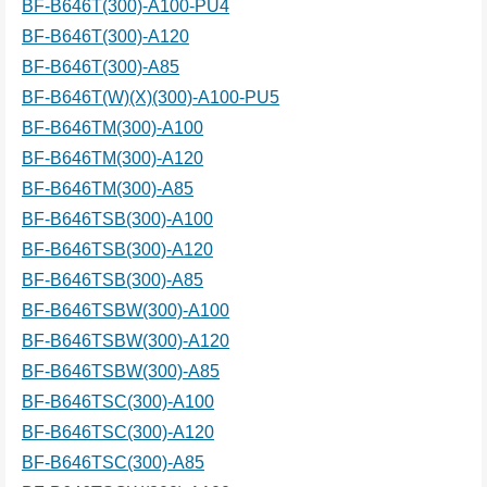
BF-B646T(300)-A100-PU4
BF-B646T(300)-A120
BF-B646T(300)-A85
BF-B646T(W)(X)(300)-A100-PU5
BF-B646TM(300)-A100
BF-B646TM(300)-A120
BF-B646TM(300)-A85
BF-B646TSB(300)-A100
BF-B646TSB(300)-A120
BF-B646TSB(300)-A85
BF-B646TSBW(300)-A100
BF-B646TSBW(300)-A120
BF-B646TSBW(300)-A85
BF-B646TSC(300)-A100
BF-B646TSC(300)-A120
BF-B646TSC(300)-A85