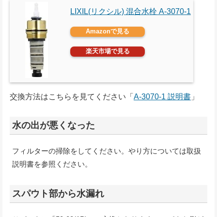
LIXIL(リクシル) 混合水栓 A-3070-1
Amazonで見る
楽天市場で見る
交換方法はこちらを見てください「
A-3070-1 説明書
」
水の出が悪くなった
フィルターの掃除をしてください。やり方については取扱
説明書を参照ください。
スパウト部から水漏れ