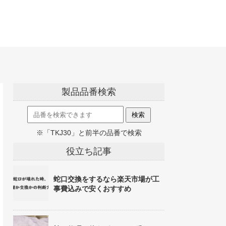
製品品番検索
※「TKJ30」と前半の品番で検索
役立ち記事
蛇口交換をするなら楽天市場が工
事費込みで安くおすすめ