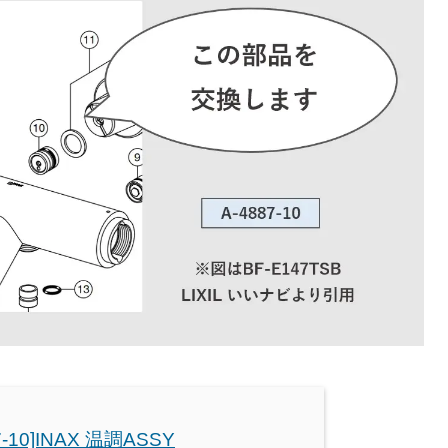
7-10]INAX 温調ASSY