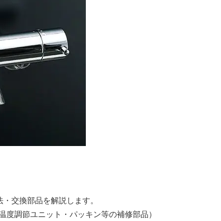
方法・交換部品を解説します。
温度調節ユニット・パッキン等の補修部品）