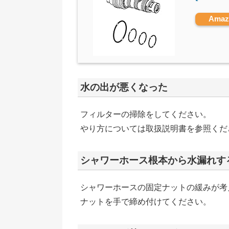
Ama
水の出が悪くなった
フィルターの掃除をしてください。
やり方については取扱説明書を参照くだ
シャワーホース根本から水漏れす
シャワーホースの固定ナットの緩みが考
ナットを手で締め付けてください。