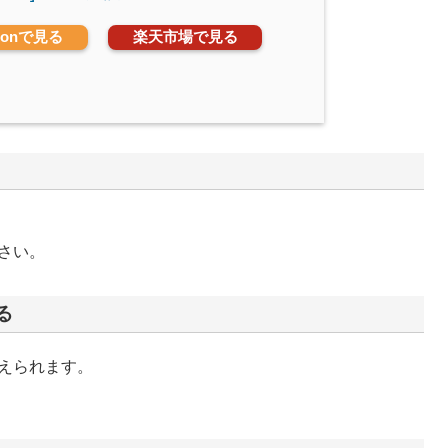
zonで見る
楽天市場で見る
さい。
る
えられます。