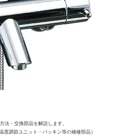
修理方法・交換部品を解説します。
温度調節ユニット・パッキン等の補修部品）