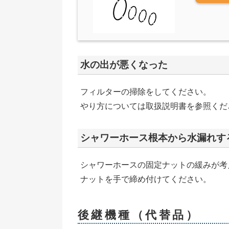
水の出が悪くなった
フィルターの掃除をしてください。
やり方については取扱説明書を参照くだ
シャワーホース根本から水漏れす
シャワーホースの固定ナットの緩みが考
ナットを手で締め付けてください。
後継機種（代替品）