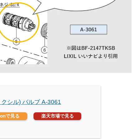
(リクシル) バルブ A-3061
zonで見る
楽天市場で見る