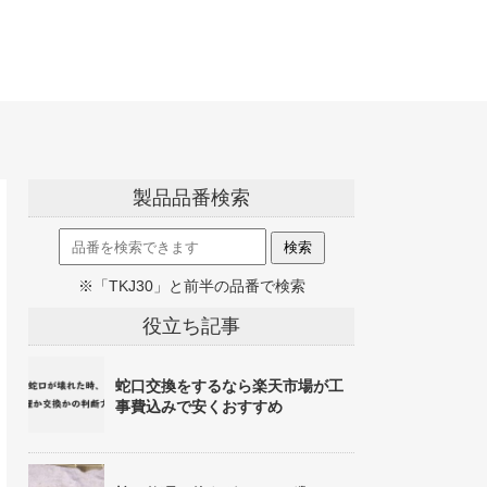
製品品番検索
※「TKJ30」と前半の品番で検索
役立ち記事
蛇口交換をするなら楽天市場が工
事費込みで安くおすすめ