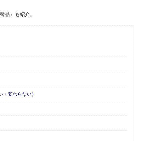
（代替品）も紹介。
い・変わらない）