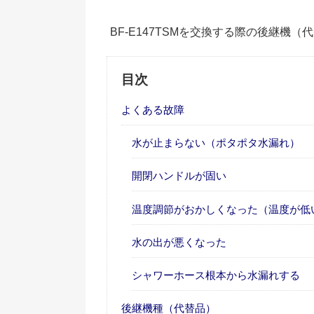
BF-E147TSMを交換する際の後継機
目次
よくある故障
水が止まらない（ポタポタ水漏れ）
開閉ハンドルが固い
温度調節がおかしくなった（温度が低
水の出が悪くなった
シャワーホース根本から水漏れする
後継機種（代替品）