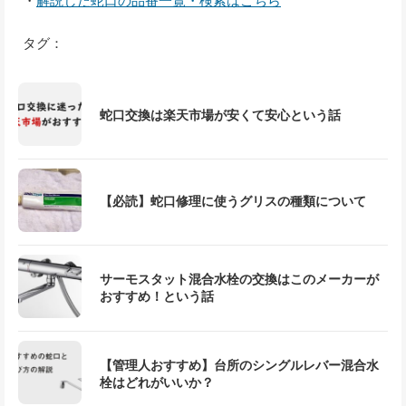
・
解説した蛇口の品番一覧・検索はこちら
タグ：
蛇口交換は楽天市場が安くて安心という話
【必読】蛇口修理に使うグリスの種類について
サーモスタット混合水栓の交換はこのメーカーが
おすすめ！という話
【管理人おすすめ】台所のシングルレバー混合水
栓はどれがいいか？