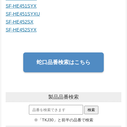
SF-HE451SYX
SF-HE451SYXU
SF-HE452SX
SF-HE452SYX
蛇口品番検索はこちら
製品品番検索
※「TKJ30」と前半の品番で検索