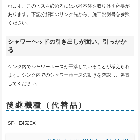
れます。このビスを締めるには水栓本体を取り外す必要が
あります。下記分解図のリンク先から、施工説明書を参照
ください。
シャワーヘッドの引き出しが固い、引っかか
る
シンク内でシャワーホースが干渉していることが考えられ
ます。シンク内でのシャワーホースの動きを確認し、処置
してください。
後継機種（代替品）
SF-HE452SX