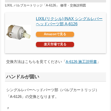
LIXIL バルブカートリッジ「A-6126」 修理・交換説明図
LIXIL(リクシル) INAX シングルレバー
ヘッドパーツ部 A-6126
Amazonで見る
楽天市場で見る
交換方法はこちらを見てください「
A-6126 施工説明書
」
ハンドルが固い
シングルレバーヘッドパーツ部（バルブカートリッジ）
「A-6126」の交換となります。
〃