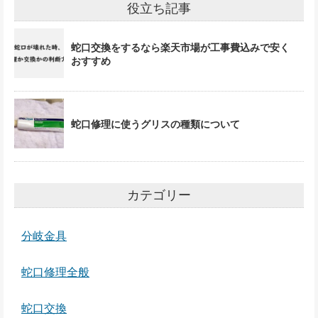
役立ち記事
蛇口交換をするなら楽天市場が工事費込みで安く
おすすめ
蛇口修理に使うグリスの種類について
カテゴリー
分岐金具
蛇口修理全般
蛇口交換