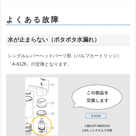
よくある故障
水が止まらない（ポタポタ水漏れ）
シングルレバーヘッドパーツ部（バルブカートリッジ）
「A-6126」の交換となります。