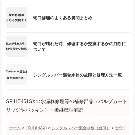
蛇口修理のよくある質問まとめ
蛇口が壊れた時、修理するか交換するかの判断に
ついて
シングルレバー混合水栓の故障と修理方法一覧
SF-HE451SXの水漏れ修理等の補修部品（バルブカート
リッジやパッキン）・後継機種解説
ホーム
>
LIXIL(INAX)
>
シングルレバー混合水栓（台所）
>
台付1