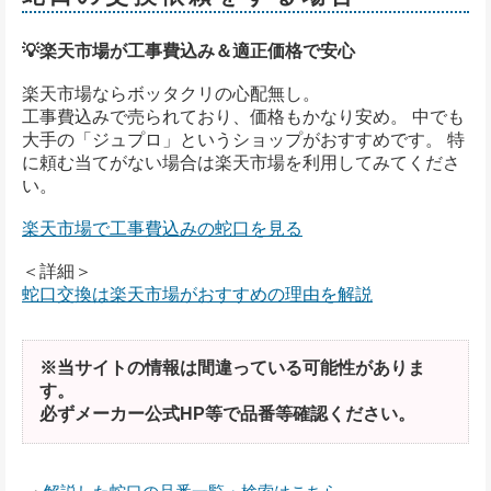
💡楽天市場が工事費込み＆適正価格で安心
楽天市場ならボッタクリの心配無し。
工事費込みで売られており、価格もかなり安め。 中でも
大手の「ジュプロ」というショップがおすすめです。 特
に頼む当てがない場合は楽天市場を利用してみてくださ
い。
楽天市場で工事費込みの蛇口を見る
＜詳細＞
蛇口交換は楽天市場がおすすめの理由を解説
※当サイトの情報は間違っている可能性がありま
す。
必ずメーカー公式HP等で品番等確認ください。