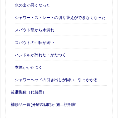
水の出が悪くなった
シャワー・ストレートの切り替えができなくなった
スパウト部から水漏れ
スパウトの回転が固い
ハンドルが外れた・がたつく
本体ががたつく
シャワーヘッドの引き出しが固い、引っかかる
後継機種（代替品）
補修品一覧(分解図),取扱･施工説明書