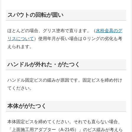
スパウトの回転が固い
ほとんどの場合、グリス塗布で直ります。（
水栓金具のグ
リスについて
）使用年月が長い場合はＯリングの劣化も考
えられます。
ハンドルが外れた・がたつく
ハンドル固定ビスの緩みが原因です。固定ビスを締め付け
てください。
本体ががたつく
本体固定ビスを締めてください。それでも直らない場合、
「上面施工用アダプター（A-2145）」のビス緩みが考えら