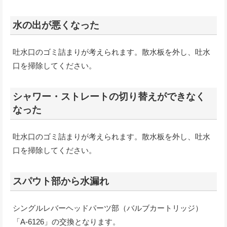
水の出が悪くなった
吐水口のゴミ詰まりが考えられます。散水板を外し、吐水
口を掃除してください。
シャワー・ストレートの切り替えができなく
なった
吐水口のゴミ詰まりが考えられます。散水板を外し、吐水
口を掃除してください。
スパウト部から水漏れ
シングルレバーヘッドパーツ部（バルブカートリッジ）
「A-6126」の交換となります。