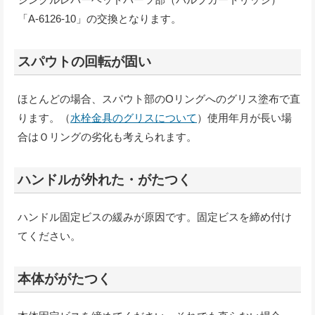
「A-6126-10」の交換となります。
スパウトの回転が固い
ほとんどの場合、スパウト部のOリングへのグリス塗布で直
ります。（
水栓金具のグリスについて
）使用年月が長い場
合はＯリングの劣化も考えられます。
ハンドルが外れた・がたつく
ハンドル固定ビスの緩みが原因です。固定ビスを締め付け
てください。
本体ががたつく