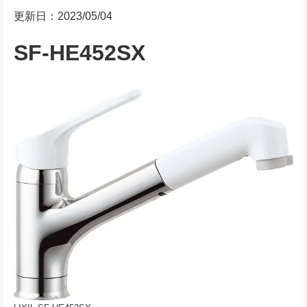
更新日：2023/05/04
SF-HE452SX