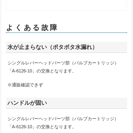
よくある故障
水が止まらない（ポタポタ水漏れ）
シングルレバーヘッドパーツ部（バルブカートリッジ）
「A-6126-10」の交換となります。
※通販確認できず
ハンドルが固い
シングルレバーヘッドパーツ部（バルブカートリッジ）
「A-6126-10」の交換となります。