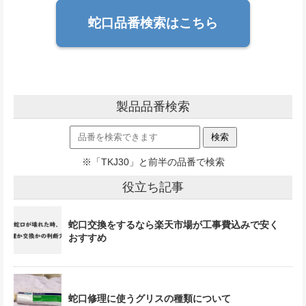
蛇口品番検索はこちら
製品品番検索
※「TKJ30」と前半の品番で検索
役立ち記事
蛇口交換をするなら楽天市場が工事費込みで安く
おすすめ
蛇口修理に使うグリスの種類について