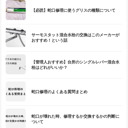
【必読】蛇口修理に使うグリスの種類について
サーモスタット混合水栓の交換はこのメーカーが
おすすめ！という話
【管理人おすすめ】台所のシングルレバー混合水
栓はどれがいいか？
蛇口修理のよくある質問まとめ
蛇口が壊れた時、修理するか交換するかの判断に
ついて