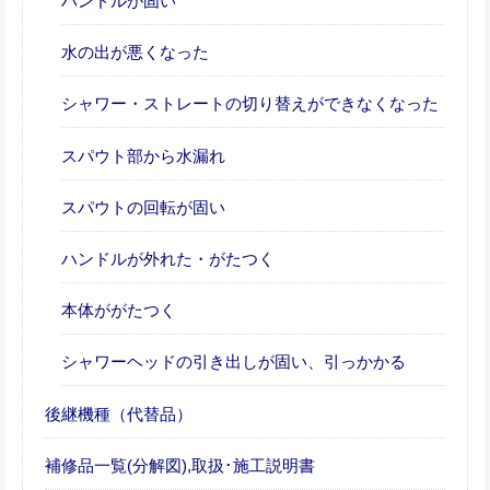
ハンドルが固い
水の出が悪くなった
シャワー・ストレートの切り替えができなくなった
スパウト部から水漏れ
スパウトの回転が固い
ハンドルが外れた・がたつく
本体ががたつく
シャワーヘッドの引き出しが固い、引っかかる
後継機種（代替品）
補修品一覧(分解図),取扱･施工説明書