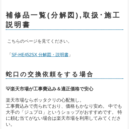
補修品一覧(分解図),取扱･施工
説明書
こちらのページを見てください。
「
SF-HE452SX 分解図・説明書
」
蛇口の交換依頼をする場合
💡楽天市場が工事費込み＆適正価格で安心
楽天市場ならボッタクリの心配無し。
工事費込みで売られており、価格もかなり安め。 中でも
大手の「ジュプロ」というショップがおすすめです。 特
に頼む当てがない場合は楽天市場を利用してみてくださ
い。