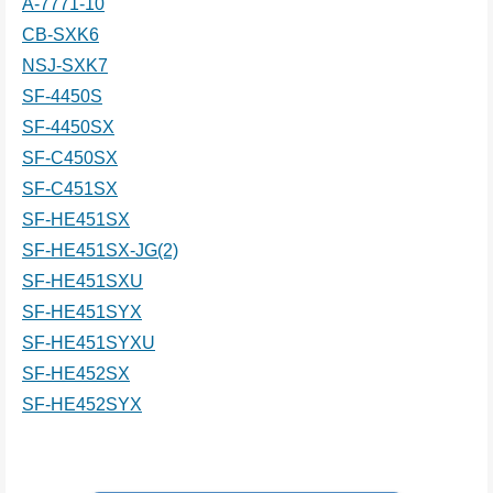
A-7771-10
CB-SXK6
NSJ-SXK7
SF-4450S
SF-4450SX
SF-C450SX
SF-C451SX
SF-HE451SX
SF-HE451SX-JG(2)
SF-HE451SXU
SF-HE451SYX
SF-HE451SYXU
SF-HE452SX
SF-HE452SYX