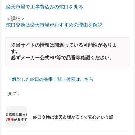
楽天市場で工事費込みの蛇口を見る
＜詳細＞
蛇口交換は楽天市場がおすすめの理由を解説
※当サイトの情報は間違っている可能性がありま
す。
必ずメーカー公式HP等で品番等確認ください。
・
解説した蛇口の品番一覧・検索はこちら
タグ：
蛇口交換は楽天市場が安くて安心という話