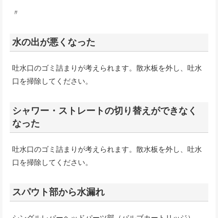
〃
水の出が悪くなった
吐水口のゴミ詰まりが考えられます。散水板を外し、吐水
口を掃除してください。
シャワー・ストレートの切り替えができなく
なった
吐水口のゴミ詰まりが考えられます。散水板を外し、吐水
口を掃除してください。
スパウト部から水漏れ
シングルレバーヘッドパーツ部（バルブカートリッジ）