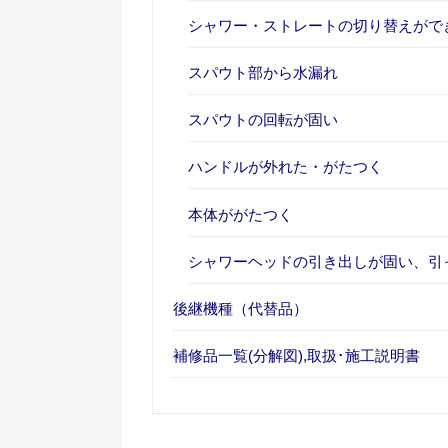
シャワー・ストレートの切り替えがで
スパウト部から水漏れ
スパウトの回転が固い
ハンドルが外れた・がたつく
本体ががたつく
シャワーヘッドの引き出しが固い、引
後継機種（代替品）
補修品一覧(分解図),取扱･施工説明書