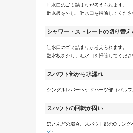
吐水口のゴミ詰まりが考えられます。
散水板を外し、吐水口を掃除してくださ
シャワー・ストレートの切り替え
吐水口のゴミ詰まりが考えられます。
散水板を外し、吐水口を掃除してくださ
スパウト部から水漏れ
シングルレバーヘッドパーツ部（バルブカー
スパウトの回転が固い
ほとんどの場合、スパウト部のOリング
て
）