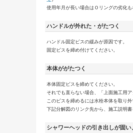
使用年月が長い場合はＯリングの劣化も
ハンドルが外れた・がたつく
ハンドル固定ビスの緩みが原因です。
固定ビスを締め付けてください。
本体ががたつく
本体固定ビスを締めてください。
それでも直らない場合、「上面施工用アダ
このビスを締めるには水栓本体を取り外
下記分解図のリンク先から、施工説明書
シャワーヘッドの引き出しが固い