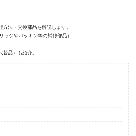
と修理方法・交換部品を解説します。
リッジやパッキン等の補修部品）
（代替品）も紹介。