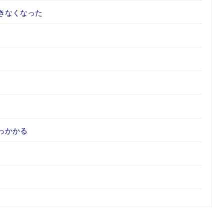
きなくなった
っかかる