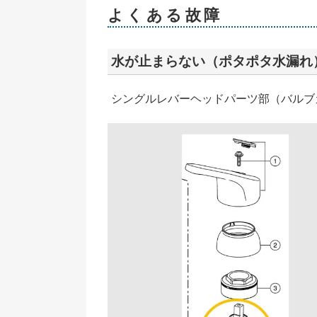
よくある故障
水が止まらない（ポタポタ水漏れ
シングルレバーヘッドパーツ部（バルブカー