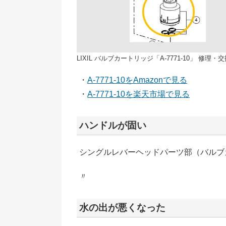
LIXIL バルブカートリッジ「A-7771-10」 修理・
・
A-7771-10をAmazonで見る
・
A-7771-10を楽天市場で見る
ハンドルが固い
シングルレバーヘッドパーツ部（バルブカー
〃
水の出が悪くなった