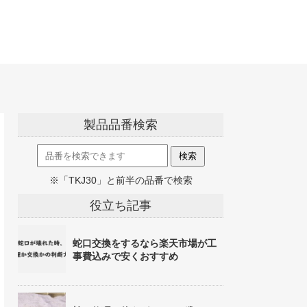
製品品番検索
※「TKJ30」と前半の品番で検索
役立ち記事
蛇口交換をするなら楽天市場が工
事費込みで安くおすすめ