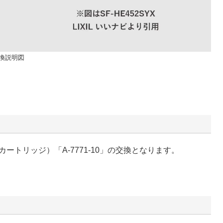
交換説明図
トリッジ）「A-7771-10」の交換となります。