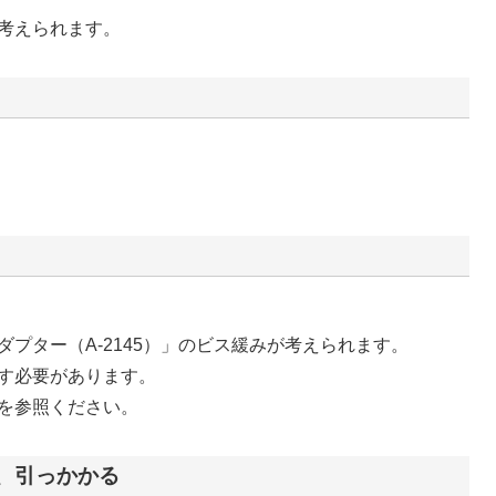
考えられます。
プター（A-2145）」のビス緩みが考えられます。
す必要があります。
を参照ください。
、引っかかる