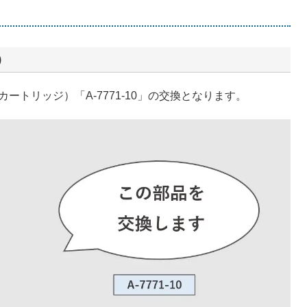
）
トリッジ）「A-7771-10」の交換となります。