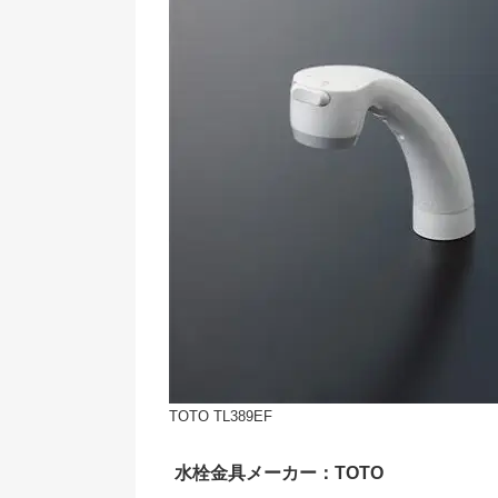
TOTO TL389EF
水栓金具メーカー：TOTO