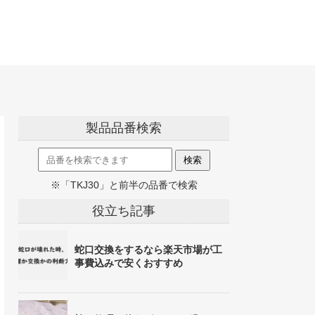
製品品番検索
※「TKJ30」と前半の品番で検索
役立ち記事
蛇口交換をするなら楽天市場が工
事費込みで安くおすすめ