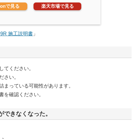
zonで見る
楽天市場で見る
29R 施工説明書
」
してください。
ださい。
詰まっている可能性があります。
書を確認ください。
ができなくなった。
い。