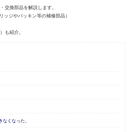
方法・交換部品を解説します。
リッジやパッキン等の補修部品）
品）も紹介。
きなくなった。