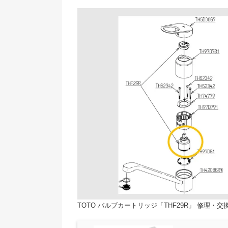
TOTO バルブカートリッジ「THF29R」 修理・交