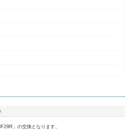
）
F29R」の交換となります。