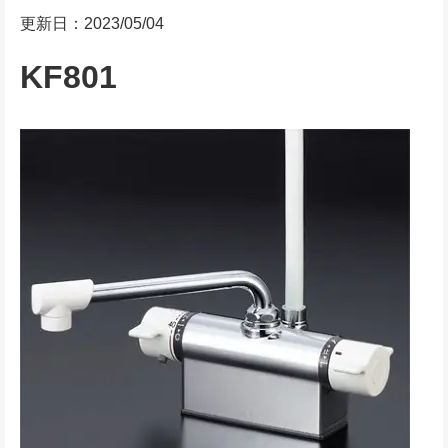
更新日：2023/05/04
KF801