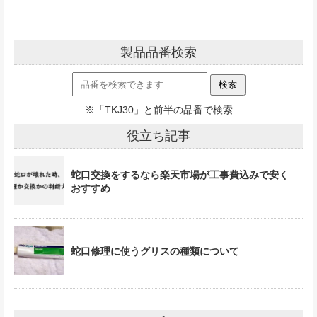
製品品番検索
※「TKJ30」と前半の品番で検索
役立ち記事
蛇口交換をするなら楽天市場が工事費込みで安く
おすすめ
蛇口修理に使うグリスの種類について