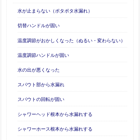
水が止まらない（ポタポタ水漏れ）
切替ハンドルが固い
温度調節がおかしくなった（ぬるい・変わらない）
温度調節ハンドルが固い
水の出が悪くなった
スパウト部から水漏れ
スパウトの回転が固い
シャワーヘッド根本から水漏れする
シャワーホース根本から水漏れする