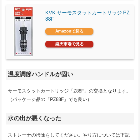
KVK サーモスタットカートリッジ PZ
88F
Amazonで見る
楽天市場で見る
温度調節ハンドルが固い
サーモスタットカートリッジ「Z88F」の交換となります。
（パッケージ品の「PZ88F」でも良い）
水の出が悪くなった
ストレーナの掃除をしてください。やり方については下記