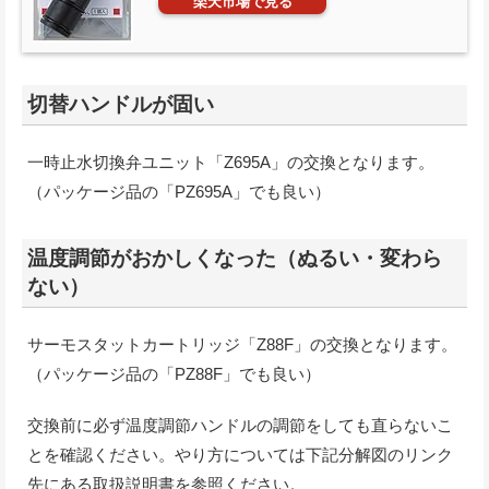
楽天市場で見る
切替ハンドルが固い
一時止水切換弁ユニット「Z695A」の交換となります。
（パッケージ品の「PZ695A」でも良い）
温度調節がおかしくなった（ぬるい・変わら
ない）
サーモスタットカートリッジ「Z88F」の交換となります。
（パッケージ品の「PZ88F」でも良い）
交換前に必ず温度調節ハンドルの調節をしても直らないこ
とを確認ください。やり方については下記分解図のリンク
先にある取扱説明書を参照ください。