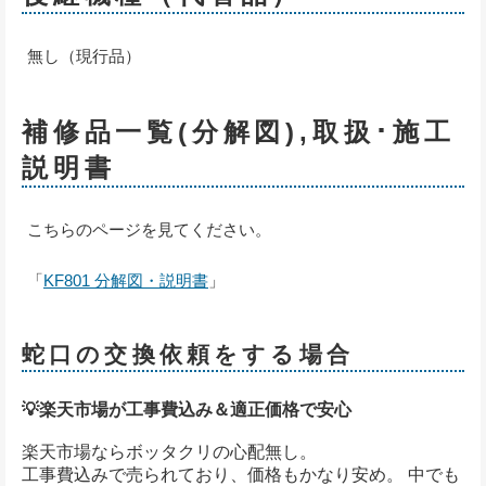
無し（現行品）
補修品一覧(分解図),取扱･施工
説明書
こちらのページを見てください。
「
KF801 分解図・説明書
」
蛇口の交換依頼をする場合
💡楽天市場が工事費込み＆適正価格で安心
楽天市場ならボッタクリの心配無し。
工事費込みで売られており、価格もかなり安め。 中でも