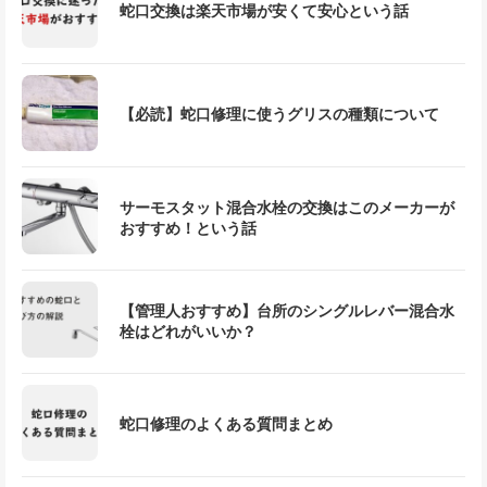
蛇口交換は楽天市場が安くて安心という話
【必読】蛇口修理に使うグリスの種類について
サーモスタット混合水栓の交換はこのメーカーが
おすすめ！という話
【管理人おすすめ】台所のシングルレバー混合水
栓はどれがいいか？
蛇口修理のよくある質問まとめ