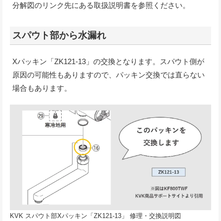
分解図のリンク先にある取扱説明書を参照ください。
スパウト部から水漏れ
Xパッキン「ZK121-13」の交換となります。スパウト側が
原因の可能性もありますので、パッキン交換では直らない
場合もあります。
KVK スパウト部Xパッキン「ZK121-13」 修理・交換説明図