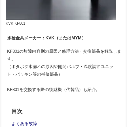
KVK KF801
水栓金具メーカー：KVK（またはMYM）
KF801の故障内容別の原因と修理方法・交換部品を解説しま
す。
（ポタポタ水漏れの原因や開閉バルブ・温度調節ユニッ
ト・パッキン等の補修部品）
KF801を交換する際の後継機（代替品）も紹介。
目次
よくある故障