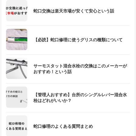
蛇口交換は楽天市場が安くて安心という話
【必読】蛇口修理に使うグリスの種類について
サーモスタット混合水栓の交換はこのメーカーが
おすすめ！という話
【管理人おすすめ】台所のシングルレバー混合水
栓はどれがいいか？
蛇口修理のよくある質問まとめ