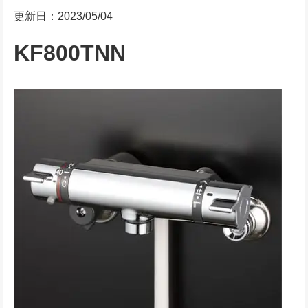
更新日：2023/05/04
KF800TNN