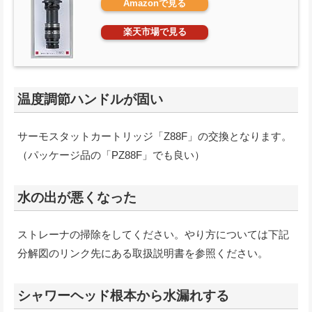
Amazonで見る
楽天市場で見る
温度調節ハンドルが固い
サーモスタットカートリッジ「Z88F」の交換となります。
（パッケージ品の「PZ88F」でも良い）
水の出が悪くなった
ストレーナの掃除をしてください。やり方については下記
分解図のリンク先にある取扱説明書を参照ください。
シャワーヘッド根本から水漏れする