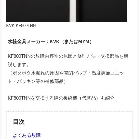
KVK KF800TNN
水栓金具メーカー：KVK（またはMYM）
KF800TNNの故障内容別の原因と修理方法・交換部品を解
説します。
（ポタポタ水漏れの原因や開閉バルブ・温度調節ユニッ
ト・パッキン等の補修部品）
KF800TNNを交換する際の後継機（代替品）も紹介。
目次
よくある故障