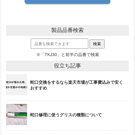
製品品番検索
※「TKJ30」と前半の品番で検索
役立ち記事
蛇口交換をするなら楽天市場が工事費込みで安く
おすすめ
蛇口修理に使うグリスの種類について