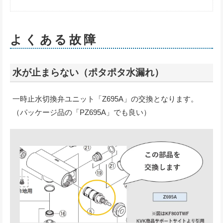
よくある故障
水が止まらない（ポタポタ水漏れ）
一時止水切換弁ユニット「Z695A」の交換となります。
（パッケージ品の「PZ695A」でも良い）