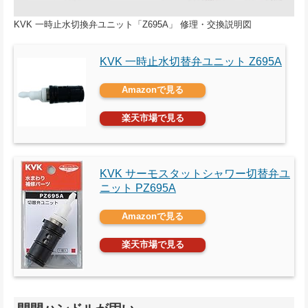
KVK 一時止水切換弁ユニット「Z695A」 修理・交換説明図
KVK 一時止水切替弁ユニット Z695A
Amazonで見る
楽天市場で見る
KVK サーモスタットシャワー切替弁ユ
ニット PZ695A
Amazonで見る
楽天市場で見る