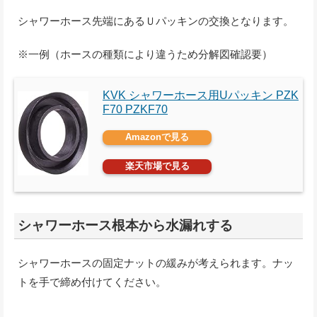
シャワーホース先端にあるＵパッキンの交換となります。
※一例（ホースの種類により違うため分解図確認要）
KVK シャワーホース用Uパッキン PZK
F70 PZKF70
Amazonで見る
楽天市場で見る
シャワーホース根本から水漏れする
シャワーホースの固定ナットの緩みが考えられます。ナッ
トを手で締め付けてください。