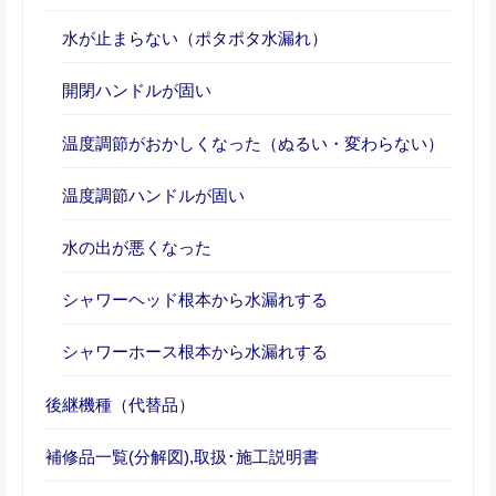
水が止まらない（ポタポタ水漏れ）
開閉ハンドルが固い
温度調節がおかしくなった（ぬるい・変わらない）
温度調節ハンドルが固い
水の出が悪くなった
シャワーヘッド根本から水漏れする
シャワーホース根本から水漏れする
後継機種（代替品）
補修品一覧(分解図),取扱･施工説明書