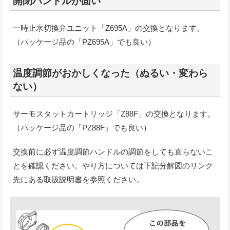
開閉ハンドルが固い
一時止水切換弁ユニット「Z695A」の交換となります。
（パッケージ品の「PZ695A」でも良い）
温度調節がおかしくなった（ぬるい・変わら
ない）
サーモスタットカートリッジ「Z88F」の交換となります。
（パッケージ品の「PZ88F」でも良い）
交換前に必ず温度調節ハンドルの調節をしても直らないこ
とを確認ください。やり方については下記分解図のリンク
先にある取扱説明書を参照ください。