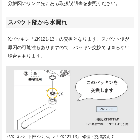
分解図のリンク先にある取扱説明書を参照ください。
スパウト部から水漏れ
Xパッキン「ZK121-13」の交換となります。スパウト側が
原因の可能性もありますので、パッキン交換では直らない
場合もあります。
KVK スパウト部Xパッキン「ZK121-13」 修理・交換説明図