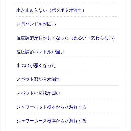
水が止まらない（ポタポタ水漏れ）
開閉ハンドルが固い
温度調節がおかしくなった（ぬるい・変わらない）
温度調節ハンドルが固い
水の出が悪くなった
スパウト部から水漏れ
スパウトの回転が固い
シャワーヘッド根本から水漏れする
シャワーホース根本から水漏れする