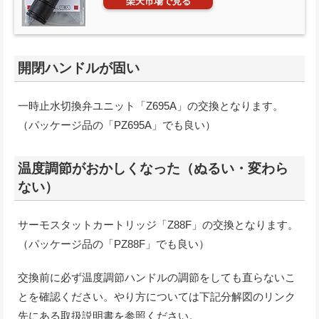
楽天市場で見る
開閉ハンドルが固い
一時止水切換弁ユニット「Z695A」の交換となります。
（パッケージ品の「PZ695A」でも良い）
温度調節がおかしくなった（ぬるい・変わら
ない）
サーモスタットカートリッジ「Z88F」の交換となります。
（パッケージ品の「PZ88F」でも良い）
交換前に必ず温度調節ハンドルの調節をしても直らないこ
とを確認ください。やり方については下記分解図のリンク
先にある取扱説明書を参照ください。