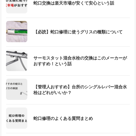
蛇口交換は楽天市場が安くて安心という話
【必読】蛇口修理に使うグリスの種類について
サーモスタット混合水栓の交換はこのメーカーが
おすすめ！という話
【管理人おすすめ】台所のシングルレバー混合水
栓はどれがいいか？
蛇口修理のよくある質問まとめ