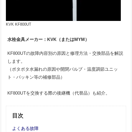
KVK KF800UT
水栓金具メーカー：KVK（またはMYM）
KF800UTの故障内容別の原因と修理方法・交換部品を解説
します。
（ポタポタ水漏れの原因や開閉バルブ・温度調節ユニッ
ト・パッキン等の補修部品）
KF800UTを交換する際の後継機（代替品）も紹介。
目次
よくある故障