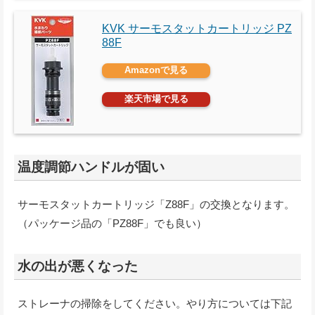
KVK サーモスタットカートリッジ PZ
88F
Amazonで見る
楽天市場で見る
温度調節ハンドルが固い
サーモスタットカートリッジ「Z88F」の交換となります。
（パッケージ品の「PZ88F」でも良い）
水の出が悪くなった
ストレーナの掃除をしてください。やり方については下記