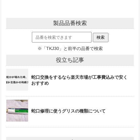
製品品番検索
※「TKJ30」と前半の品番で検索
役立ち記事
蛇口交換をするなら楽天市場が工事費込みで安く
おすすめ
蛇口修理に使うグリスの種類について