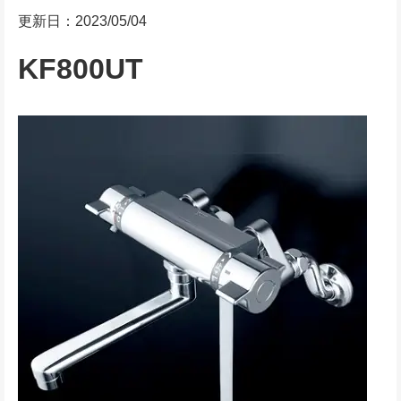
更新日：2023/05/04
KF800UT