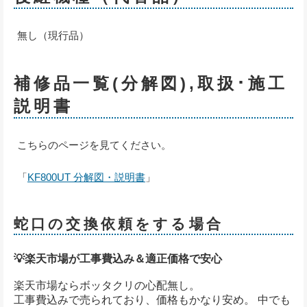
無し（現行品）
補修品一覧(分解図),取扱･施工
説明書
こちらのページを見てください。
「
KF800UT 分解図・説明書
」
蛇口の交換依頼をする場合
💡楽天市場が工事費込み＆適正価格で安心
楽天市場ならボッタクリの心配無し。
工事費込みで売られており、価格もかなり安め。 中でも