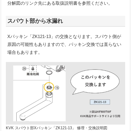
分解図のリンク先にある取扱説明書を参照ください。
スパウト部から水漏れ
Xパッキン「ZK121-13」の交換となります。スパウト側が
原因の可能性もありますので、パッキン交換では直らない
場合もあります。
KVK スパウト部Xパッキン「ZK121-13」 修理・交換説明図