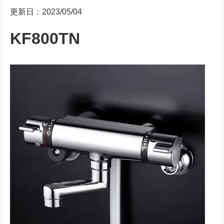
更新日：2023/05/04
KF800TN