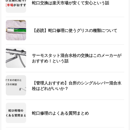
蛇口交換は楽天市場が安くて安心という話
【必読】蛇口修理に使うグリスの種類について
サーモスタット混合水栓の交換はこのメーカーが
おすすめ！という話
【管理人おすすめ】台所のシングルレバー混合水
栓はどれがいいか？
蛇口修理のよくある質問まとめ