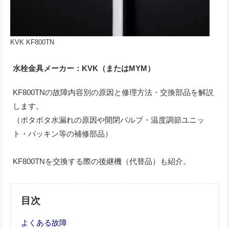
KVK KF800TN
水栓金具メーカー：KVK（またはMYM）
KF800TNの故障内容別の原因と修理方法・交換部品を解説
します。
（ポタポタ水漏れの原因や開閉バルブ・温度調節ユニッ
ト・パッキン等の補修部品）
KF800TNを交換する際の後継機（代替品）も紹介。
目次
よくある故障