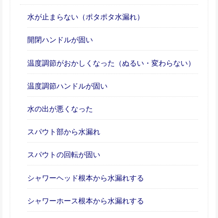
水が止まらない（ポタポタ水漏れ）
開閉ハンドルが固い
温度調節がおかしくなった（ぬるい・変わらない）
温度調節ハンドルが固い
水の出が悪くなった
スパウト部から水漏れ
スパウトの回転が固い
シャワーヘッド根本から水漏れする
シャワーホース根本から水漏れする