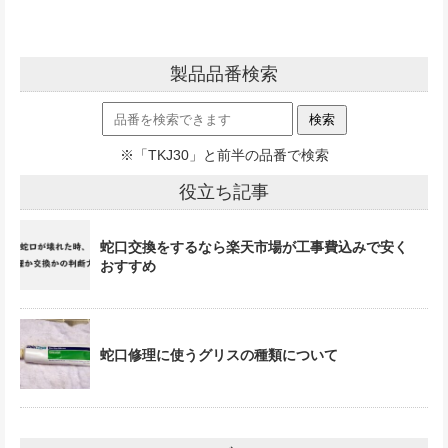
製品品番検索
※「TKJ30」と前半の品番で検索
役立ち記事
蛇口交換をするなら楽天市場が工事費込みで安く
おすすめ
蛇口修理に使うグリスの種類について