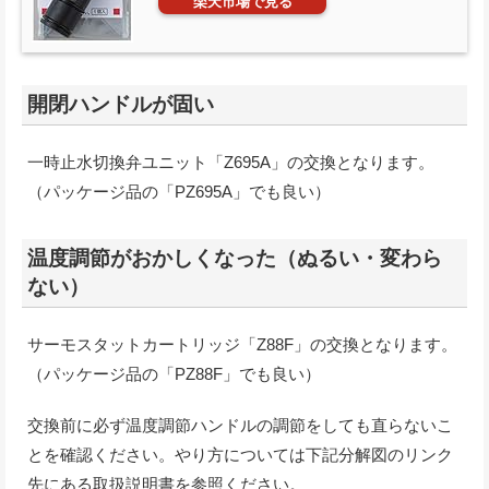
楽天市場で見る
開閉ハンドルが固い
一時止水切換弁ユニット「Z695A」の交換となります。
（パッケージ品の「PZ695A」でも良い）
温度調節がおかしくなった（ぬるい・変わら
ない）
サーモスタットカートリッジ「Z88F」の交換となります。
（パッケージ品の「PZ88F」でも良い）
交換前に必ず温度調節ハンドルの調節をしても直らないこ
とを確認ください。やり方については下記分解図のリンク
先にある取扱説明書を参照ください。