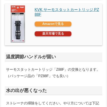
KVK サーモスタットカートリッジ PZ
88F
Amazonで見る
楽天市場で見る
温度調節ハンドルが固い
サーモスタットカートリッジ「Z88F」の交換となります。
（パッケージ品の「PZ88F」でも良い）
水の出が悪くなった
ストレーナの掃除をしてください。やり方については下記