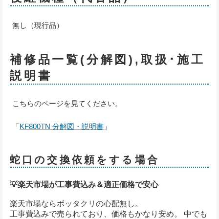
無し（現行品）
補修品一覧(分解図),取扱･施工
説明書
こちらのページを見てください。
「
KF800TN 分解図・説明書
」
蛇口の交換依頼をする場合
💡楽天市場が工事費込み＆適正価格で安心
楽天市場ならボッタクリの心配無し。
工事費込みで売られており、価格もかなり安め。 中でも