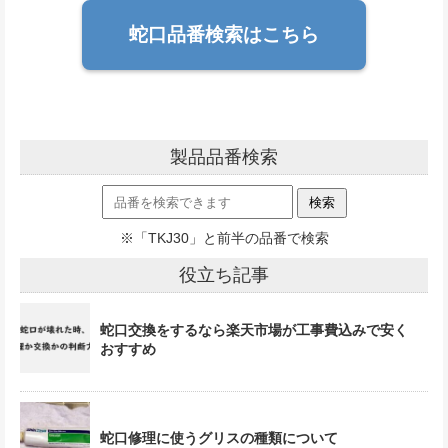
蛇口品番検索はこちら
製品品番検索
※「TKJ30」と前半の品番で検索
役立ち記事
蛇口交換をするなら楽天市場が工事費込みで安く
おすすめ
蛇口修理に使うグリスの種類について