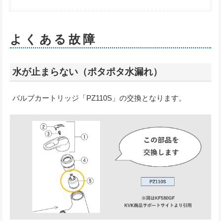
よくある故障
水が止まらない（ポタポタ水漏れ）
バルブカートリッジ「PZ110S」の交換となります。