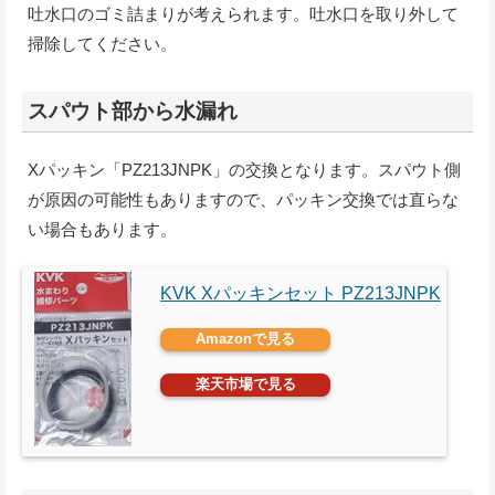
吐水口のゴミ詰まりが考えられます。吐水口を取り外して
掃除してください。
スパウト部から水漏れ
Xパッキン「PZ213JNPK」の交換となります。スパウト側
が原因の可能性もありますので、パッキン交換では直らな
い場合もあります。
KVK Xパッキンセット PZ213JNPK
Amazonで見る
楽天市場で見る