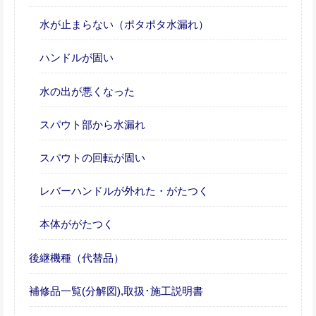
水が止まらない（ポタポタ水漏れ）
ハンドルが固い
水の出が悪くなった
スパウト部から水漏れ
スパウトの回転が固い
レバーハンドルが外れた・がたつく
本体ががたつく
後継機種（代替品）
補修品一覧(分解図),取扱･施工説明書