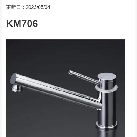
更新日：2023/05/04
KM706