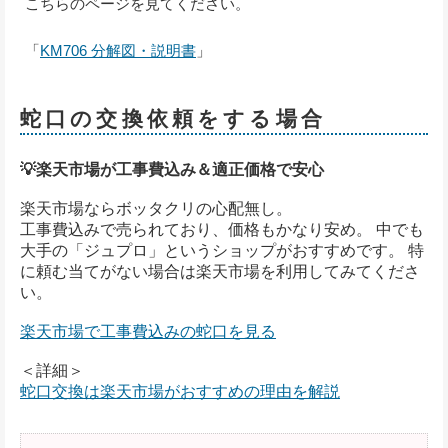
こちらのページを見てください。
「
KM706 分解図・説明書
」
蛇口の交換依頼をする場合
💡楽天市場が工事費込み＆適正価格で安心
楽天市場ならボッタクリの心配無し。
工事費込みで売られており、価格もかなり安め。 中でも
大手の「ジュプロ」というショップがおすすめです。 特
に頼む当てがない場合は楽天市場を利用してみてくださ
い。
楽天市場で工事費込みの蛇口を見る
＜詳細＞
蛇口交換は楽天市場がおすすめの理由を解説