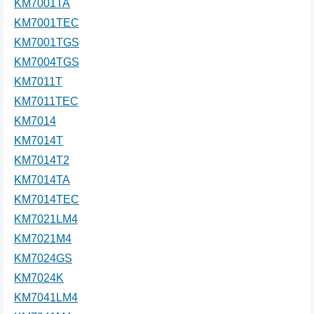
KM7001TA
KM7001TEC
KM7001TGS
KM7004TGS
KM7011T
KM7011TEC
KM7014
KM7014T
KM7014T2
KM7014TA
KM7014TEC
KM7021LM4
KM7021M4
KM7024GS
KM7024K
KM7041LM4