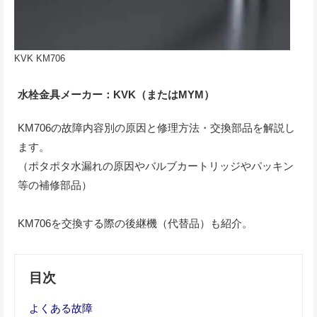
KVK KM706
水栓金具メーカー：KVK（またはMYM）
KM706の故障内容別の原因と修理方法・交換部品を解説し
ます。
（ポタポタ水漏れの原因やバルブカートリッジやパッキン
等の補修部品）
KM706を交換する際の後継機（代替品）も紹介。
目次
よくある故障