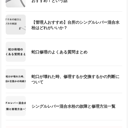
おすすめ！という話
【管理人おすすめ】台所のシングルレバー混合水
栓はどれがいいか？
蛇口修理のよくある質問まとめ
蛇口が壊れた時、修理するか交換するかの判断に
ついて
シングルレバー混合水栓の故障と修理方法一覧