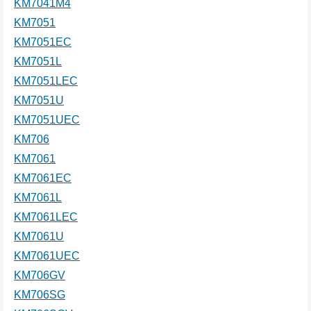
KM7041M4
KM7051
KM7051EC
KM7051L
KM7051LEC
KM7051U
KM7051UEC
KM706
KM7061
KM7061EC
KM7061L
KM7061LEC
KM7061U
KM7061UEC
KM706GV
KM706SG