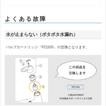
よくある故障
水が止まらない（ポタポタ水漏れ）
バルブカートリッジ「PZ110S」の交換となります。