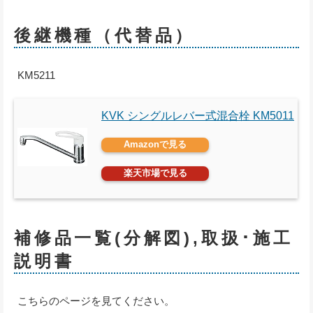
後継機種（代替品）
KM5211
KVK シングルレバー式混合栓 KM5011
Amazonで見る
楽天市場で見る
補修品一覧(分解図),取扱･施工
説明書
こちらのページを見てください。