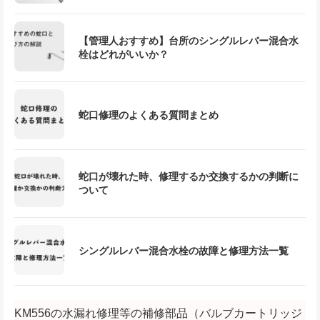
【管理人おすすめ】台所のシングルレバー混合水
栓はどれがいいか？
蛇口修理のよくある質問まとめ
蛇口が壊れた時、修理するか交換するかの判断に
ついて
シングルレバー混合水栓の故障と修理方法一覧
KM556の水漏れ修理等の補修部品（バルブカートリッジ