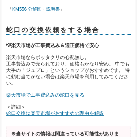
「
KM556 分解図・説明書
」
蛇口の交換依頼をする場合
💡楽天市場が工事費込み＆適正価格で安心
楽天市場ならボッタクリの心配無し。
工事費込みで売られており、価格もかなり安め。 中でも
大手の「ジュプロ」というショップがおすすめです。 特
に頼む当てがない場合は楽天市場を利用してみてくださ
い。
楽天市場で工事費込みの蛇口を見る
＜詳細＞
蛇口交換は楽天市場がおすすめの理由を解説
※当サイトの情報は間違っている可能性がありま