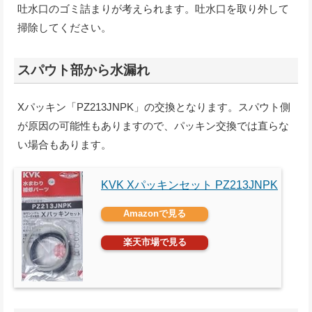
吐水口のゴミ詰まりが考えられます。吐水口を取り外して
掃除してください。
スパウト部から水漏れ
Xパッキン「PZ213JNPK」の交換となります。スパウト側
が原因の可能性もありますので、パッキン交換では直らな
い場合もあります。
KVK Xパッキンセット PZ213JNPK
Amazonで見る
楽天市場で見る