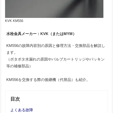
KVK KM556
水栓金具メーカー：KVK（またはMYM）
KM556の故障内容別の原因と修理方法・交換部品を解説し
ます。
（ポタポタ水漏れの原因やバルブカートリッジやパッキン
等の補修部品）
KM556を交換する際の後継機（代替品）も紹介。
目次
よくある故障