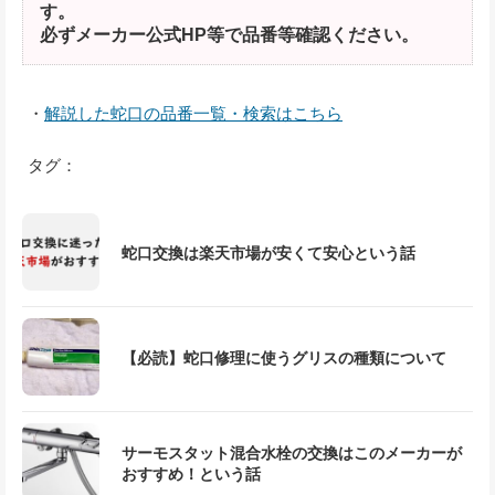
す。
必ずメーカー公式HP等で品番等確認ください。
・
解説した蛇口の品番一覧・検索はこちら
タグ：
蛇口交換は楽天市場が安くて安心という話
【必読】蛇口修理に使うグリスの種類について
サーモスタット混合水栓の交換はこのメーカーが
おすすめ！という話