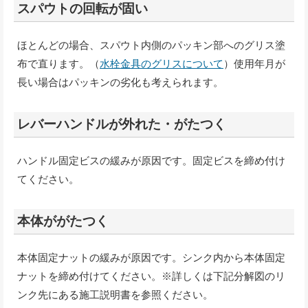
スパウトの回転が固い
ほとんどの場合、スパウト内側のパッキン部へのグリス塗
布で直ります。（
水栓金具のグリスについて
）使用年月が
長い場合はパッキンの劣化も考えられます。
レバーハンドルが外れた・がたつく
ハンドル固定ビスの緩みが原因です。固定ビスを締め付け
てください。
本体ががたつく
本体固定ナットの緩みが原因です。シンク内から本体固定
ナットを締め付けてください。※詳しくは下記分解図のリ
ンク先にある施工説明書を参照ください。