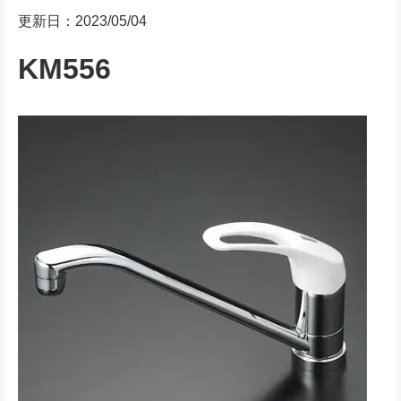
更新日：2023/05/04
KM556