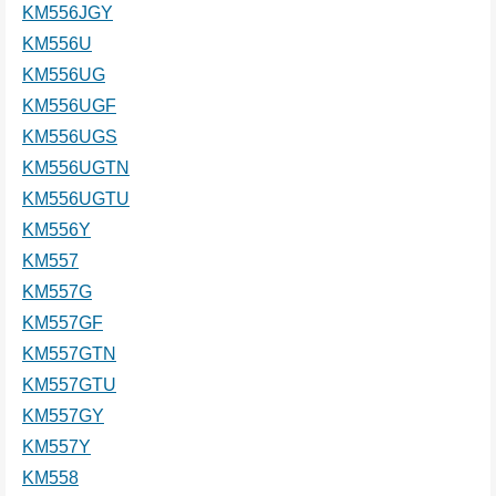
KM556JGY
KM556U
KM556UG
KM556UGF
KM556UGS
KM556UGTN
KM556UGTU
KM556Y
KM557
KM557G
KM557GF
KM557GTN
KM557GTU
KM557GY
KM557Y
KM558