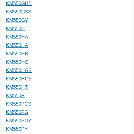
KM550GHB
KM550GSS
KM550GY
KM550H
KM550HA
KM550HA
KM550HB
KM550HG
KM550HGS
KM550HGS
KM550HT
KM550P
KM550PCS
KM550PG
KM550PGY
KM550PY