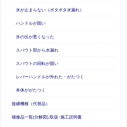
水が止まらない（ポタポタ水漏れ）
ハンドルが固い
水の出が悪くなった
スパウト部から水漏れ
スパウトの回転が固い
レバーハンドルが外れた・がたつく
本体ががたつく
後継機種（代替品）
補修品一覧(分解図),取扱･施工説明書