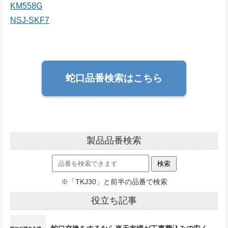
KM558G
NSJ-SKF7
蛇口品番検索はこちら
製品品番検索
※「TKJ30」と前半の品番で検索
役立ち記事