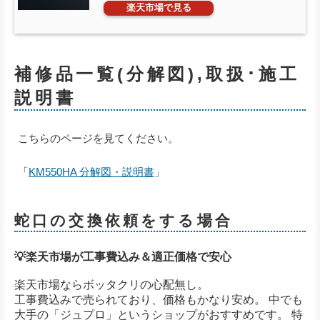
楽天市場で見る
補修品一覧(分解図),取扱･施工
説明書
こちらのページを見てください。
「
KM550HA 分解図・説明書
」
蛇口の交換依頼をする場合
💡楽天市場が工事費込み＆適正価格で安心
楽天市場ならボッタクリの心配無し。
工事費込みで売られており、価格もかなり安め。 中でも
大手の「ジュプロ」というショップがおすすめです。 特