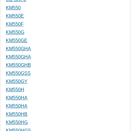
KM550
KM550E
KM550F
KM550G
KM550GE
KM550GHA
KM550GHA
KM550GHB
KM550GSS
KM550GY
KM550H
KM550HA
KM550HA
KM550HB
KM550HG
KM550HGS