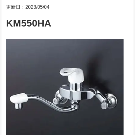
更新日：2023/05/04
KM550HA