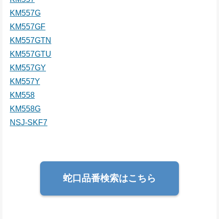
KM557G
KM557GF
KM557GTN
KM557GTU
KM557GY
KM557Y
KM558
KM558G
NSJ-SKF7
蛇口品番検索はこちら