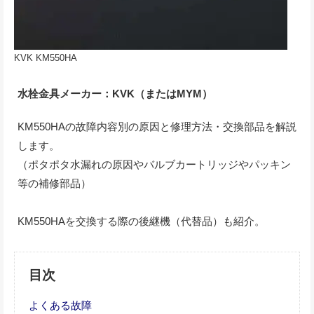
KVK KM550HA
水栓金具メーカー：KVK（またはMYM）
KM550HAの故障内容別の原因と修理方法・交換部品を解説
します。
（ポタポタ水漏れの原因やバルブカートリッジやパッキン
等の補修部品）
KM550HAを交換する際の後継機（代替品）も紹介。
目次
よくある故障