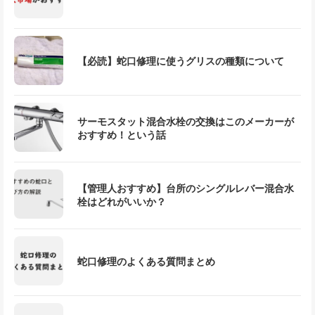
【必読】蛇口修理に使うグリスの種類について
サーモスタット混合水栓の交換はこのメーカーが
おすすめ！という話
【管理人おすすめ】台所のシングルレバー混合水
栓はどれがいいか？
蛇口修理のよくある質問まとめ