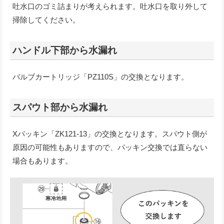
吐水口のゴミ詰まりが考えられます。吐水口を取り外して
掃除してください。
ハンドル下部から水漏れ
バルブカートリッジ「PZ110S」の交換となります。
スパウト部から水漏れ
Xパッキン「ZK121-13」の交換となります。スパウト側が
原因の可能性もありますので、パッキン交換では直らない
場合もあります。