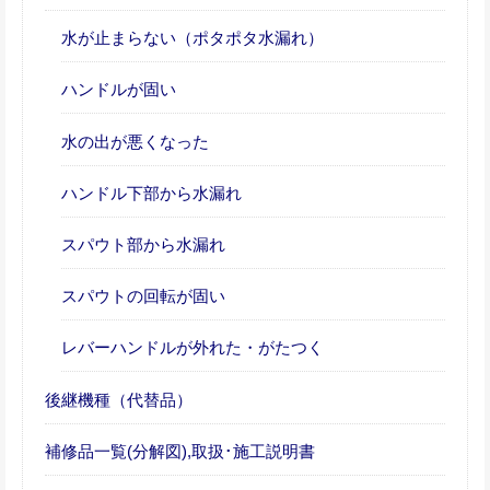
水が止まらない（ポタポタ水漏れ）
ハンドルが固い
水の出が悪くなった
ハンドル下部から水漏れ
スパウト部から水漏れ
スパウトの回転が固い
レバーハンドルが外れた・がたつく
後継機種（代替品）
補修品一覧(分解図),取扱･施工説明書