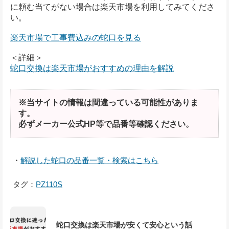
に頼む当てがない場合は楽天市場を利用してみてくださ
い。
楽天市場で工事費込みの蛇口を見る
＜詳細＞
蛇口交換は楽天市場がおすすめの理由を解説
※当サイトの情報は間違っている可能性がありま
す。
必ずメーカー公式HP等で品番等確認ください。
・
解説した蛇口の品番一覧・検索はこちら
タグ：
PZ110S
蛇口交換は楽天市場が安くて安心という話