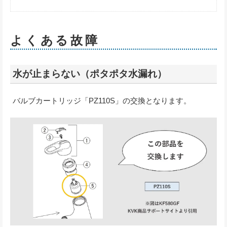
よくある故障
水が止まらない（ポタポタ水漏れ）
バルブカートリッジ「PZ110S」の交換となります。