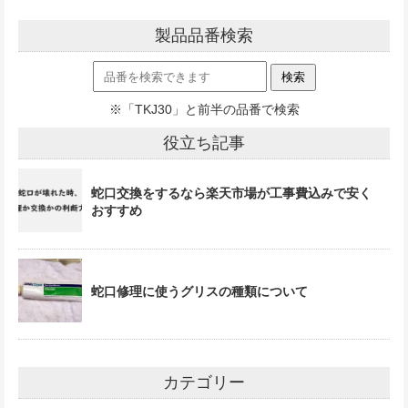
製品品番検索
※「TKJ30」と前半の品番で検索
役立ち記事
蛇口交換をするなら楽天市場が工事費込みで安く
おすすめ
蛇口修理に使うグリスの種類について
カテゴリー