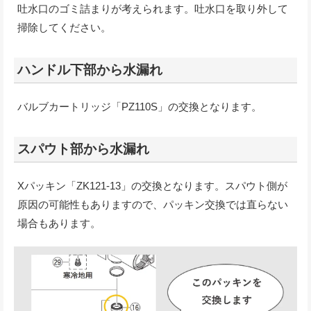
吐水口のゴミ詰まりが考えられます。吐水口を取り外して
掃除してください。
ハンドル下部から水漏れ
バルブカートリッジ「PZ110S」の交換となります。
スパウト部から水漏れ
Xパッキン「ZK121-13」の交換となります。スパウト側が
原因の可能性もありますので、パッキン交換では直らない
場合もあります。