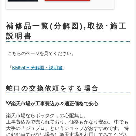
補修品一覧(分解図),取扱･施工
説明書
こちらのページを見てください。
「
KM550E 分解図・説明書
」
蛇口の交換依頼をする場合
💡楽天市場が工事費込み＆適正価格で安心
楽天市場ならボッタクリの心配無し。
工事費込みで売られており、価格もかなり安め。 中でも
大手の「ジュプロ」というショップがおすすめです。 特
に頼む当てがない場合は楽天市場を利用してみてくださ