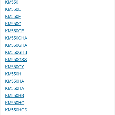
KM550
KM550E
KM550F
KM550G
KM550GE
KM550GHA
KM550GHA
KM550GHB
KM550GSS
KM550GY
KM550H
KM550HA
KM550HA
KM550HB
KM550HG
KM550HGS