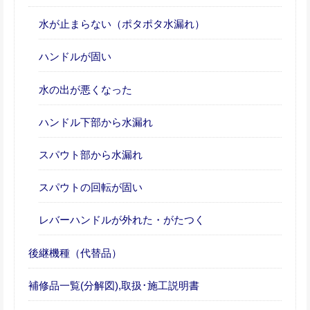
水が止まらない（ポタポタ水漏れ）
ハンドルが固い
水の出が悪くなった
ハンドル下部から水漏れ
スパウト部から水漏れ
スパウトの回転が固い
レバーハンドルが外れた・がたつく
後継機種（代替品）
補修品一覧(分解図),取扱･施工説明書