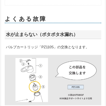
よくある故障
水が止まらない（ポタポタ水漏れ）
バルブカートリッジ「PZ110S」の交換となります。