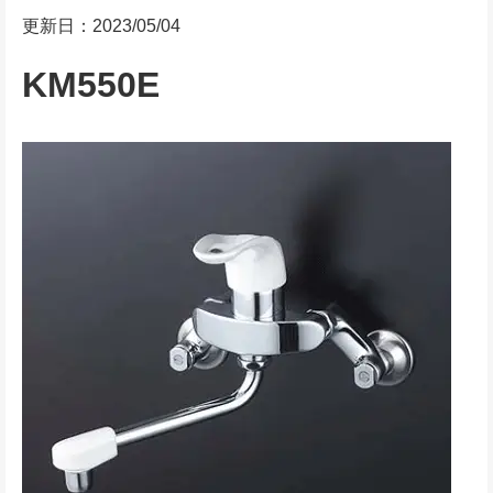
更新日：2023/05/04
KM550E