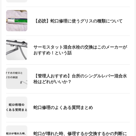
【必読】蛇口修理に使うグリスの種類について
サーモスタット混合水栓の交換はこのメーカーが
おすすめ！という話
【管理人おすすめ】台所のシングルレバー混合水
栓はどれがいいか？
蛇口修理のよくある質問まとめ
蛇口が壊れた時、修理するか交換するかの判断に