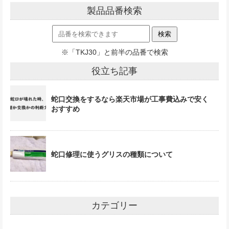
製品品番検索
※「TKJ30」と前半の品番で検索
役立ち記事
蛇口交換をするなら楽天市場が工事費込みで安く
おすすめ
蛇口修理に使うグリスの種類について
カテゴリー