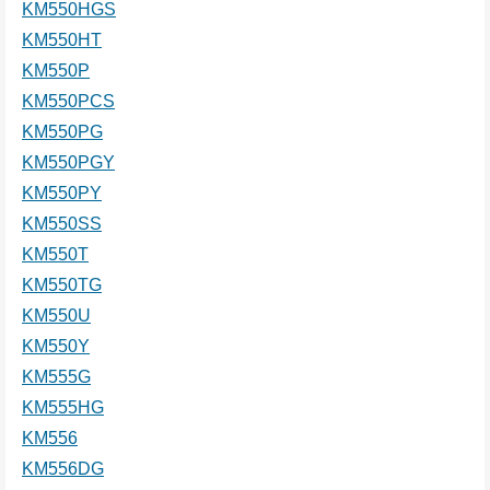
KM550HGS
KM550HT
KM550P
KM550PCS
KM550PG
KM550PGY
KM550PY
KM550SS
KM550T
KM550TG
KM550U
KM550Y
KM555G
KM555HG
KM556
KM556DG