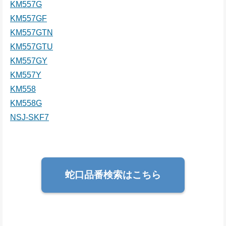
KM557G
KM557GF
KM557GTN
KM557GTU
KM557GY
KM557Y
KM558
KM558G
NSJ-SKF7
蛇口品番検索はこちら