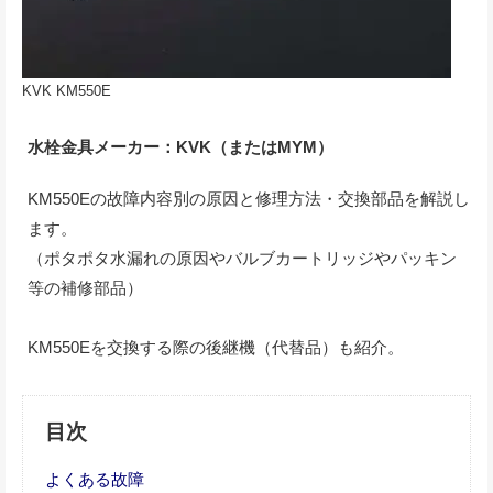
KVK KM550E
水栓金具メーカー：KVK（またはMYM）
KM550Eの故障内容別の原因と修理方法・交換部品を解説し
ます。
（ポタポタ水漏れの原因やバルブカートリッジやパッキン
等の補修部品）
KM550Eを交換する際の後継機（代替品）も紹介。
目次
よくある故障