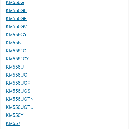
KM556G
KM556GE
KM556GF
KM556GV
KM556GY
KM556J
KM556JG
KM556JGY
KM556U
KM556UG
KM556UGF
KM556UGS
KM556UGTN
KM556UGTU
KM556Y
KM557