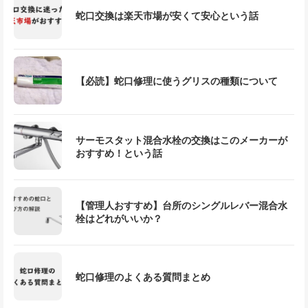
蛇口交換は楽天市場が安くて安心という話
【必読】蛇口修理に使うグリスの種類について
サーモスタット混合水栓の交換はこのメーカーが
おすすめ！という話
【管理人おすすめ】台所のシングルレバー混合水
栓はどれがいいか？
蛇口修理のよくある質問まとめ