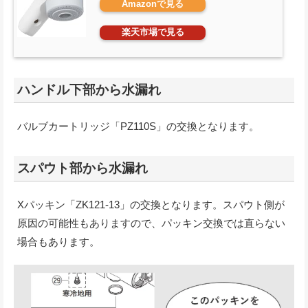
Amazonで見る
楽天市場で見る
ハンドル下部から水漏れ
バルブカートリッジ「PZ110S」の交換となります。
スパウト部から水漏れ
Xパッキン「ZK121-13」の交換となります。スパウト側が
原因の可能性もありますので、パッキン交換では直らない
場合もあります。