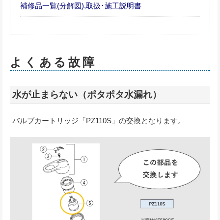
補修品一覧(分解図),取扱･施工説明書
よくある故障
水が止まらない（ポタポタ水漏れ）
バルブカートリッジ「PZ110S」の交換となります。