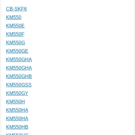
CB-SKF6
KM550
KM550E
KM550F
KM550G
KM550GE
KM550GHA
KM550GHA
KM550GHB
KM550GSS
KM550GY
KM550H
KM550HA
KM550HA
KM550HB