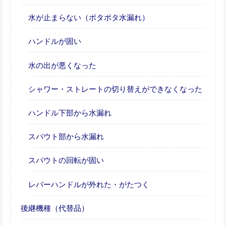
水が止まらない（ポタポタ水漏れ）
ハンドルが固い
水の出が悪くなった
シャワー・ストレートの切り替えができなくなった
ハンドル下部から水漏れ
スパウト部から水漏れ
スパウトの回転が固い
レバーハンドルが外れた・がたつく
後継機種（代替品）