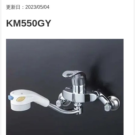
更新日：2023/05/04
KM550GY