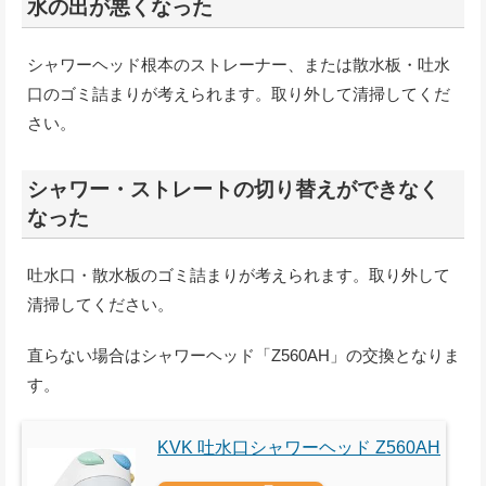
水の出が悪くなった
シャワーヘッド根本のストレーナー、または散水板・吐水
口のゴミ詰まりが考えられます。取り外して清掃してくだ
さい。
シャワー・ストレートの切り替えができなく
なった
吐水口・散水板のゴミ詰まりが考えられます。取り外して
清掃してください。
直らない場合はシャワーヘッド「Z560AH」の交換となりま
す。
KVK 吐水口シャワーヘッド Z560AH