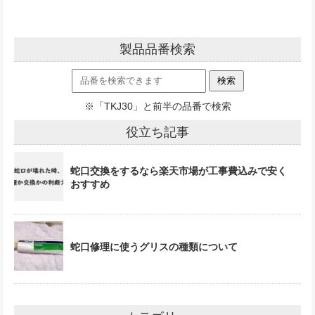
製品品番検索
※「TKJ30」と前半の品番で検索
役立ち記事
蛇口交換をするなら楽天市場が工事費込みで安く
おすすめ
蛇口修理に使うグリスの種類について