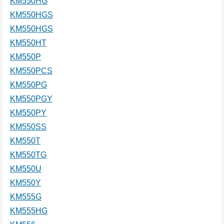
KM550HG
KM550HGS
KM550HGS
KM550HT
KM550P
KM550PCS
KM550PG
KM550PGY
KM550PY
KM550SS
KM550T
KM550TG
KM550U
KM550Y
KM555G
KM555HG