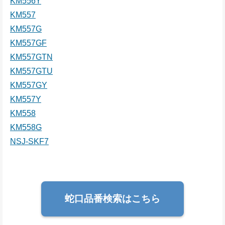
KM556Y
KM557
KM557G
KM557GF
KM557GTN
KM557GTU
KM557GY
KM557Y
KM558
KM558G
NSJ-SKF7
蛇口品番検索はこちら