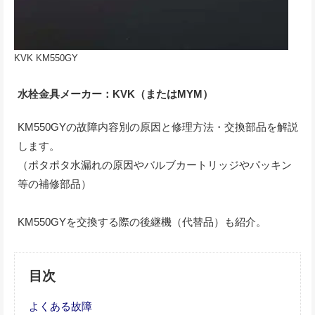
KVK KM550GY
水栓金具メーカー：KVK（またはMYM）
KM550GYの故障内容別の原因と修理方法・交換部品を解説
します。
（ポタポタ水漏れの原因やバルブカートリッジやパッキン
等の補修部品）
KM550GYを交換する際の後継機（代替品）も紹介。
目次
よくある故障