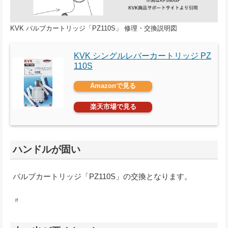
KVK バルブカートリッジ「PZ110S」 修理・交換説明図
KVK シングルレバーカートリッジ PZ
110S
Amazonで見る
楽天市場で見る
ハンドルが固い
バルブカートリッジ「PZ110S」の交換となります。
〃