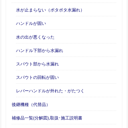
水が止まらない（ポタポタ水漏れ）
ハンドルが固い
水の出が悪くなった
ハンドル下部から水漏れ
スパウト部から水漏れ
スパウトの回転が固い
レバーハンドルが外れた・がたつく
後継機種（代替品）
補修品一覧(分解図),取扱･施工説明書