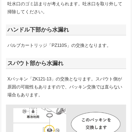
吐水口のゴミ詰まりが考えられます。吐水口を取り外して
掃除してください。
ハンドル下部から水漏れ
バルブカートリッジ「PZ110S」の交換となります。
スパウト部から水漏れ
Xパッキン「ZK121-13」の交換となります。スパウト側が
原因の可能性もありますので、パッキン交換では直らない
場合もあります。