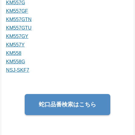
KM557G
KM557GF
KM557GTN
KM557GTU
KM557GY
KM557Y
KM558
KM558G
NSJ-SKF7
蛇口品番検索はこちら