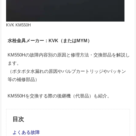
KVK KM550H
水栓金具メーカー：KVK（またはMYM）
KM550Hの故障内容別の原因と修理方法・交換部品を解説し
ます。
（ポタポタ水漏れの原因やバルブカートリッジやパッキン
等の補修部品）
KM550Hを交換する際の後継機（代替品）も紹介。
目次
よくある故障