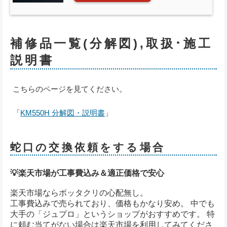
補修品一覧(分解図),取扱･施工
説明書
こちらのページを見てください。
「
KM550H 分解図・説明書
」
蛇口の交換依頼をする場合
💡楽天市場が工事費込み＆適正価格で安心
楽天市場ならボッタクリの心配無し。
工事費込みで売られており、価格もかなり安め。 中でも
大手の「ジュプロ」というショップがおすすめです。 特
に頼む当てがない場合は楽天市場を利用してみてくださ