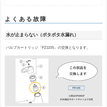
よくある故障
水が止まらない（ポタポタ水漏れ）
バルブカートリッジ「PZ110S」の交換となります。