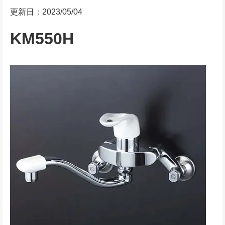
更新日：2023/05/04
KM550H