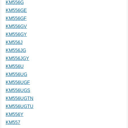
KM556G
KM556GE
KM556GF
KM556GV
KM556GY
KM556J
KM556JG
KM556JGY
KM556U
KM556UG
KM556UGF
KM556UGS
KM556UGTN
KM556UGTU
KM556Y
KM557