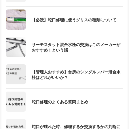
【必読】蛇口修理に使うグリスの種類について
サーモスタット混合水栓の交換はこのメーカーが
おすすめ！という話
【管理人おすすめ】台所のシングルレバー混合水
栓はどれがいいか？
蛇口修理のよくある質問まとめ
蛇口が壊れた時、修理するか交換するかの判断に