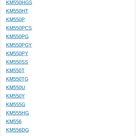
KM550HGS
KM550HT
KM550P
KM550PCS
KM550PG
KM550PGY
KM550PY
KM550SS
KM550T
KM550TG
KM550U
KM550Y
KM555G
KM555HG
KM556
KM556DG