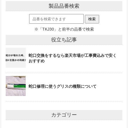
製品品番検索
※「TKJ30」と前半の品番で検索
役立ち記事
蛇口交換をするなら楽天市場が工事費込みで安く
おすすめ
蛇口修理に使うグリスの種類について
カテゴリー