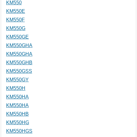
KM550
KM550E
KM550F
KM550G
KM550GE
KM550GHA
KM550GHA
KM550GHB
KM550GSS
KM550GY
KM550H
KM550HA
KM550HA
KM550HB
KM550HG
KM550HGS